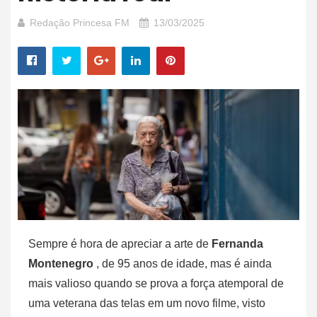
Redação Princesa FM
13/03/2025
Sempre é hora de apreciar a arte de
Fernanda
Montenegro
, de 95 anos de idade, mas é ainda
mais valioso quando se prova a força atemporal de
uma veterana das telas em um novo filme, visto