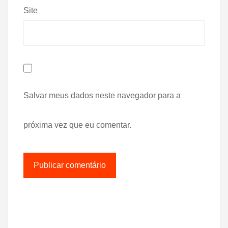
Site
Salvar meus dados neste navegador para a
próxima vez que eu comentar.