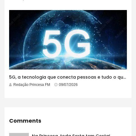
5G, a tecnologia que conecta pessoas e tudo o que está ao redor
Redação Princesa FM
09/07/2026
Comments