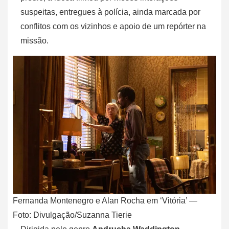
suspeitas, entregues à polícia, ainda marcada por
conflitos com os vizinhos e apoio de um repórter na
missão.
Fernanda Montenegro e Alan Rocha em ‘Vitória’ —
Foto: Divulgação/Suzanna Tierie