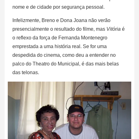
nome e de cidade por segurança pessoal.
Infelizmente, Breno e Dona Joana não verão
presencialmente o resultado do filme, mas
Vitória
é
o reflexo da força de Fernanda Montenegro
emprestada a uma história real. Se for uma
despedida do cinema, como deu a entender no
palco do Theatro do Municipal, é das mais belas
das telonas.