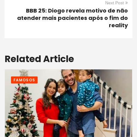
Next Post
BBB 25: Diogo revela motivo de não
atender mais pacientes após o fim do
reality
Related Article
FAMOSOS