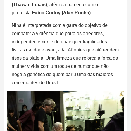
(Thawan Lucas)
, além da parceria com o
jornalista
Fábio Godoy (Alan Rocha)
.
Nina é interpretada com a garra do objetivo de
combater a violência que paira os arredores,
independentemente de quaisquer fragilidades
físicas da idade avançada. Afrontes que até rendem
risos da plateia. Uma firmeza que reforça a força da
mulher vivida com um toque de humor que não
nega a genética de quem pariu uma das maiores
comediantes do Brasil.