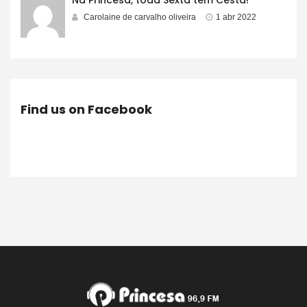
Na Princesa, toda Sexta tem Cesta!
Carolaine de carvalho oliveira
1 abr 2022
Find us on Facebook