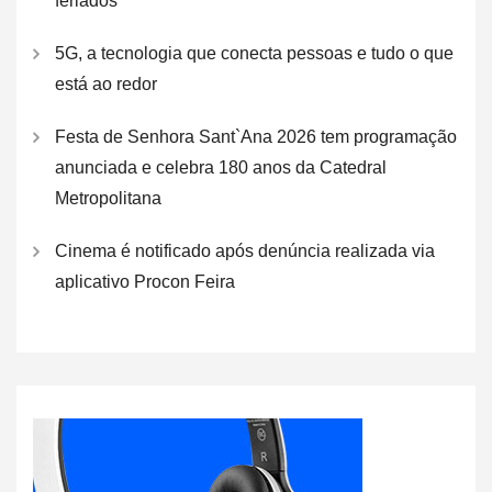
feriados
5G, a tecnologia que conecta pessoas e tudo o que
está ao redor
Festa de Senhora Sant`Ana 2026 tem programação
anunciada e celebra 180 anos da Catedral
Metropolitana
Cinema é notificado após denúncia realizada via
aplicativo Procon Feira