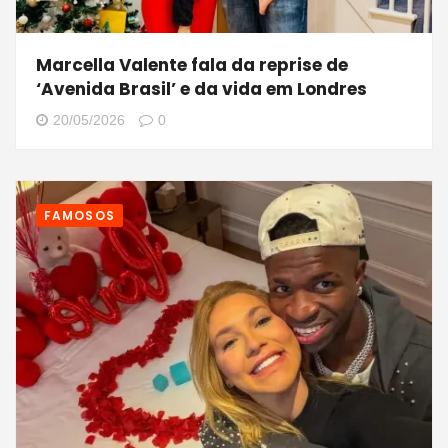
Marcella Valente fala da reprise de
‘Avenida Brasil’ e da vida em Londres
20/05/2026
0
FAMOSOS