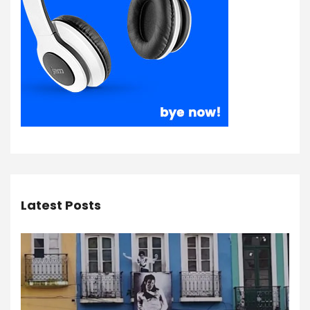
Latest Posts