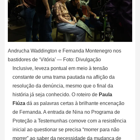
Andrucha Waddington e Fernanda Montenegro nos
bastidores de ‘Vitória’ — Foto: Divulgação
Inclusive, leveza pontual em meio à tensão
constante de uma trama pautada na aflição da
resolução da denúncia, mesmo que o final da
história já seja conhecido. O roteiro de
Paula
Fiúza
dá as palavras certas à brilhante encenação
de Fernanda. A entrada de Nina no Programa de
Proteção a Testemunhas comove com a resistência
inicial ao questionar se precisa “morrer para não
morrer” ao saber da necessidade da mudança de