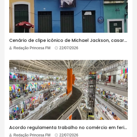
Cenário de clipe icônico de Michael Jackson, casarão azul no centro do Pelourinho enfrenta ordem de desocupação
Redação Princesa FM
22/07/2026
Acordo regulamenta trabalho no comércio em feriados
Redação Princesa FM
22/07/2026