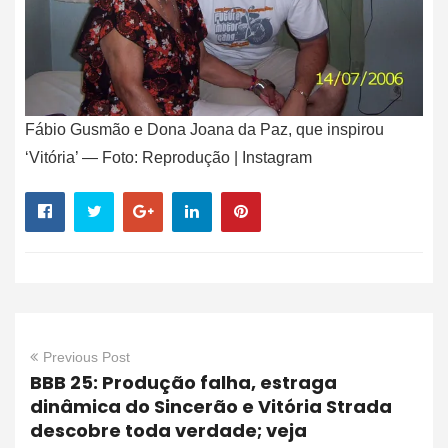
Fábio Gusmão e Dona Joana da Paz, que inspirou
‘Vitória’ — Foto: Reprodução | Instagram
Previous Post
BBB 25: Produção falha, estraga
dinâmica do Sincerão e Vitória Strada
descobre toda verdade; veja