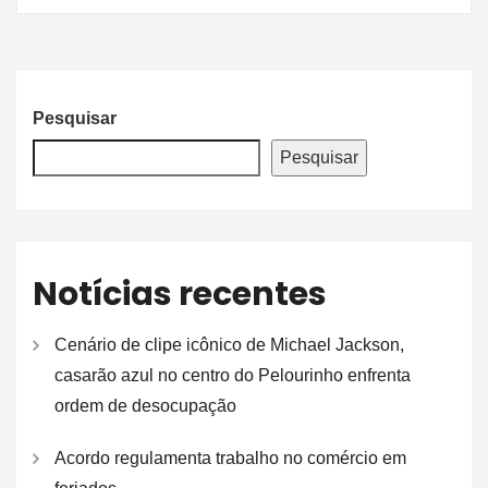
Pesquisar
Pesquisar
Notícias recentes
Cenário de clipe icônico de Michael Jackson,
casarão azul no centro do Pelourinho enfrenta
ordem de desocupação
Acordo regulamenta trabalho no comércio em