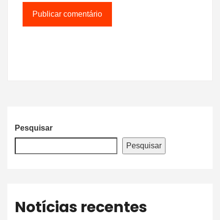
Pesquisar
Pesquisar
Notícias recentes