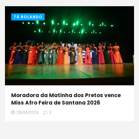
TÁ ROLANDO
Moradora da Matinha dos Pretos vence
Miss Afro Feira de Santana 2026
28/04/2026
0