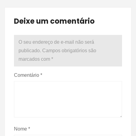
Deixe um comentário
O seu endereço de e-mail não será
publicado.
Campos obrigatórios são
marcados com
*
Comentário
*
Nome
*