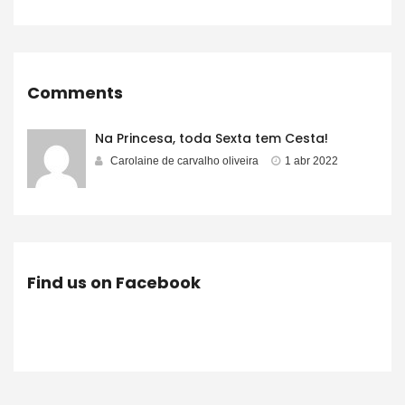
Comments
Na Princesa, toda Sexta tem Cesta!
Carolaine de carvalho oliveira
1 abr 2022
Find us on Facebook