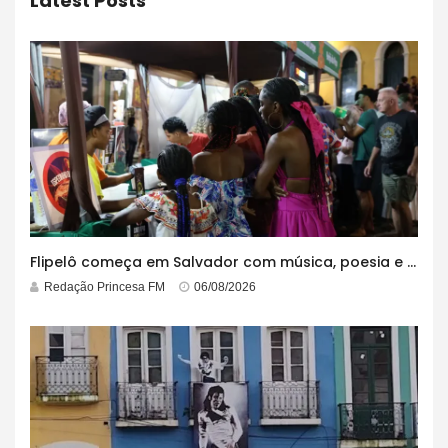
Latest Posts
Flipelô começa em Salvador com música, poesia e grande participação
Redação Princesa FM
06/08/2026