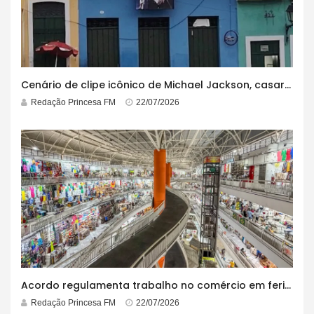
Cenário de clipe icônico de Michael Jackson, casarão azul no centro do Pelourinho enfrenta ordem de desocupação
Redação Princesa FM
22/07/2026
Acordo regulamenta trabalho no comércio em feriados
Redação Princesa FM
22/07/2026