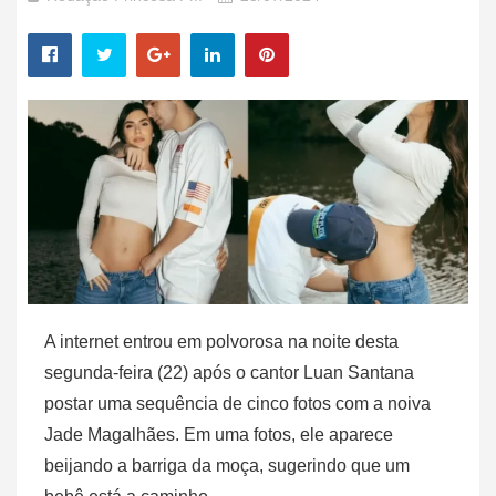
A internet entrou em polvorosa na noite desta
segunda-feira (22) após o cantor Luan Santana
postar uma sequência de cinco fotos com a noiva
Jade Magalhães. Em uma fotos, ele aparece
beijando a barriga da moça, sugerindo que um