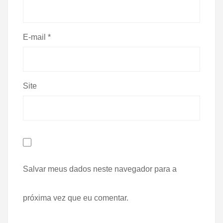
E-mail
*
Site
Salvar meus dados neste navegador para a
próxima vez que eu comentar.