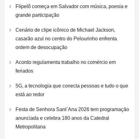
Flipelô começa em Salvador com música, poesia e
grande participação
Cenário de clipe icônico de Michael Jackson,
casarão azul no centro do Pelourinho enfrenta
ordem de desocupação
Acordo regulamenta trabalho no comércio em
feriados
5G, a tecnologia que conecta pessoas e tudo o que
está ao redor
Festa de Senhora Sant`Ana 2026 tem programação
anunciada e celebra 180 anos da Catedral
Metropolitana