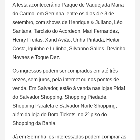
A festa acontecerá no Parque de Vaquejada Maria
do Carmo, em Serrinha, entre os dias 4 e 8 de
setembro, com shows de Henrique & Juliano, Léo
Santana, Tarcísio do Acordeon, Mari Fernandez,
Henry Freitas, Xand Avião, Unha Pintada, Heitor
Costa, Iguinho e Lulinha, Silvanno Salles, Devinho
Novaes e Toque Dez.
Os ingressos podem ser comprados em até três
vezes, sem juros, pela internet ou nos pontos de
venda. Em Salvador, estão à venda nas lojas Pida!
do Salvador Shopping, Shopping Piedade,
Shopping Paralela e Salvador Norte Shopping,
além da loja do Bora Tickets, no 2º piso do
Shopping da Bahia.
Já em Serrinha, os interessados podem comprar as