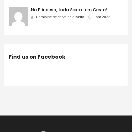
Na Princesa, toda Sexta tem Cesta!
Carolaine de carvalho oliveira
1 abr 2022
Find us on Facebook