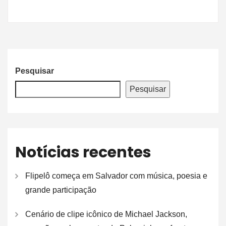
Pesquisar
Pesquisar
Notícias recentes
Flipelô começa em Salvador com música, poesia e
grande participação
Cenário de clipe icônico de Michael Jackson,