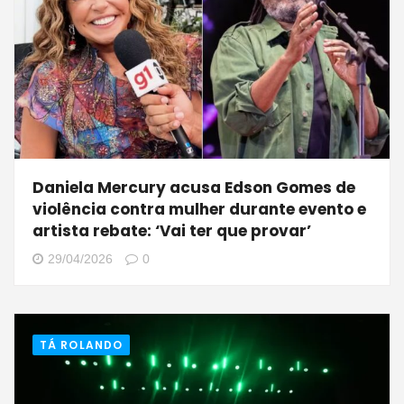
Daniela Mercury acusa Edson Gomes de
violência contra mulher durante evento e
artista rebate: ‘Vai ter que provar’
29/04/2026
0
TÁ ROLANDO