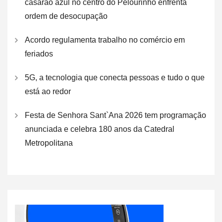
casarão azul no centro do Pelourinho enfrenta
ordem de desocupação
Acordo regulamenta trabalho no comércio em
feriados
5G, a tecnologia que conecta pessoas e tudo o que
está ao redor
Festa de Senhora Sant`Ana 2026 tem programação
anunciada e celebra 180 anos da Catedral
Metropolitana