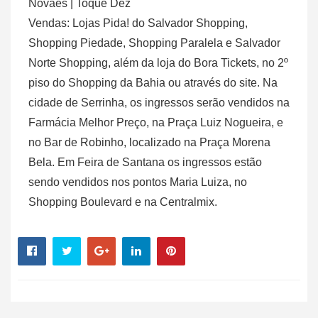
Novaes | Toque Dez
Vendas: Lojas Pida! do Salvador Shopping,
Shopping Piedade, Shopping Paralela e Salvador
Norte Shopping, além da loja do Bora Tickets, no 2º
piso do Shopping da Bahia ou através do site. Na
cidade de Serrinha, os ingressos serão vendidos na
Farmácia Melhor Preço, na Praça Luiz Nogueira, e
no Bar de Robinho, localizado na Praça Morena
Bela. Em Feira de Santana os ingressos estão
sendo vendidos nos pontos Maria Luiza, no
Shopping Boulevard e na Centralmix.