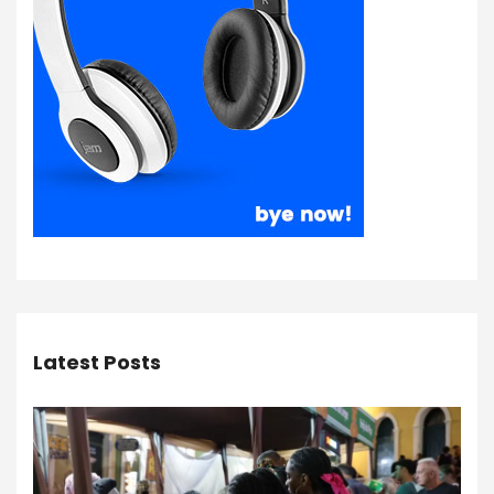
Latest Posts