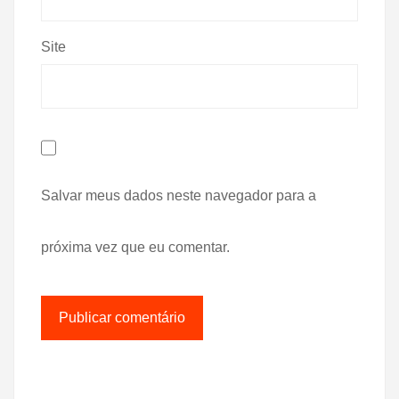
Site
Salvar meus dados neste navegador para a
próxima vez que eu comentar.