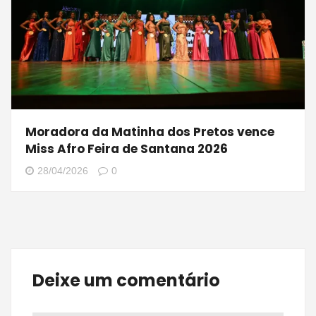
Moradora da Matinha dos Pretos vence
Miss Afro Feira de Santana 2026
28/04/2026
0
Deixe um comentário