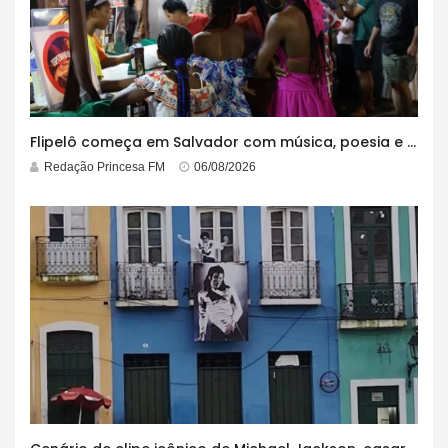
Flipelô começa em Salvador com música, poesia e grande participação
Redação Princesa FM
06/08/2026