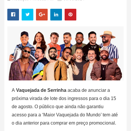
A
Vaquejada de Serrinha
acaba de anunciar a
próxima virada de lote dos ingressos para o dia 15
de agosto. O público que ainda não garantiu
acesso para a ‘Maior Vaquejada do Mundo’ tem até
o dia anterior para comprar em preço promocional.