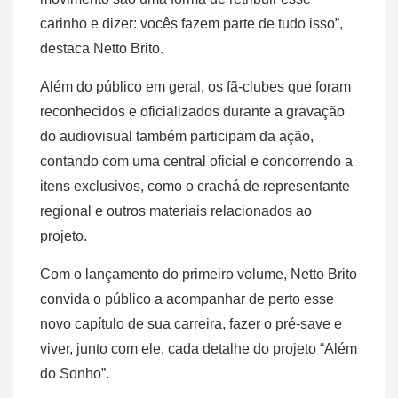
carinho e dizer: vocês fazem parte de tudo isso”,
destaca Netto Brito.
Além do público em geral, os fã-clubes que foram
reconhecidos e oficializados durante a gravação
do audiovisual também participam da ação,
contando com uma central oficial e concorrendo a
itens exclusivos, como o crachá de representante
regional e outros materiais relacionados ao
projeto.
Com o lançamento do primeiro volume, Netto Brito
convida o público a acompanhar de perto esse
novo capítulo de sua carreira, fazer o pré-save e
viver, junto com ele, cada detalhe do projeto “Além
do Sonho”.