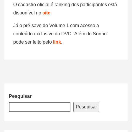
O cadastro oficial é ranking dos participantes está
disponível no
site
.
Já o pré-save do Volume 1 com acesso a
conteúdo exclusivo do DVD “Além do Sonho”
pode ser feito pelo
link
.
Pesquisar
Pesquisar