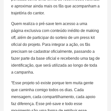
e aproximar ainda mais os fãs que acompanham a
trajetória do cantor.
Quem realiza o pré-save tem acesso a uma
página exclusiva com conteúdo inédito de making
off, além de participar do sorteio de um press kit
oficial do projeto. Para integrar a ação, os fãs
precisam se cadastrar oficialmente, passando a
fazer parte da base oficial e recebendo uma tag de
identificação, que será utilizada ao longo de toda
a campanha.
“Esse projeto só existe porque tem muita gente
que caminha comigo todos os dias. Cada
mensagem, cada compartilhamento, cada apoio
faz diferença. Esse pré-save e todo esse
movimento são uma forma de retribuir esse