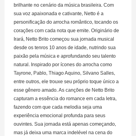
brilhante no cenário da música brasileira. Com
sua voz apaixonada e cativante, Netto é a
personificação do arrocha romântico, tocando os
corações com cada nota que emite. Originário de
Irará, Netto Brito começou sua jornada musical
desde os tenros 10 anos de idade, nutrindo sua
paixão pela música e aprofundando seu talento
natural. Inspirado por ícones do arrocha como
Tayrone, Pablo, Thiago Aquino, Silvano Salles,
entre outros, ele trouxe seu próprio toque único a
esse gênero amado. As canções de Netto Brito
capturam a essência do romance em cada letra,
fazendo com que cada melodia seja uma
experiência emocional profunda para seus
ouvintes. Sua jornada está apenas começando,
mas já deixa uma marca indelével na cena do