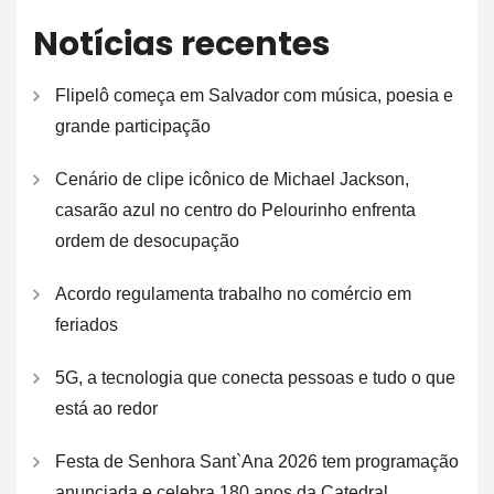
Notícias recentes
Flipelô começa em Salvador com música, poesia e
grande participação
Cenário de clipe icônico de Michael Jackson,
casarão azul no centro do Pelourinho enfrenta
ordem de desocupação
Acordo regulamenta trabalho no comércio em
feriados
5G, a tecnologia que conecta pessoas e tudo o que
está ao redor
Festa de Senhora Sant`Ana 2026 tem programação
anunciada e celebra 180 anos da Catedral