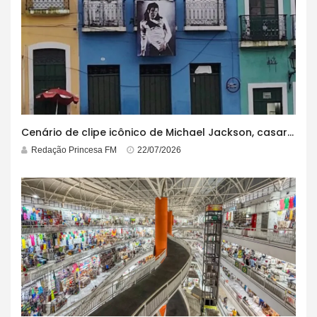
Cenário de clipe icônico de Michael Jackson, casarão azul no centro do Pelourinho enfrenta ordem de desocupação
Redação Princesa FM
22/07/2026