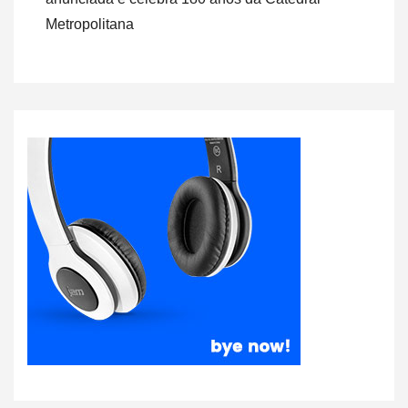
Metropolitana