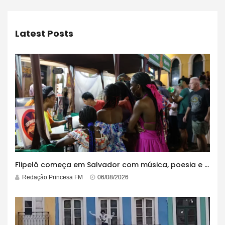
Latest Posts
Flipelô começa em Salvador com música, poesia e grande participação
Redação Princesa FM
06/08/2026