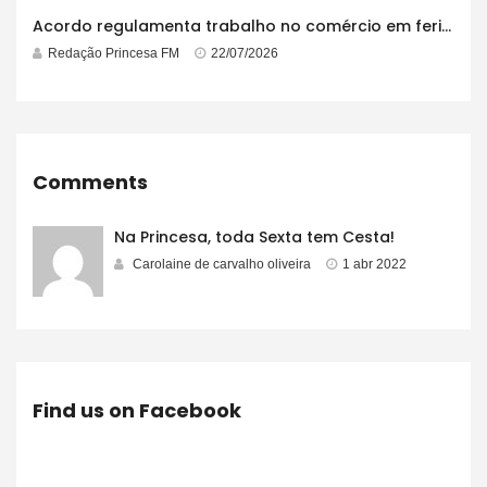
Acordo regulamenta trabalho no comércio em feriados
Redação Princesa FM
22/07/2026
Comments
Na Princesa, toda Sexta tem Cesta!
Carolaine de carvalho oliveira
1 abr 2022
Find us on Facebook