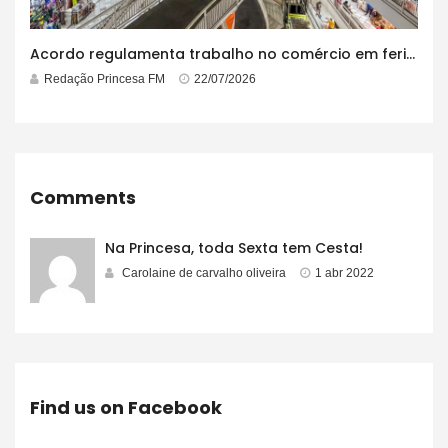
Acordo regulamenta trabalho no comércio em feriados
Redação Princesa FM
22/07/2026
Comments
Na Princesa, toda Sexta tem Cesta!
Carolaine de carvalho oliveira
1 abr 2022
Find us on Facebook