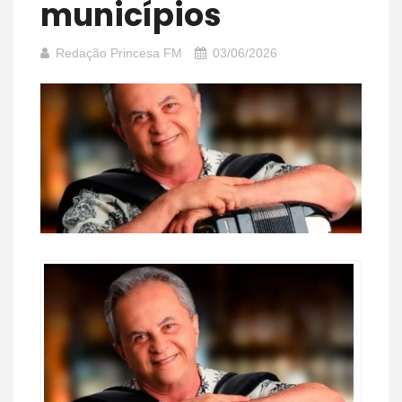
municípios
Redação Princesa FM
03/06/2026