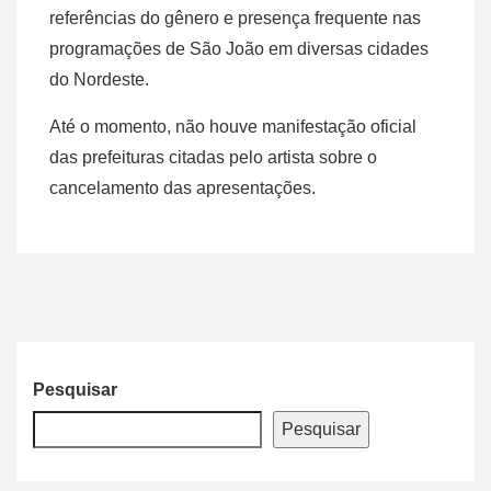
referências do gênero e presença frequente nas
programações de São João em diversas cidades
do Nordeste.
Até o momento, não houve manifestação oficial
das prefeituras citadas pelo artista sobre o
cancelamento das apresentações.
Pesquisar
Pesquisar