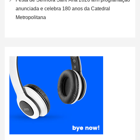
anunciada e celebra 180 anos da Catedral
Metropolitana