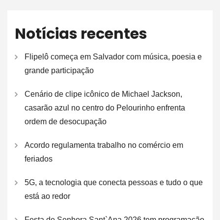
Notícias recentes
Flipelô começa em Salvador com música, poesia e
grande participação
Cenário de clipe icônico de Michael Jackson,
casarão azul no centro do Pelourinho enfrenta
ordem de desocupação
Acordo regulamenta trabalho no comércio em
feriados
5G, a tecnologia que conecta pessoas e tudo o que
está ao redor
Festa de Senhora Sant`Ana 2026 tem programação