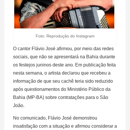
Foto: Reprodução do Instagram
O cantor Flávio José afirmou, por meio das redes
sociais, que não se apresentará na Bahia durante
os festejos juninos deste ano. Em publicação feita
nesta semana, o artista declarou que recebeu a
informação de que seu cachê teria sido reduzido
após questionamentos do Ministério Público da
Bahia (MP-BA) sobre contratações para o São
João.
No comunicado, Flávio José demonstrou
insatisfação com a situação e afirmou considerar a