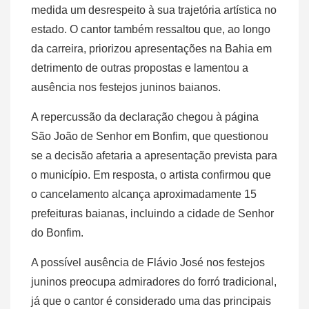
medida um desrespeito à sua trajetória artística no
estado. O cantor também ressaltou que, ao longo
da carreira, priorizou apresentações na Bahia em
detrimento de outras propostas e lamentou a
ausência nos festejos juninos baianos.
A repercussão da declaração chegou à página
São João de Senhor em Bonfim, que questionou
se a decisão afetaria a apresentação prevista para
o município. Em resposta, o artista confirmou que
o cancelamento alcança aproximadamente 15
prefeituras baianas, incluindo a cidade de Senhor
do Bonfim.
A possível ausência de Flávio José nos festejos
juninos preocupa admiradores do forró tradicional,
já que o cantor é considerado uma das principais