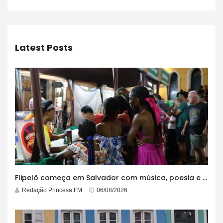
Latest Posts
Flipelô começa em Salvador com música, poesia e grande participação
Redação Princesa FM
06/08/2026