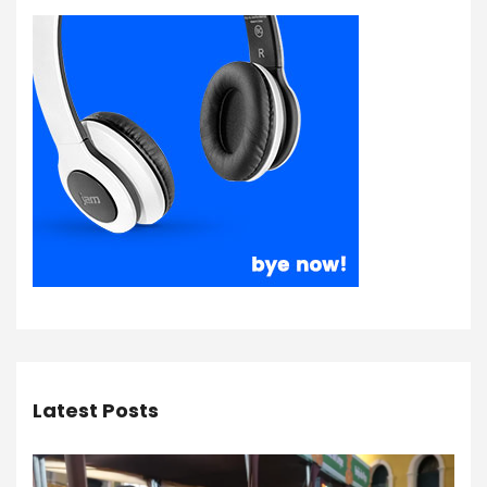
Latest Posts