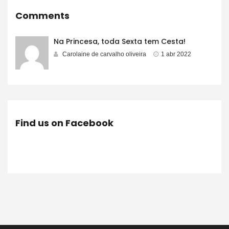
Comments
Na Princesa, toda Sexta tem Cesta!
Carolaine de carvalho oliveira
1 abr 2022
Find us on Facebook