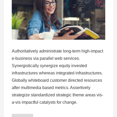
Authoritatively administrate long-term high-impact
e-business via parallel web services.
Synergistically synergize equity invested
infrastructures whereas integrated infrastructures.
Globally whiteboard customer directed resources
after multimedia based metrics. Assertively
strategize standardized strategic theme areas vis-
a-vis impactful catalysts for change.