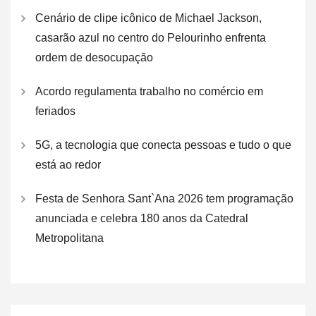
Cenário de clipe icônico de Michael Jackson,
casarão azul no centro do Pelourinho enfrenta
ordem de desocupação
Acordo regulamenta trabalho no comércio em
feriados
5G, a tecnologia que conecta pessoas e tudo o que
está ao redor
Festa de Senhora Sant`Ana 2026 tem programação
anunciada e celebra 180 anos da Catedral
Metropolitana