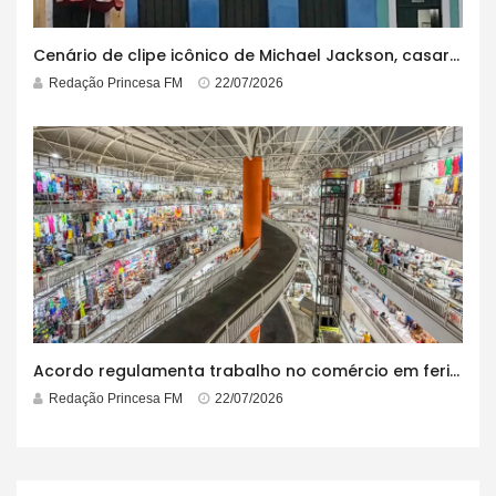
Cenário de clipe icônico de Michael Jackson, casarão azul no centro do Pelourinho enfrenta ordem de desocupação
Redação Princesa FM
22/07/2026
Acordo regulamenta trabalho no comércio em feriados
Redação Princesa FM
22/07/2026