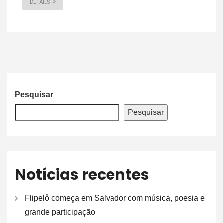
DETAILS
Pesquisar
Pesquisar
Notícias recentes
Flipelô começa em Salvador com música, poesia e
grande participação