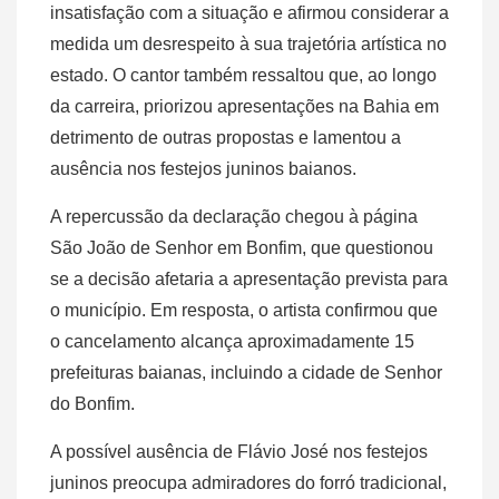
insatisfação com a situação e afirmou considerar a
medida um desrespeito à sua trajetória artística no
estado. O cantor também ressaltou que, ao longo
da carreira, priorizou apresentações na Bahia em
detrimento de outras propostas e lamentou a
ausência nos festejos juninos baianos.
A repercussão da declaração chegou à página
São João de Senhor em Bonfim, que questionou
se a decisão afetaria a apresentação prevista para
o município. Em resposta, o artista confirmou que
o cancelamento alcança aproximadamente 15
prefeituras baianas, incluindo a cidade de Senhor
do Bonfim.
A possível ausência de Flávio José nos festejos
juninos preocupa admiradores do forró tradicional,