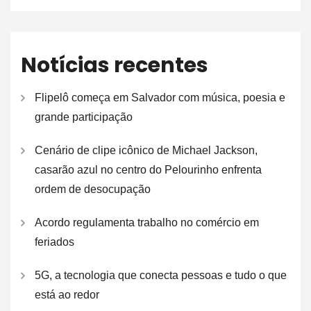
Notícias recentes
Flipelô começa em Salvador com música, poesia e
grande participação
Cenário de clipe icônico de Michael Jackson,
casarão azul no centro do Pelourinho enfrenta
ordem de desocupação
Acordo regulamenta trabalho no comércio em
feriados
5G, a tecnologia que conecta pessoas e tudo o que
está ao redor