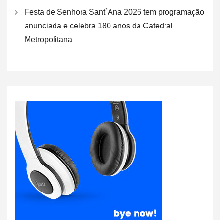
Festa de Senhora Sant`Ana 2026 tem programação
anunciada e celebra 180 anos da Catedral
Metropolitana