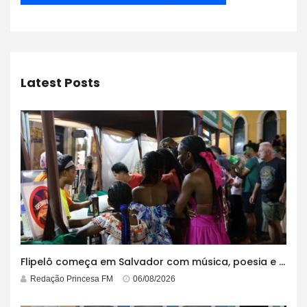
Latest Posts
Flipelô começa em Salvador com música, poesia e grande participação
Redação Princesa FM
06/08/2026