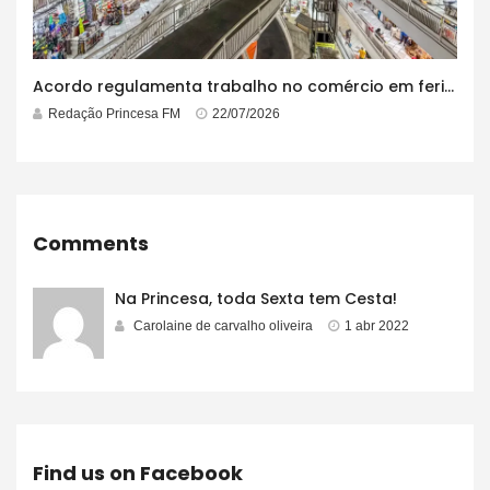
Acordo regulamenta trabalho no comércio em feriados
Redação Princesa FM
22/07/2026
Comments
Na Princesa, toda Sexta tem Cesta!
Carolaine de carvalho oliveira
1 abr 2022
Find us on Facebook