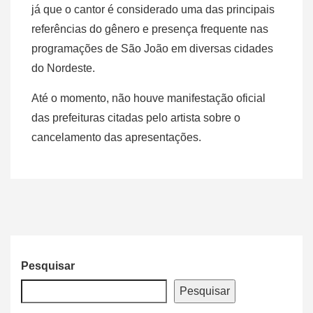
já que o cantor é considerado uma das principais
referências do gênero e presença frequente nas
programações de São João em diversas cidades
do Nordeste.
Até o momento, não houve manifestação oficial
das prefeituras citadas pelo artista sobre o
cancelamento das apresentações.
Pesquisar
Pesquisar