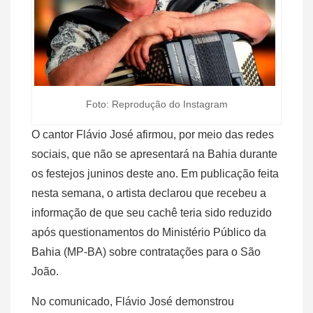
Foto: Reprodução do Instagram
O cantor Flávio José afirmou, por meio das redes
sociais, que não se apresentará na Bahia durante
os festejos juninos deste ano. Em publicação feita
nesta semana, o artista declarou que recebeu a
informação de que seu cachê teria sido reduzido
após questionamentos do Ministério Público da
Bahia (MP-BA) sobre contratações para o São
João.
No comunicado, Flávio José demonstrou