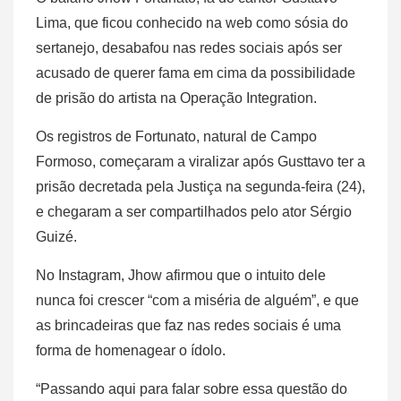
Lima, que ficou conhecido na web como sósia do
sertanejo, desabafou nas redes sociais após ser
acusado de querer fama em cima da possibilidade
de prisão do artista na Operação Integration.
Os registros de Fortunato, natural de Campo
Formoso, começaram a viralizar após Gusttavo ter a
prisão decretada pela Justiça na segunda-feira (24),
e chegaram a ser compartilhados pelo ator Sérgio
Guizé.
No Instagram, Jhow afirmou que o intuito dele
nunca foi crescer “com a miséria de alguém”, e que
as brincadeiras que faz nas redes sociais é uma
forma de homenagear o ídolo.
“Passando aqui para falar sobre essa questão do