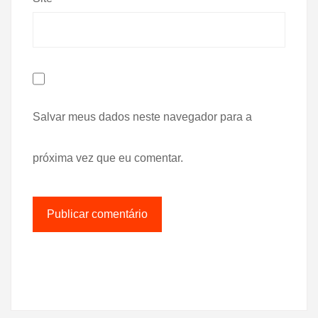
Salvar meus dados neste navegador para a
próxima vez que eu comentar.