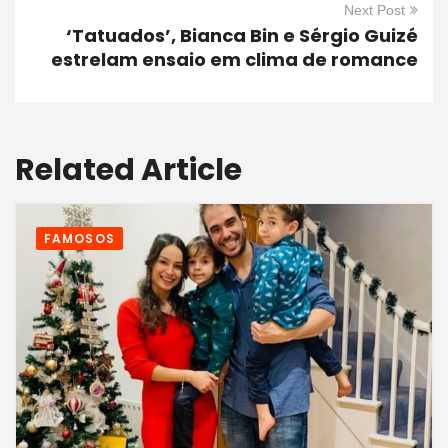
Next Post
‘Tatuados’, Bianca Bin e Sérgio Guizé
estrelam ensaio em clima de romance
Related Article
FAMOSOS