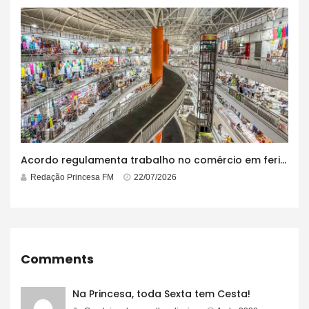
Acordo regulamenta trabalho no comércio em feriados
Redação Princesa FM
22/07/2026
Comments
Na Princesa, toda Sexta tem Cesta!