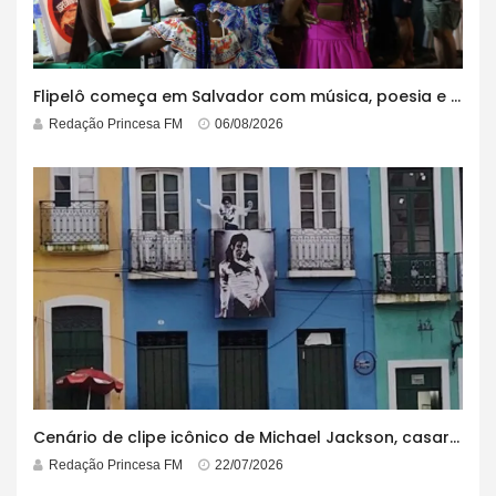
Flipelô começa em Salvador com música, poesia e grande participação
Redação Princesa FM
06/08/2026
Cenário de clipe icônico de Michael Jackson, casarão azul no centro do Pelourinho enfrenta ordem de desocupação
Redação Princesa FM
22/07/2026