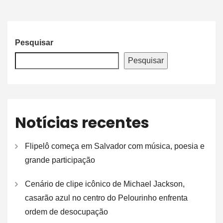
Pesquisar
Pesquisar
Notícias recentes
Flipelô começa em Salvador com música, poesia e
grande participação
Cenário de clipe icônico de Michael Jackson,
casarão azul no centro do Pelourinho enfrenta
ordem de desocupação