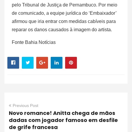
pelo Tribunal de Justiça de Pernambuco. Por meio
de comunicado, a equipe jurídica do ‘Embaixador’
afirmou que iria entrar com medidas cabíveis para
reparar os danos causados à imagem do artista.
Fonte Bahia Notícias
Previous Post
Novo romance! Anitta chega de mãos
dadas com jogador famoso em desfile
de grife francesa