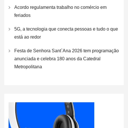
Acordo regulamenta trabalho no comércio em
feriados
5G, a tecnologia que conecta pessoas e tudo o que
está ao redor
Festa de Senhora Sant`Ana 2026 tem programação
anunciada e celebra 180 anos da Catedral
Metropolitana