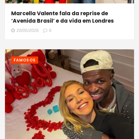
Marcella Valente fala da reprise de
‘Avenida Brasil’ e da vida em Londres
20/05/2026
0
FAMOSOS