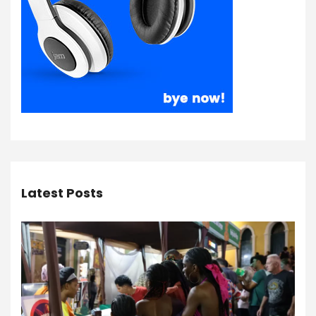
Latest Posts