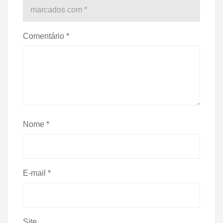
marcados com
*
Comentário
*
Nome
*
E-mail
*
Site