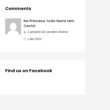
Comments
Na Princesa, toda Sexta tem
Cesta!
Carolaine de carvalho oliveira
1 abr 2022
Find us on Facebook