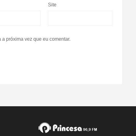
Site
 a próxima vez que eu comentar.