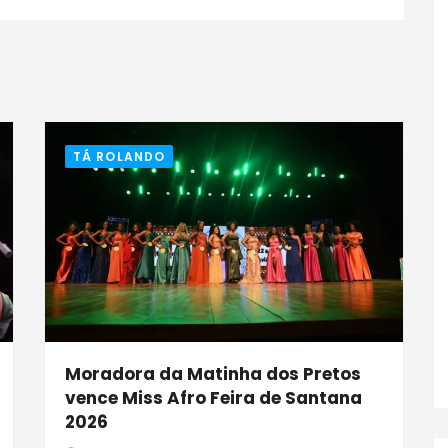
TÁ ROLANDO
Moradora da Matinha dos Pretos
vence Miss Afro Feira de Santana
i
2026