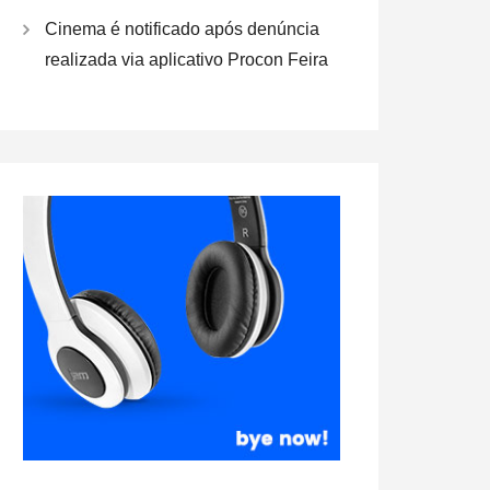
Cinema é notificado após denúncia
realizada via aplicativo Procon Feira