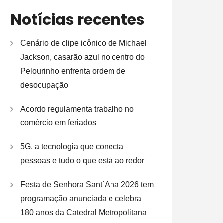
Notícias recentes
Cenário de clipe icônico de Michael
Jackson, casarão azul no centro do
Pelourinho enfrenta ordem de
desocupação
Acordo regulamenta trabalho no
comércio em feriados
5G, a tecnologia que conecta
pessoas e tudo o que está ao redor
Festa de Senhora Sant`Ana 2026 tem
programação anunciada e celebra
180 anos da Catedral Metropolitana