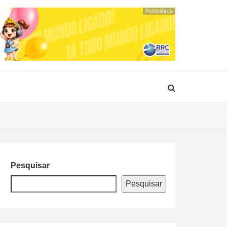
Publicidade
Pesquisar
Pesquisar