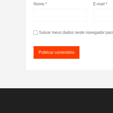
Nome
*
E-mail
*
Salvar meus dados neste navegador para