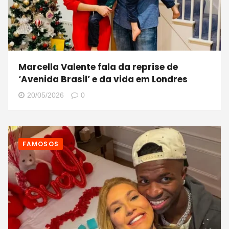
Marcella Valente fala da reprise de
‘Avenida Brasil’ e da vida em Londres
20/05/2026
0
FAMOSOS