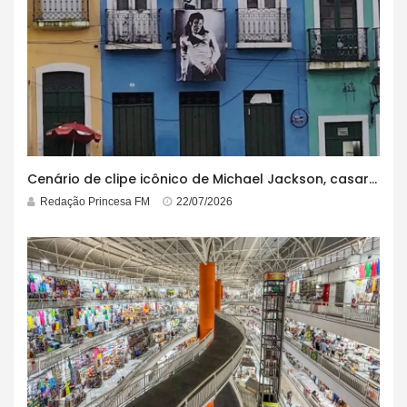
Cenário de clipe icônico de Michael Jackson, casarão azul no centro do Pelourinho enfrenta ordem de desocupação
Redação Princesa FM
22/07/2026