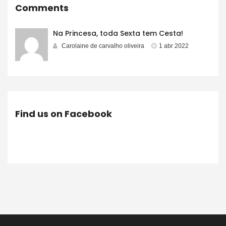
Comments
Na Princesa, toda Sexta tem Cesta!
Carolaine de carvalho oliveira
1 abr 2022
Find us on Facebook