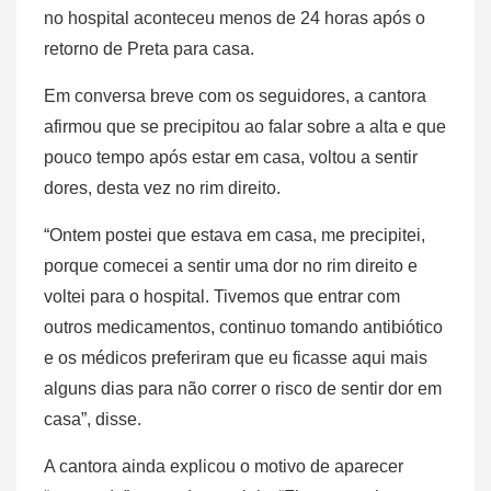
no hospital aconteceu menos de 24 horas após o
retorno de Preta para casa.
Em conversa breve com os seguidores, a cantora
afirmou que se precipitou ao falar sobre a alta e que
pouco tempo após estar em casa, voltou a sentir
dores, desta vez no rim direito.
“Ontem postei que estava em casa, me precipitei,
porque comecei a sentir uma dor no rim direito e
voltei para o hospital. Tivemos que entrar com
outros medicamentos, continuo tomando antibiótico
e os médicos preferiram que eu ficasse aqui mais
alguns dias para não correr o risco de sentir dor em
casa”, disse.
A cantora ainda explicou o motivo de aparecer