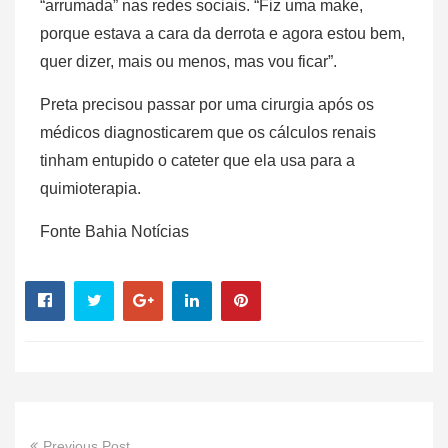
“arrumada” nas redes sociais. “Fiz uma make,
porque estava a cara da derrota e agora estou bem,
quer dizer, mais ou menos, mas vou ficar”.
Preta precisou passar por uma cirurgia após os
médicos diagnosticarem que os cálculos renais
tinham entupido o cateter que ela usa para a
quimioterapia.
Fonte Bahia Notícias
Previous Post