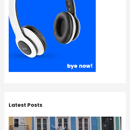
Latest Posts