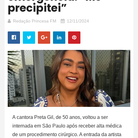
precipitei”
Redação Princesa FM
12/11/2024
A cantora Preta Gil, de 50 anos, voltou a ser
internada em São Paulo após receber alta médica
de um procedimento cirúrgico. A entrada da artista