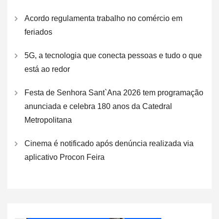
Acordo regulamenta trabalho no comércio em
feriados
5G, a tecnologia que conecta pessoas e tudo o que
está ao redor
Festa de Senhora Sant`Ana 2026 tem programação
anunciada e celebra 180 anos da Catedral
Metropolitana
Cinema é notificado após denúncia realizada via
aplicativo Procon Feira