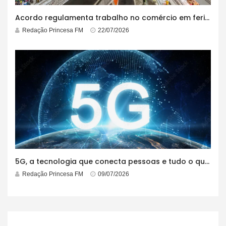
Acordo regulamenta trabalho no comércio em feriados
Redação Princesa FM
22/07/2026
5G, a tecnologia que conecta pessoas e tudo o que está ao redor
Redação Princesa FM
09/07/2026