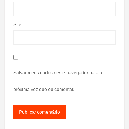
Site
Salvar meus dados neste navegador para a
próxima vez que eu comentar.