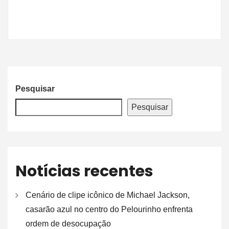
Pesquisar
Pesquisar
Notícias recentes
Cenário de clipe icônico de Michael Jackson,
casarão azul no centro do Pelourinho enfrenta
ordem de desocupação