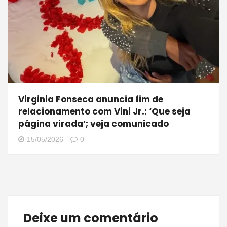
Virginia Fonseca anuncia fim de
relacionamento com Vini Jr.: ‘Que seja
página virada’; veja comunicado
15/05/2026
0
Deixe um comentário