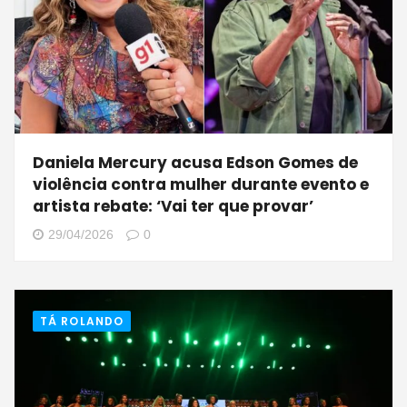
Daniela Mercury acusa Edson Gomes de
violência contra mulher durante evento e
artista rebate: ‘Vai ter que provar’
29/04/2026
0
TÁ ROLANDO