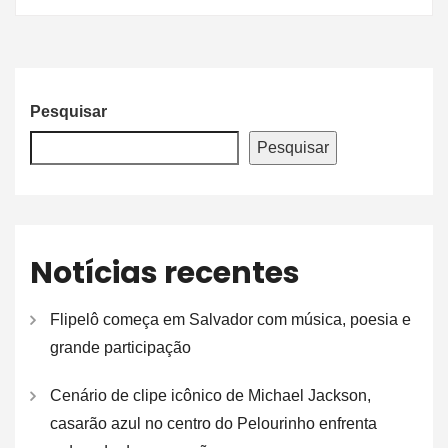
Pesquisar
Pesquisar
Notícias recentes
Flipelô começa em Salvador com música, poesia e
grande participação
Cenário de clipe icônico de Michael Jackson,
casarão azul no centro do Pelourinho enfrenta