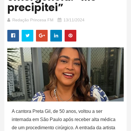
precipitei”
Redação Princesa FM
13/11/2024
A cantora Preta Gil, de 50 anos, voltou a ser
internada em São Paulo após receber alta médica
de um procedimento cirúrgico. A entrada da artista