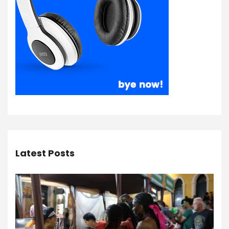
Latest Posts