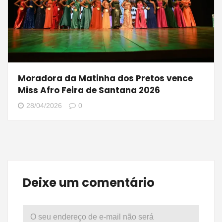
Moradora da Matinha dos Pretos vence
Miss Afro Feira de Santana 2026
28/04/2026
0
Deixe um comentário
O seu endereço de e-mail não será