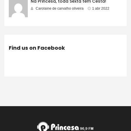
Na Princesa, toda Sexta tem Cesta!
Carolaine de carvalho oliveira
1 abr 2022
Find us on Facebook