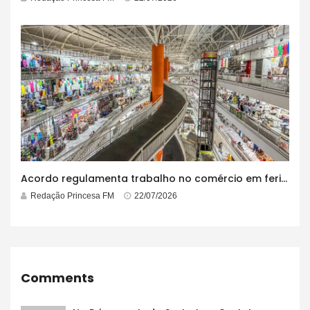
Acordo regulamenta trabalho no comércio em feriados
Redação Princesa FM
22/07/2026
Comments