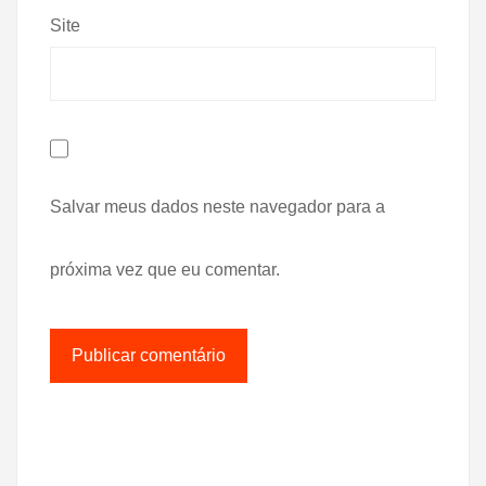
Site
Salvar meus dados neste navegador para a
próxima vez que eu comentar.