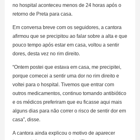
no hospital aconteceu menos de 24 horas após o
retorno de Preta para casa.
Em conversa breve com os seguidores, a cantora
afirmou que se precipitou ao falar sobre a alta e que
pouco tempo após estar em casa, voltou a sentir
dores, desta vez no rim direito.
“Ontem postei que estava em casa, me precipitei,
porque comecei a sentir uma dor no rim direito e
voltei para o hospital. Tivemos que entrar com
outros medicamentos, continuo tomando antibiótico
e os médicos preferiram que eu ficasse aqui mais
alguns dias para não correr o risco de sentir dor em
casa”, disse.
A cantora ainda explicou o motivo de aparecer