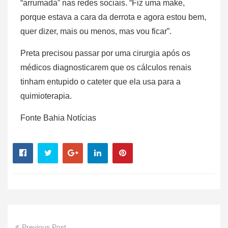
“arrumada” nas redes sociais. “Fiz uma make,
porque estava a cara da derrota e agora estou bem,
quer dizer, mais ou menos, mas vou ficar”.
Preta precisou passar por uma cirurgia após os
médicos diagnosticarem que os cálculos renais
tinham entupido o cateter que ela usa para a
quimioterapia.
Fonte Bahia Notícias
Previous Post