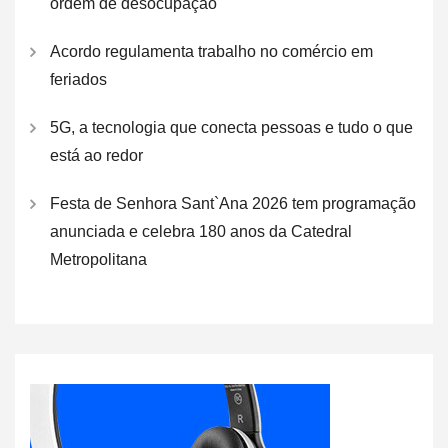
ordem de desocupação
Acordo regulamenta trabalho no comércio em
feriados
5G, a tecnologia que conecta pessoas e tudo o que
está ao redor
Festa de Senhora Sant`Ana 2026 tem programação
anunciada e celebra 180 anos da Catedral
Metropolitana