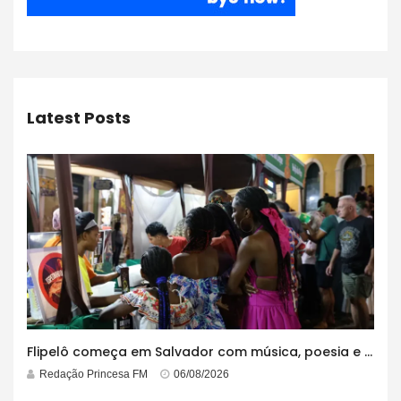
Latest Posts
Flipelô começa em Salvador com música, poesia e grande participação
Redação Princesa FM
06/08/2026