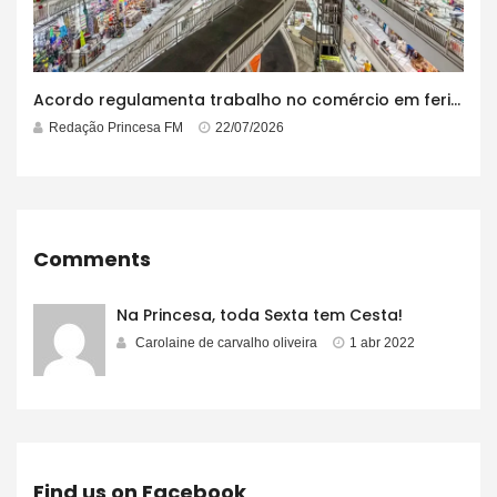
Acordo regulamenta trabalho no comércio em feriados
Redação Princesa FM
22/07/2026
Comments
Na Princesa, toda Sexta tem Cesta!
Carolaine de carvalho oliveira
1 abr 2022
Find us on Facebook