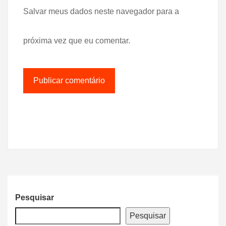
Salvar meus dados neste navegador para a
próxima vez que eu comentar.
Pesquisar
Pesquisar