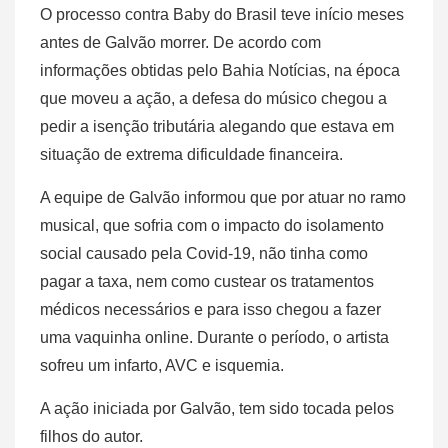
O processo contra Baby do Brasil teve início meses
antes de Galvão morrer. De acordo com
informações obtidas pelo Bahia Notícias, na época
que moveu a ação, a defesa do músico chegou a
pedir a isenção tributária alegando que estava em
situação de extrema dificuldade financeira.
A equipe de Galvão informou que por atuar no ramo
musical, que sofria com o impacto do isolamento
social causado pela Covid-19, não tinha como
pagar a taxa, nem como custear os tratamentos
médicos necessários e para isso chegou a fazer
uma vaquinha online. Durante o período, o artista
sofreu um infarto, AVC e isquemia.
A ação iniciada por Galvão, tem sido tocada pelos
filhos do autor.