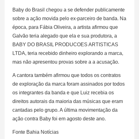
Baby do Brasil chegou a se defender publicamente
sobre a ação movida pelo ex-parceiro de banda. Na
época, para Fábia Oliveira, a artista afirmou que
Galvão teria alegado que ela e sua produtora, a
BABY DO BRASIL PRODUCOES ARTISTICAS
LTDA, teria recebido dinheiro explorando a marca,
mas não apresentou provas sobre a a acusação.
A cantora também afirmou que todos os contratos
de exploração da marca foram assinados por todos
os integrantes da banda e que Luiz recebia os
direitos autorais da maioria das músicas que eram
cantadas pelo grupo. A última movimentação da
ação contra Baby foi em agosto deste ano.
Fonte Bahia Notícias