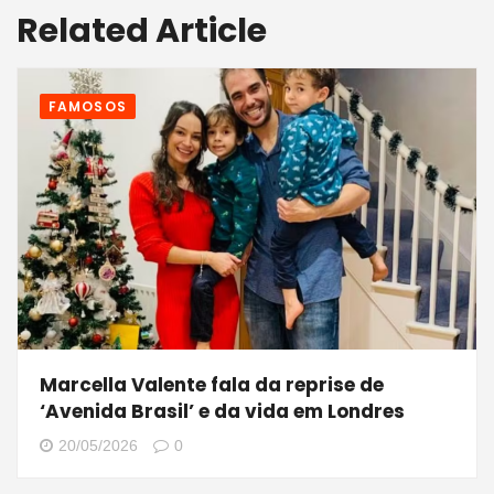
Related Article
FAMOSOS
Marcella Valente fala da reprise de
‘Avenida Brasil’ e da vida em Londres
20/05/2026
0