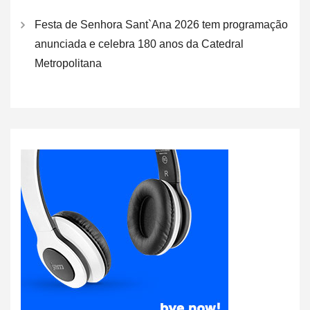
Festa de Senhora Sant`Ana 2026 tem programação
anunciada e celebra 180 anos da Catedral
Metropolitana