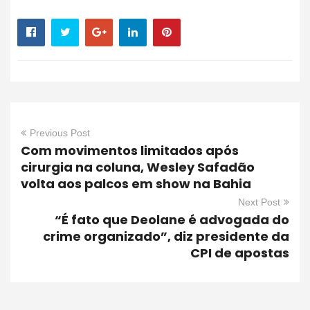
Previous Post
Com movimentos limitados após
cirurgia na coluna, Wesley Safadão
volta aos palcos em show na Bahia
Next Post
“É fato que Deolane é advogada do
crime organizado”, diz presidente da
CPI de apostas