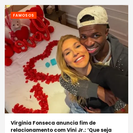
FAMOSOS
Virginia Fonseca anuncia fim de
relacionamento com Vini Jr.: ‘Que seja