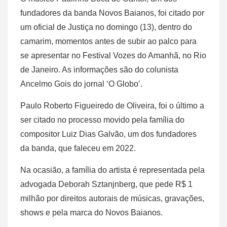
fundadores da banda Novos Baianos, foi citado por
um oficial de Justiça no domingo (13), dentro do
camarim, momentos antes de subir ao palco para
se apresentar no Festival Vozes do Amanhã, no Rio
de Janeiro. As informações são do colunista
Ancelmo Gois do jornal ‘O Globo’.
Paulo Roberto Figueiredo de Oliveira, foi o último a
ser citado no processo movido pela família do
compositor Luiz Dias Galvão, um dos fundadores
da banda, que faleceu em 2022.
Na ocasião, a família do artista é representada pela
advogada Deborah Sztanjnberg, que pede R$ 1
milhão por direitos autorais de músicas, gravações,
shows e pela marca do Novos Baianos.