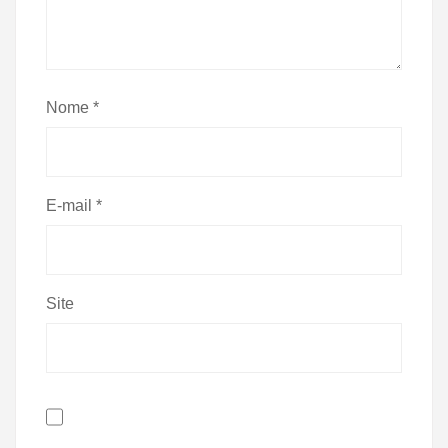
Nome
*
E-mail
*
Site