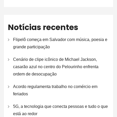
Notícias recentes
Flipelô começa em Salvador com música, poesia e
grande participação
Cenário de clipe icônico de Michael Jackson,
casarão azul no centro do Pelourinho enfrenta
ordem de desocupação
Acordo regulamenta trabalho no comércio em
feriados
5G, a tecnologia que conecta pessoas e tudo o que
está ao redor