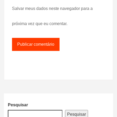
Salvar meus dados neste navegador para a
próxima vez que eu comentar.
Pesquisar
Pesquisar