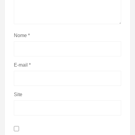
Nome
*
E-mail
*
Site