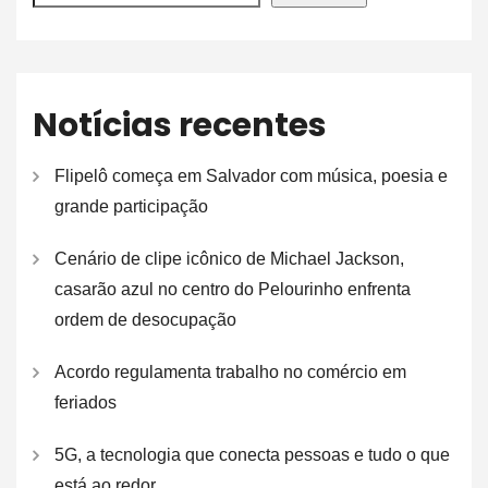
Notícias recentes
Flipelô começa em Salvador com música, poesia e
grande participação
Cenário de clipe icônico de Michael Jackson,
casarão azul no centro do Pelourinho enfrenta
ordem de desocupação
Acordo regulamenta trabalho no comércio em
feriados
5G, a tecnologia que conecta pessoas e tudo o que
está ao redor