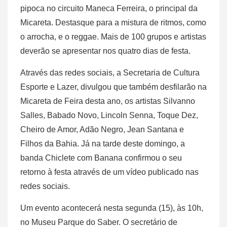
pipoca no circuito Maneca Ferreira, o principal da
Micareta. Destasque para a mistura de ritmos, como
o arrocha, e o reggae. Mais de 100 grupos e artistas
deverão se apresentar nos quatro dias de festa.
Através das redes sociais, a Secretaria de Cultura
Esporte e Lazer, divulgou que também desfilarão na
Micareta de Feira desta ano, os artistas Silvanno
Salles, Babado Novo, Lincoln Senna, Toque Dez,
Cheiro de Amor, Adão Negro, Jean Santana e
Filhos da Bahia. Já na tarde deste domingo, a
banda Chiclete com Banana confirmou o seu
retorno à festa através de um vídeo publicado nas
redes sociais.
Um evento acontecerá nesta segunda (15), às 10h,
no Museu Parque do Saber. O secretário de