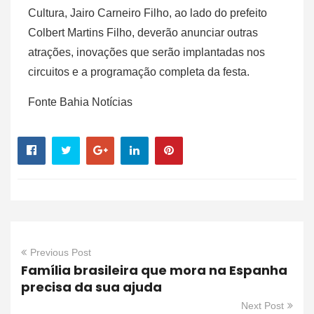
Cultura, Jairo Carneiro Filho, ao lado do prefeito
Colbert Martins Filho, deverão anunciar outras
atrações, inovações que serão implantadas nos
circuitos e a programação completa da festa.
Fonte Bahia Notícias
Previous Post
Família brasileira que mora na Espanha
precisa da sua ajuda
Next Post