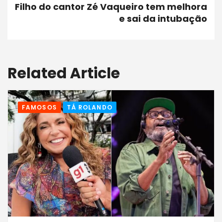
Filho do cantor Zé Vaqueiro tem melhora
e sai da intubação
Related Article
FAMOSOS
TÁ ROLANDO