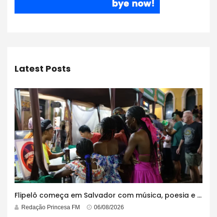
Latest Posts
Flipelô começa em Salvador com música, poesia e grande participação
Redação Princesa FM
06/08/2026