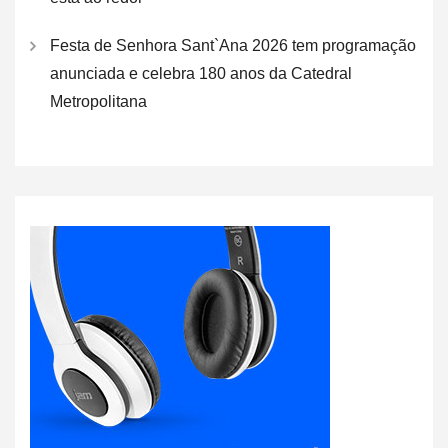
Festa de Senhora Sant`Ana 2026 tem programação
anunciada e celebra 180 anos da Catedral
Metropolitana