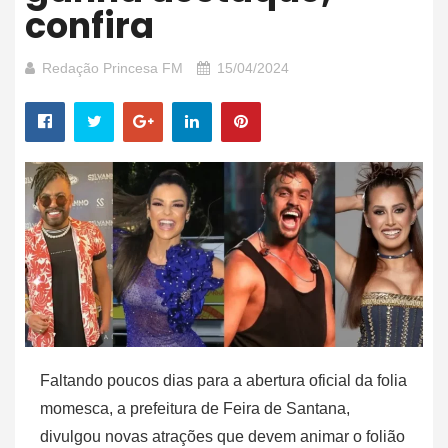
confira
Redação Princesa FM
15/04/2024
Faltando poucos dias para a abertura oficial da folia
momesca, a prefeitura de Feira de Santana,
divulgou novas atrações que devem animar o folião