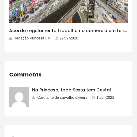
Acordo regulamenta trabalho no comércio em feriados
Redação Princesa FM
22/07/2026
Comments
Na Princesa, toda Sexta tem Cesta!
Carolaine de carvalho oliveira
1 abr 2022