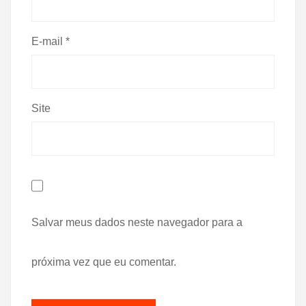
E-mail
*
Site
Salvar meus dados neste navegador para a
próxima vez que eu comentar.