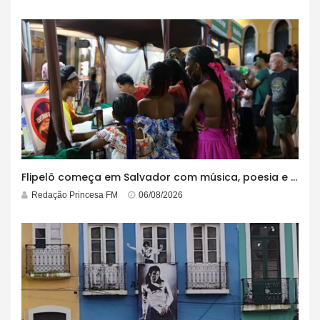
Flipelô começa em Salvador com música, poesia e grande participação
Redação Princesa FM
06/08/2026