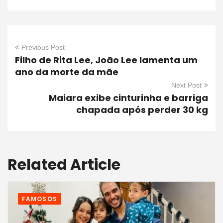
Previous Post
Filho de Rita Lee, João Lee lamenta um
ano da morte da mãe
Next Post
Maiara exibe cinturinha e barriga
chapada após perder 30 kg
Related Article
FAMOSOS