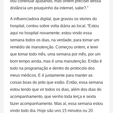
vou continuar ajudando, mas ontem precisei dessa
distância um pouquinho da internet, sabe?.”
A influenciadora digital, que gravou os stories do
hospital, contou sobre volta diária ao local. “Estou
aqui no hospital novamente, estou vindo essa
semana todos os dias, na verdade, para tomar um
remédio de manutenção. Começou ontem, e terei
que tomar todo mês, uma semana por mês, por um
bom tempo ainda, mas é uma manutenção. Então é
tudo na programação e dentro do protocolo dos
meus médicos. E é justamente para manter as
coisas boas do jeito que estão. Então, essa semana
estou tendo que vir todos os dias, além dos dias do
acompanhamento, que venho toda terça e sexta
fazer acompanhamento. Mas aí, essa semana estou
vindo todo dia. Hoje são uns 15 minutos ou 20