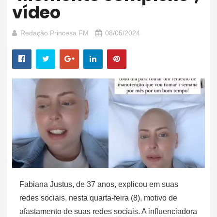
vídeo
Redação Princesa FM
08/05/2024
Fabiana Justus, de 37 anos, explicou em suas
redes sociais, nesta quarta-feira (8), motivo de
afastamento de suas redes sociais. A influenciadora