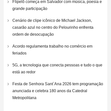
Flipelô começa em Salvador com música, poesia e
grande participação
Cenário de clipe icônico de Michael Jackson,
casarão azul no centro do Pelourinho enfrenta
ordem de desocupação
Acordo regulamenta trabalho no comércio em
feriados
5G, a tecnologia que conecta pessoas e tudo o que
está ao redor
Festa de Senhora Sant`Ana 2026 tem programação
anunciada e celebra 180 anos da Catedral
Metropolitana