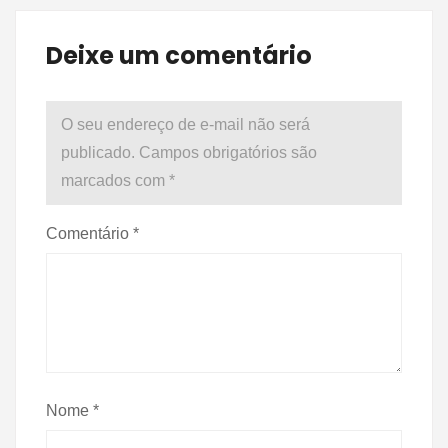
Deixe um comentário
O seu endereço de e-mail não será
publicado.
Campos obrigatórios são
marcados com
*
Comentário
*
Nome
*