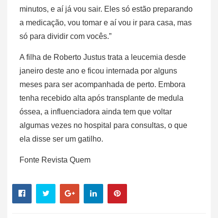
minutos, e aí já vou sair. Eles só estão preparando
a medicação, vou tomar e aí vou ir para casa, mas
só para dividir com vocês.”
A filha de Roberto Justus trata a leucemia desde
janeiro deste ano e ficou internada por alguns
meses para ser acompanhada de perto. Embora
tenha recebido alta após transplante de medula
óssea, a influenciadora ainda tem que voltar
algumas vezes no hospital para consultas, o que
ela disse ser um gatilho.
Fonte Revista Quem