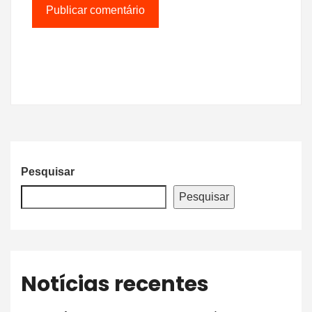
Pesquisar
Pesquisar
Notícias recentes