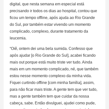
digital, que nesta semana em especial está
precisando ir todos os dias ao hospital, contou que
ficou um tempo offline, após ajuda ao Rio Grande
do Sul, por também estar vivendo um momento
complicado, complexo, durante tratamento da
leucemia.
“Oiê, ontem dei uma bela sumida. Confesso que
após ajudar [o Rio Grande do Sul], acabei ficando
mais out porque está muito triste ver tudo. Ainda
mais em um momento complicado, né, que também
estou nesse momento complexo da minha vida.
Fiquei curtindo offline [com minha família], assim,
para não ficar mais triste. A gente tem que ver tudo,
mas a gente também tem que cuidar da nossa
cabeça, sabe. Então divulguei, ajudei como pude,