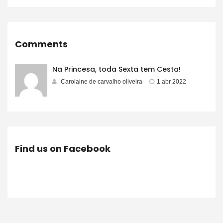
Comments
Na Princesa, toda Sexta tem Cesta!
Carolaine de carvalho oliveira
1 abr 2022
Find us on Facebook