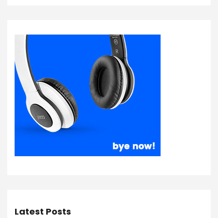
Latest Posts