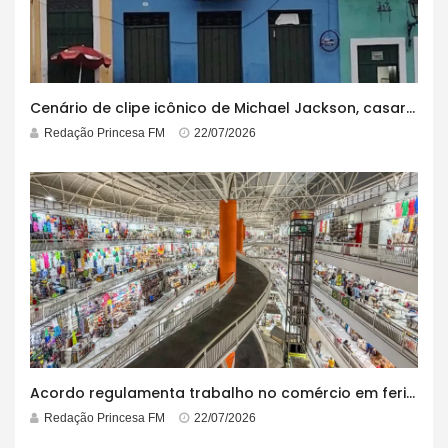
Cenário de clipe icônico de Michael Jackson, casarão azul no centro do Pelourinho enfrenta ordem de desocupação
Redação Princesa FM
22/07/2026
Acordo regulamenta trabalho no comércio em feriados
Redação Princesa FM
22/07/2026