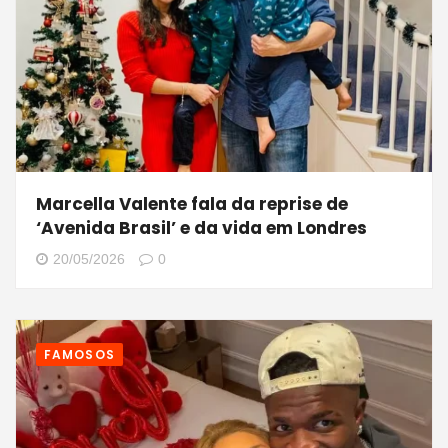
Marcella Valente fala da reprise de
‘Avenida Brasil’ e da vida em Londres
20/05/2026
0
FAMOSOS