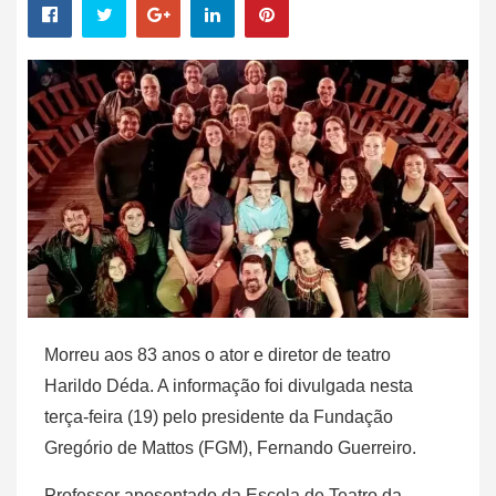
Morreu aos 83 anos o ator e diretor de teatro
Harildo Déda. A informação foi divulgada nesta
terça-feira (19) pelo presidente da Fundação
Gregório de Mattos (FGM), Fernando Guerreiro.
Professor aposentado da Escola de Teatro da