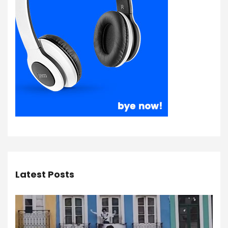
Latest Posts