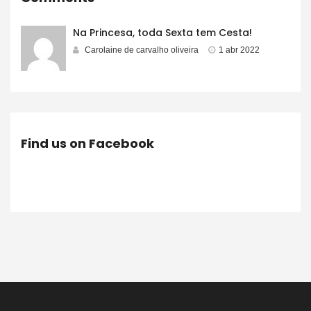
Na Princesa, toda Sexta tem Cesta!
Carolaine de carvalho oliveira
1 abr 2022
Find us on Facebook