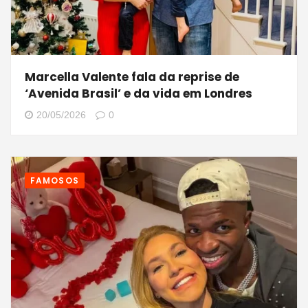
Marcella Valente fala da reprise de
‘Avenida Brasil’ e da vida em Londres
20/05/2026
0
FAMOSOS