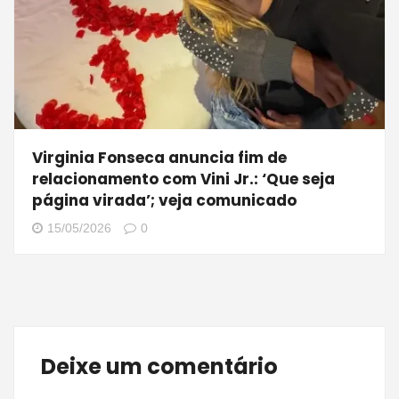
Virginia Fonseca anuncia fim de
relacionamento com Vini Jr.: ‘Que seja
página virada’; veja comunicado
15/05/2026
0
Deixe um comentário