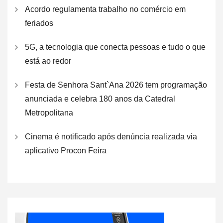
Acordo regulamenta trabalho no comércio em
feriados
5G, a tecnologia que conecta pessoas e tudo o que
está ao redor
Festa de Senhora Sant`Ana 2026 tem programação
anunciada e celebra 180 anos da Catedral
Metropolitana
Cinema é notificado após denúncia realizada via
aplicativo Procon Feira