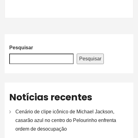
Pesquisar
Pesquisar
Notícias recentes
Cenário de clipe icônico de Michael Jackson,
casarão azul no centro do Pelourinho enfrenta
ordem de desocupação