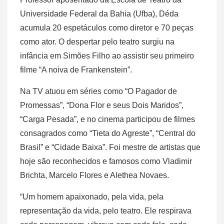
Universidade Federal da Bahia (Ufba), Déda
acumula 20 espetáculos como diretor e 70 peças
como ator. O despertar pelo teatro surgiu na
infância em Simões Filho ao assistir seu primeiro
filme “A noiva de Frankenstein”.
Na TV atuou em séries como “O Pagador de
Promessas”, “Dona Flor e seus Dois Maridos”,
“Carga Pesada”, e no cinema participou de filmes
consagrados como “Tieta do Agreste”, “Central do
Brasil” e “Cidade Baixa”. Foi mestre de artistas que
hoje são reconhecidos e famosos como Vladimir
Brichta, Marcelo Flores e Alethea Novaes.
“Um homem apaixonado, pela vida, pela
representação da vida, pelo teatro. Ele respirava