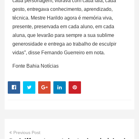
cada personagem, vibrava com cada fala, cada
gesto, entregava conhecimento, aprendizado,
técnica. Mestre Harildo agora é memória viva,
presente, preservada em cada aluno, em cada
aluna, que levarão para sempre a sua sublime
generosidade e entrega ao trabalho de esculpir
vidas”, disse Fernando Guerreiro em nota.
Fonte Bahia Notícias
Previous Post