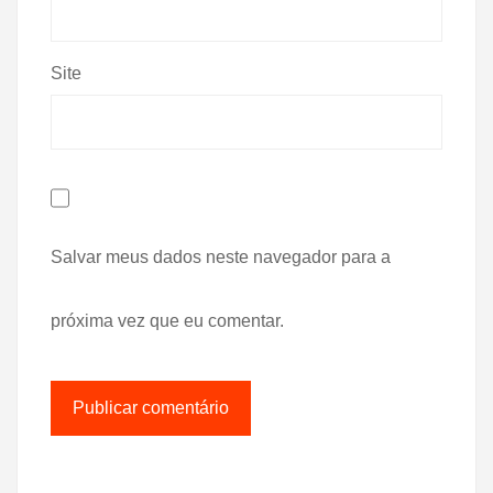
Site
Salvar meus dados neste navegador para a
próxima vez que eu comentar.