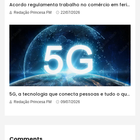
Acordo regulamenta trabalho no comércio em feriados
Redação Princesa FM
22/07/2026
5G, a tecnologia que conecta pessoas e tudo o que está ao redor
Redação Princesa FM
09/07/2026
Comments