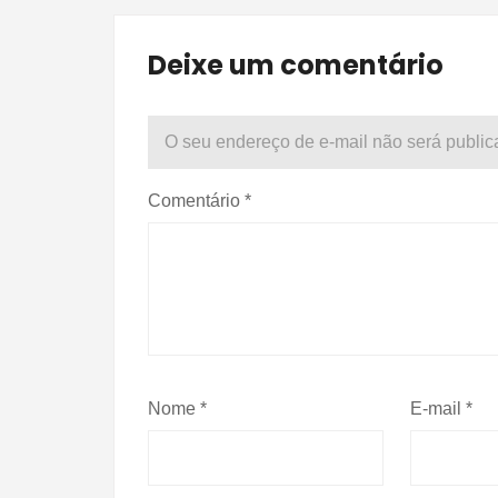
Deixe um comentário
O seu endereço de e-mail não será public
Comentário
*
Nome
*
E-mail
*