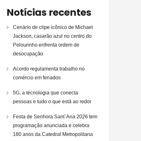
Notícias recentes
Cenário de clipe icônico de Michael
Jackson, casarão azul no centro do
Pelourinho enfrenta ordem de
desocupação
Acordo regulamenta trabalho no
comércio em feriados
5G, a tecnologia que conecta
pessoas e tudo o que está ao redor
Festa de Senhora Sant`Ana 2026 tem
programação anunciada e celebra
180 anos da Catedral Metropolitana