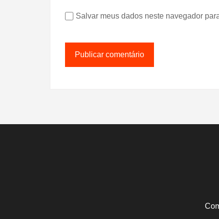
Salvar meus dados neste navegador para
Com