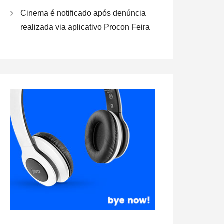
Cinema é notificado após denúncia
realizada via aplicativo Procon Feira