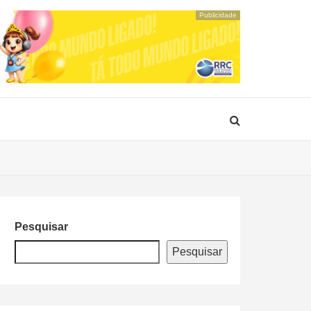
Publicidade
Pesquisar
Pesquisar