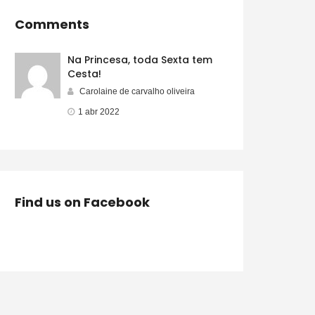
Comments
Na Princesa, toda Sexta tem
Cesta!
Carolaine de carvalho oliveira
1 abr 2022
Find us on Facebook