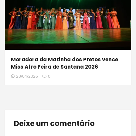
Moradora da Matinha dos Pretos vence
Miss Afro Feira de Santana 2026
28/04/2026
0
Deixe um comentário