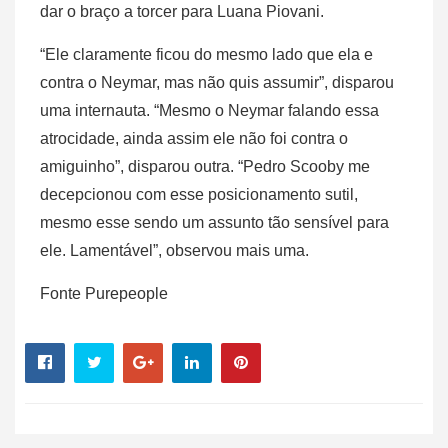
dar o braço a torcer para Luana Piovani.
“Ele claramente ficou do mesmo lado que ela e
contra o Neymar, mas não quis assumir”, disparou
uma internauta. “Mesmo o Neymar falando essa
atrocidade, ainda assim ele não foi contra o
amiguinho”, disparou outra. “Pedro Scooby me
decepcionou com esse posicionamento sutil,
mesmo esse sendo um assunto tão sensível para
ele. Lamentável”, observou mais uma.
Fonte Purepeople