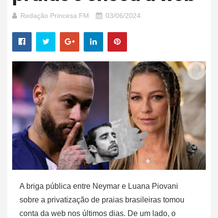
Redação Princesa FM
03/06/2024
A briga pública entre Neymar e Luana Piovani
sobre a privatização de praias brasileiras tomou
conta da web nos últimos dias. De um lado, o