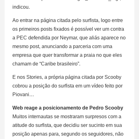
indicou.
Ao entrar na página citada pelo surfista, logo entre
os primeiros posts fixados é possível ver um contra
a PEC defendida por Neymar, que aliás aparece no
mesmo post, anunciando a parceria com uma
empresa que quer transformar a praia no que eles
chamam de “Caribe brasileiro”.
E nos Stories, a própria página citada por Scooby
cobrou a posição do surfista em um vídeo feito por
Piovani…
Web reage a posicionamento de Pedro Scooby
Muitos internautas se mostraram surpresos com a
atitude do surfista, que decidiu ser sucinto em sua
posição apenas para, segundo os seguidores, não