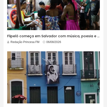
Flipelô começa em Salvador com música, poesia e grande participação
Redação Princesa FM
06/08/2026