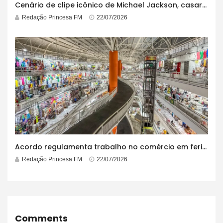
Cenário de clipe icônico de Michael Jackson, casarão azul no centro do Pelourinho enfrenta ordem de desocupação
Redação Princesa FM
22/07/2026
Acordo regulamenta trabalho no comércio em feriados
Redação Princesa FM
22/07/2026
Comments