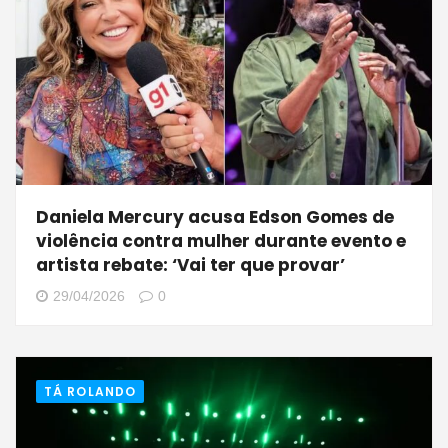
Daniela Mercury acusa Edson Gomes de
violência contra mulher durante evento e
artista rebate: ‘Vai ter que provar’
29/04/2026
0
TÁ ROLANDO