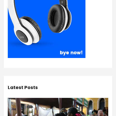
Latest Posts