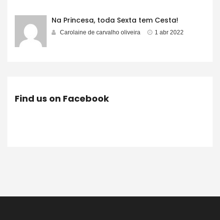
Na Princesa, toda Sexta tem Cesta!
Carolaine de carvalho oliveira
1 abr 2022
Find us on Facebook