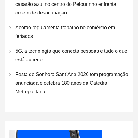
casarão azul no centro do Pelourinho enfrenta
ordem de desocupação
Acordo regulamenta trabalho no comércio em
feriados
5G, a tecnologia que conecta pessoas e tudo o que
está ao redor
Festa de Senhora Sant`Ana 2026 tem programação
anunciada e celebra 180 anos da Catedral
Metropolitana