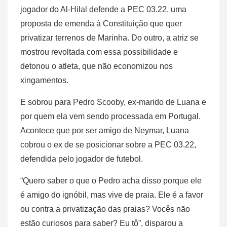
jogador do Al-Hilal defende a PEC 03.22, uma
proposta de emenda à Constituição que quer
privatizar terrenos de Marinha. Do outro, a atriz se
mostrou revoltada com essa possibilidade e
detonou o atleta, que não economizou nos
xingamentos.
E sobrou para Pedro Scooby, ex-marido de Luana e
por quem ela vem sendo processada em Portugal.
Acontece que por ser amigo de Neymar, Luana
cobrou o ex de se posicionar sobre a PEC 03.22,
defendida pelo jogador de futebol.
“Quero saber o que o Pedro acha disso porque ele
é amigo do ignóbil, mas vive de praia. Ele é a favor
ou contra a privatização das praias? Vocês não
estão curiosos para saber? Eu tô”, disparou a