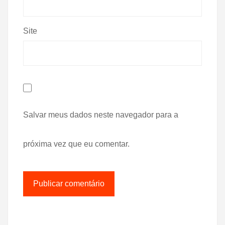
Site
Salvar meus dados neste navegador para a
próxima vez que eu comentar.