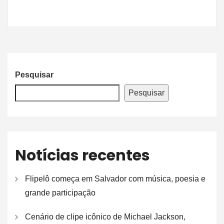
Pesquisar
Pesquisar
Notícias recentes
Flipelô começa em Salvador com música, poesia e
grande participação
Cenário de clipe icônico de Michael Jackson,