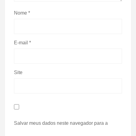
Nome
*
E-mail
*
Site
Salvar meus dados neste navegador para a