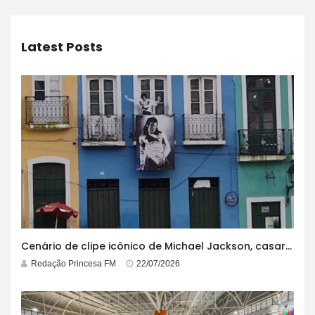
Latest Posts
Cenário de clipe icônico de Michael Jackson, casarão azul no centro do Pelourinho enfrenta ordem de desocupação
Redação Princesa FM
22/07/2026