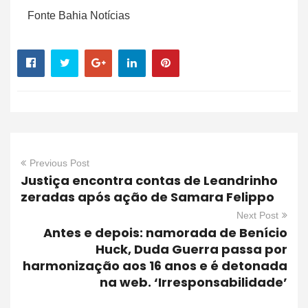
Fonte Bahia Notícias
Previous Post
Justiça encontra contas de Leandrinho
zeradas após ação de Samara Felippo
Next Post
Antes e depois: namorada de Benício
Huck, Duda Guerra passa por
harmonização aos 16 anos e é detonada
na web. ‘Irresponsabilidade’