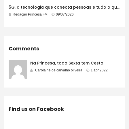
5G, a tecnologia que conecta pessoas e tudo o que está ao redor
Redação Princesa FM
09/07/2026
Comments
Na Princesa, toda Sexta tem Cesta!
Carolaine de carvalho oliveira
1 abr 2022
Find us on Facebook