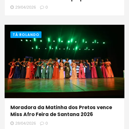
29/04/2026
0
TÁ ROLANDO
Moradora da Matinha dos Pretos vence
Miss Afro Feira de Santana 2026
28/04/2026
0