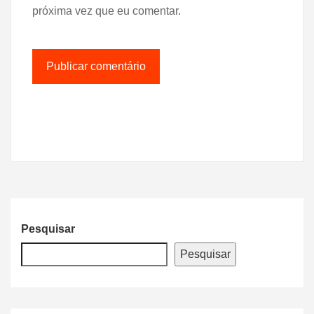
próxima vez que eu comentar.
Pesquisar
Pesquisar