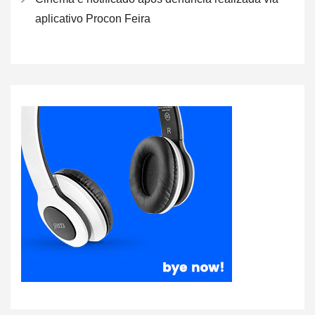
aplicativo Procon Feira