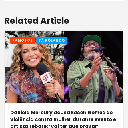
Related Article
FAMOSOS
TÁ ROLANDO
Daniela Mercury acusa Edson Gomes de
violência contra mulher durante evento e
artista rebate: ‘Vai ter que provar’