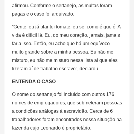
afirmou. Conforme o sertanejo, as multas foram
pagas e o caso foi arquivado.
“Gente, eu já plantei tomate, eu sei como é que é. A
vida é difícil lá. Eu, do meu coração, jamais, jamais
faria isso. Então, eu acho que há um equívoco
muito grande sobre a minha pessoa. Eu não me
misturo, eu não me misturo nessa lista aí que eles
fizeram aí de trabalho escravo”, declarou.
ENTENDA O CASO
O nome do sertanejo foi incluído com outros 176
nomes de empregadores, que submeteram pessoas
a condições análogas à escravidão. Cerca de 6
trabalhadores foram encontrados nessa situação na
fazenda cujo Leonardo é proprietário.