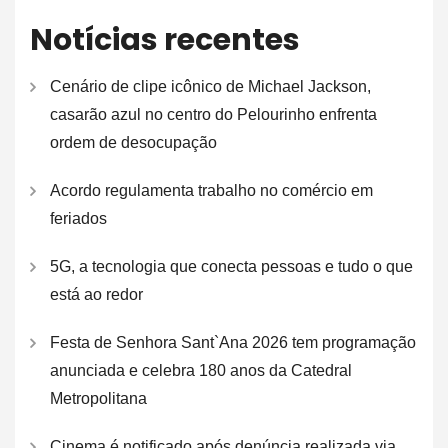
Notícias recentes
Cenário de clipe icônico de Michael Jackson,
casarão azul no centro do Pelourinho enfrenta
ordem de desocupação
Acordo regulamenta trabalho no comércio em
feriados
5G, a tecnologia que conecta pessoas e tudo o que
está ao redor
Festa de Senhora Sant`Ana 2026 tem programação
anunciada e celebra 180 anos da Catedral
Metropolitana
Cinema é notificado após denúncia realizada via