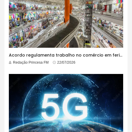
Acordo regulamenta trabalho no comércio em feriados
Redação Princesa FM
22/07/2026