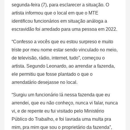
segunda-feira (7), para esclarecer a situação. O
artista informou que o local em que o MTE
identificou funcionários em situação análoga a
escravidão foi arredado para uma pessoa em 2022.
“Confesso a vocês que eu estou surpreso e muito
triste por meu nome estar sendo vinculado no meio,
de televisão, rádio, internet, tudo”, começou o
artista. Segundo Leonardo, ao arrendar a fazenda,
ele permitiu que fosse plantado o que o
arrendatário desejasse no local.
“Surgiu um funcionário lá nessa fazenda que eu
arrendei, que eu não conheço, nunca vi falar, nunca
vi, e de repente eu fui visitado pelo Ministério
Público do Trabalho, e foi lavrada uma multa pra
mim, pra mim que sou o proprietário da fazenda”,