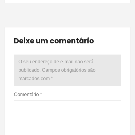
Deixe um comentário
O seu endereço de e-mail não será
publicado.
Campos obrigatórios são
marcados com
*
Comentário
*