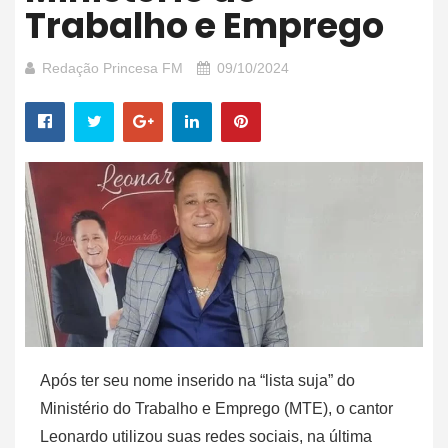
Trabalho e Emprego
Redação Princesa FM
09/10/2024
Após ter seu nome inserido na “lista suja” do
Ministério do Trabalho e Emprego (MTE), o cantor
Leonardo utilizou suas redes sociais, na última