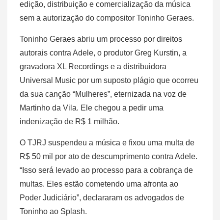
edição, distribuição e comercialização da música
sem a autorização do compositor Toninho Geraes.
Toninho Geraes abriu um processo por direitos
autorais contra Adele, o produtor Greg Kurstin, a
gravadora XL Recordings e a distribuidora
Universal Music por um suposto plágio que ocorreu
da sua canção “Mulheres”, eternizada na voz de
Martinho da Vila. Ele chegou a pedir uma
indenização de R$ 1 milhão.
O TJRJ suspendeu a música e fixou uma multa de
R$ 50 mil por ato de descumprimento contra Adele.
“Isso será levado ao processo para a cobrança de
multas. Eles estão cometendo uma afronta ao
Poder Judiciário”, declararam os advogados de
Toninho ao Splash.