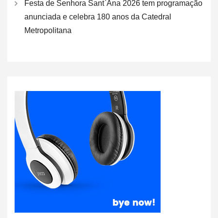
Festa de Senhora Sant`Ana 2026 tem programação
anunciada e celebra 180 anos da Catedral
Metropolitana