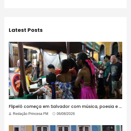
Latest Posts
Flipelô começa em Salvador com música, poesia e grande participação
Redação Princesa FM
06/08/2026