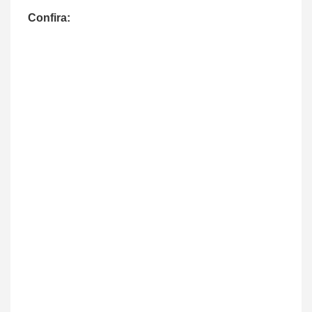
Confira: