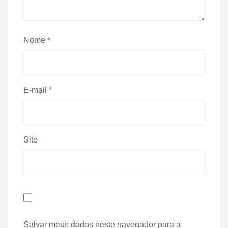
Nome
*
E-mail
*
Site
Salvar meus dados neste navegador para a