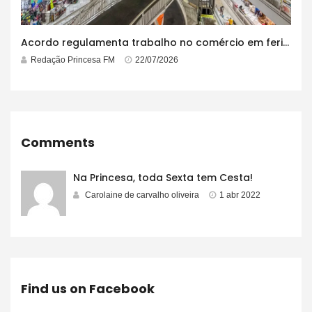
Acordo regulamenta trabalho no comércio em feriados
Redação Princesa FM
22/07/2026
Comments
Na Princesa, toda Sexta tem Cesta!
Carolaine de carvalho oliveira
1 abr 2022
Find us on Facebook