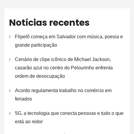
Notícias recentes
Flipelô começa em Salvador com música, poesia e
grande participação
Cenário de clipe icônico de Michael Jackson,
casarão azul no centro do Pelourinho enfrenta
ordem de desocupação
Acordo regulamenta trabalho no comércio em
feriados
5G, a tecnologia que conecta pessoas e tudo o que
está ao redor