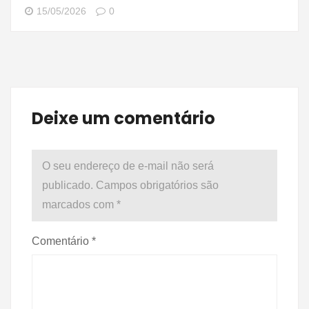
15/05/2026
0
Deixe um comentário
O seu endereço de e-mail não será
publicado.
Campos obrigatórios são
marcados com
*
Comentário
*