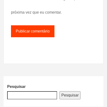
próxima vez que eu comentar.
Pesquisar
Pesquisar