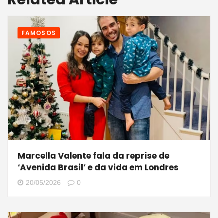
FAMOSOS
Marcella Valente fala da reprise de
‘Avenida Brasil’ e da vida em Londres
20/05/2026
0