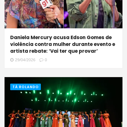
Daniela Mercury acusa Edson Gomes de
violência contra mulher durante evento e
artista rebate: ‘Vai ter que provar’
29/04/2026
0
TÁ ROLANDO