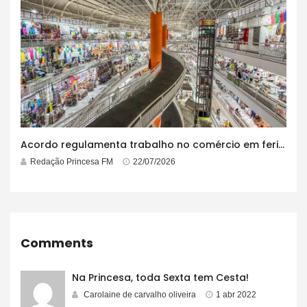
Acordo regulamenta trabalho no comércio em feriados
Redação Princesa FM
22/07/2026
Comments
Na Princesa, toda Sexta tem Cesta!
Carolaine de carvalho oliveira
1 abr 2022