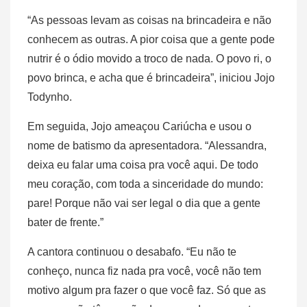
“As pessoas levam as coisas na brincadeira e não
conhecem as outras. A pior coisa que a gente pode
nutrir é o ódio movido a troco de nada. O povo ri, o
povo brinca, e acha que é brincadeira”, iniciou Jojo
Todynho.
Em seguida, Jojo ameaçou Cariúcha e usou o
nome de batismo da apresentadora. “Alessandra,
deixa eu falar uma coisa pra você aqui. De todo
meu coração, com toda a sinceridade do mundo:
pare! Porque não vai ser legal o dia que a gente
bater de frente.”
A cantora continuou o desabafo. “Eu não te
conheço, nunca fiz nada pra você, você não tem
motivo algum pra fazer o que você faz. Só que as