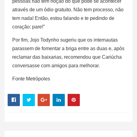
pessoas não têm noção do que pode se acontecer
através de um ódio gratuito. Não tem processo, não
tem nada! Então, estou falando e te pedindo de
coração: pare!”
Por fim, Jojo Todynho sugeriu que os internautas
parassem de fomentar a briga entre as duas e, após
reclamar das baixarias, recomendou que Cariúcha
conversasse com amigos para melhorar.
Fonte Metrópoles