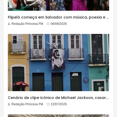
Flipelô começa em Salvador com música, poesia e grande participação
Redação Princesa FM
06/08/2026
Cenário de clipe icônico de Michael Jackson, casarão azul no centro do Pelourinho enfrenta ordem de desocupação
Redação Princesa FM
22/07/2026