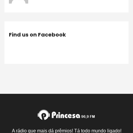
Find us on Facebook
A rádio que mais dá prêmios! Tá todo mundo ligado!