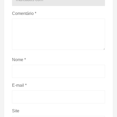
Comentário
*
Nome
*
E-mail
*
Site