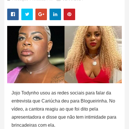
Jojo Todynho usou as redes sociais para falar da
entrevista que Cariúcha deu para Blogueirinha. No
vídeo, a cantora reagiu ao que foi dito pela
apresentadora e disse que não tem intimidade para
brincadeiras com ela.