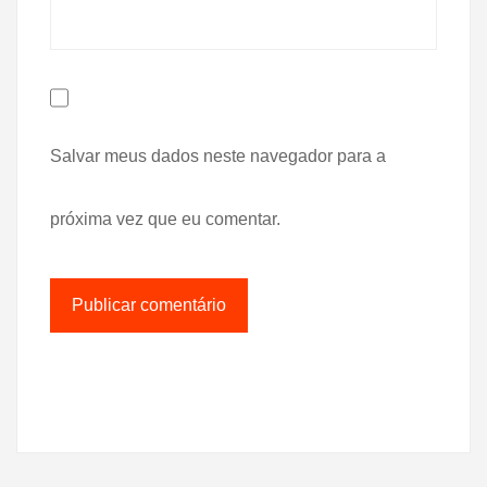
Salvar meus dados neste navegador para a
próxima vez que eu comentar.