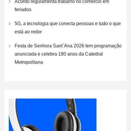
Acordo regulamenta trabalho no comércio em
feriados
5G, a tecnologia que conecta pessoas e tudo o que
está ao redor
Festa de Senhora Sant`Ana 2026 tem programação
anunciada e celebra 180 anos da Catedral
Metropolitana