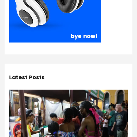
Latest Posts