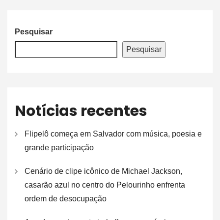
Pesquisar
Pesquisar
Notícias recentes
Flipelô começa em Salvador com música, poesia e
grande participação
Cenário de clipe icônico de Michael Jackson,
casarão azul no centro do Pelourinho enfrenta
ordem de desocupação