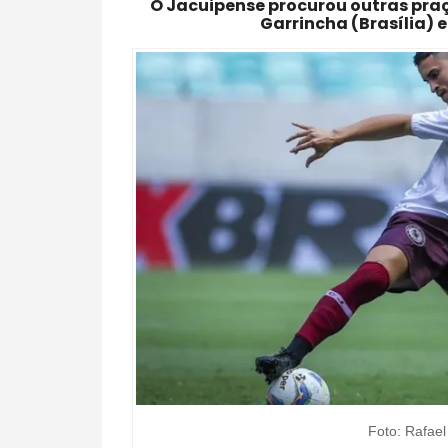
O Jacuipense procurou outras pra
Garrincha (Brasília) 
Foto: Rafael