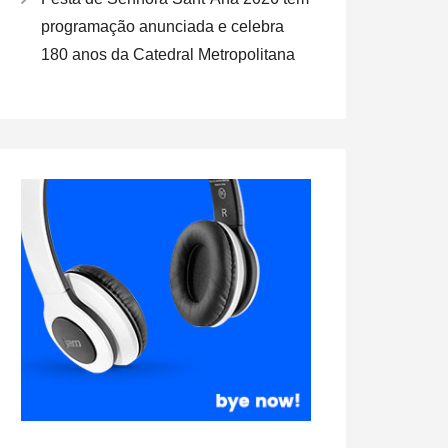
programação anunciada e celebra
180 anos da Catedral Metropolitana