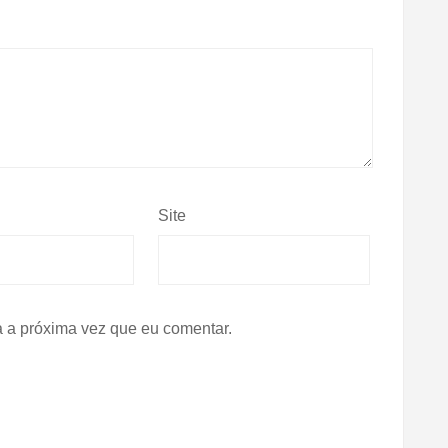
Site
 a próxima vez que eu comentar.