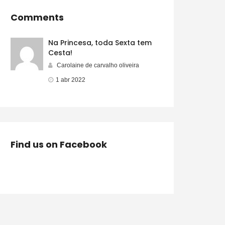
Comments
Na Princesa, toda Sexta tem
Cesta!
Carolaine de carvalho oliveira
1 abr 2022
Find us on Facebook