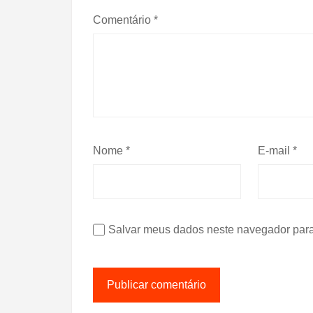
Comentário
*
Nome
*
E-mail
*
Salvar meus dados neste navegador para