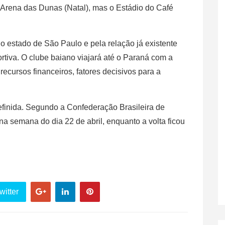
 Arena das Dunas (Natal), mas o Estádio do Café
o estado de São Paulo e pela relação já existente
ortiva. O clube baiano viajará até o Paraná com a
recursos financeiros, fatores decisivos para a
efinida. Segundo a Confederação Brasileira de
na semana do dia 22 de abril, enquanto a volta ficou
witter