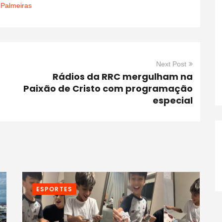
,
Palmeiras
Next Post
Rádios da RRC mergulham na
Paixão de Cristo com programação
especial
ESPORTES