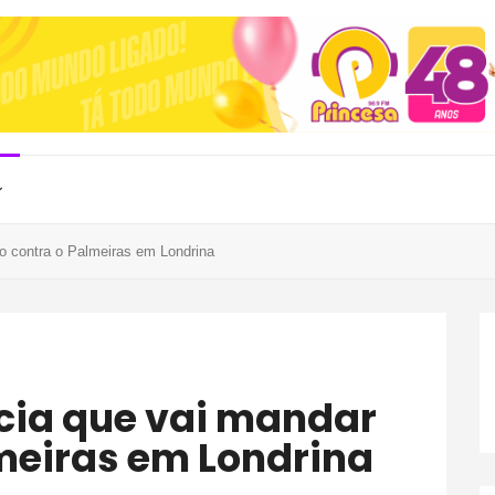
o contra o Palmeiras em Londrina
lmeiras em Londrina