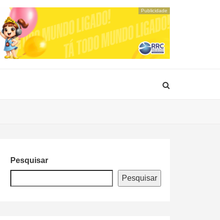
Publicidade
Pesquisar
Pesquisar