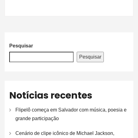
Pesquisar
Pesquisar
Notícias recentes
Flipelô começa em Salvador com música, poesia e
grande participação
Cenário de clipe icônico de Michael Jackson,