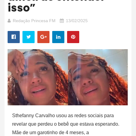
isso”
Redação Princesa FM
13/02/2025
Sthefanny Carvalho usou as redes sociais para
revelar que perdeu o bebê que estava esperando.
Mãe de um garotinho de 4 meses, a