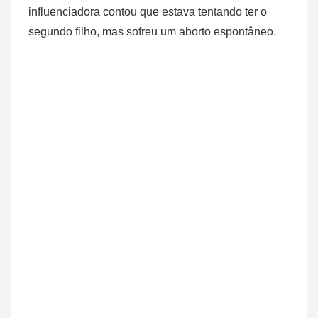
influenciadora contou que estava tentando ter o
segundo filho, mas sofreu um aborto espontâneo.