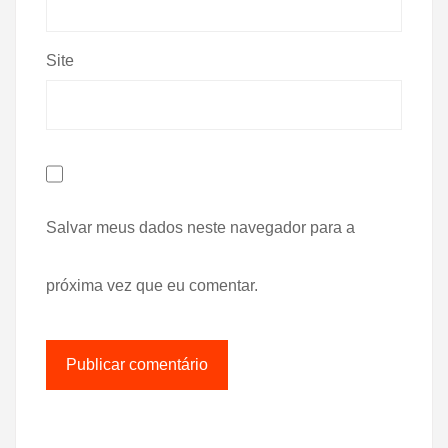
Site
Salvar meus dados neste navegador para a
próxima vez que eu comentar.