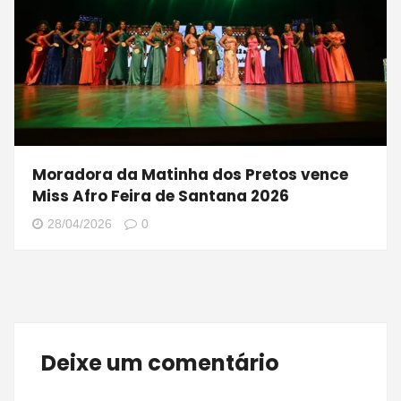
Moradora da Matinha dos Pretos vence
Miss Afro Feira de Santana 2026
28/04/2026
0
Deixe um comentário