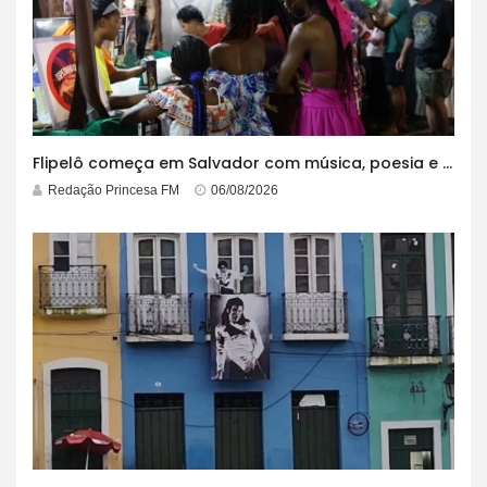
Flipelô começa em Salvador com música, poesia e grande participação
Redação Princesa FM
06/08/2026