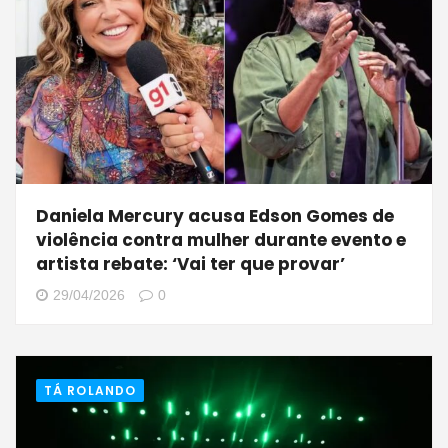
Daniela Mercury acusa Edson Gomes de
violência contra mulher durante evento e
artista rebate: ‘Vai ter que provar’
29/04/2026
0
TÁ ROLANDO