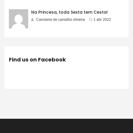
Na Princesa, toda Sexta tem Cesta!
Carolaine de carvalho oliveira
1 abr 2022
Find us on Facebook