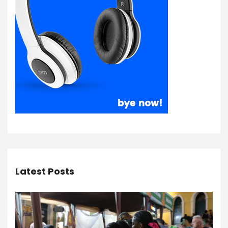
Latest Posts