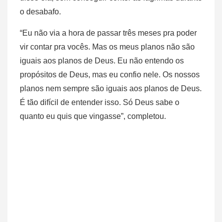
o desabafo.
“Eu não via a hora de passar três meses pra poder
vir contar pra vocês. Mas os meus planos não são
iguais aos planos de Deus. Eu não entendo os
propósitos de Deus, mas eu confio nele. Os nossos
planos nem sempre são iguais aos planos de Deus.
É tão difícil de entender isso. Só Deus sabe o
quanto eu quis que vingasse”, completou.