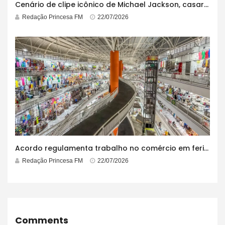
Cenário de clipe icônico de Michael Jackson, casarão azul no centro do Pelourinho enfrenta ordem de desocupação
Redação Princesa FM
22/07/2026
Acordo regulamenta trabalho no comércio em feriados
Redação Princesa FM
22/07/2026
Comments