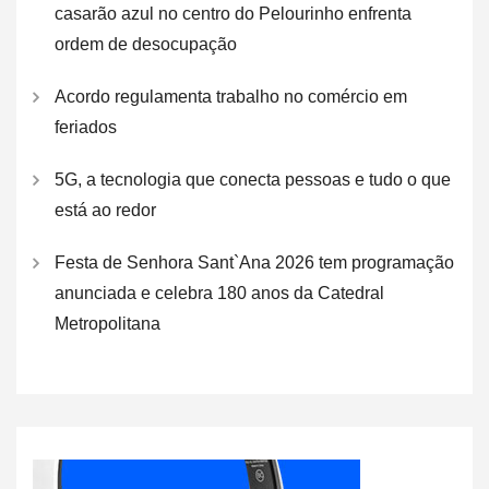
casarão azul no centro do Pelourinho enfrenta
ordem de desocupação
Acordo regulamenta trabalho no comércio em
feriados
5G, a tecnologia que conecta pessoas e tudo o que
está ao redor
Festa de Senhora Sant`Ana 2026 tem programação
anunciada e celebra 180 anos da Catedral
Metropolitana