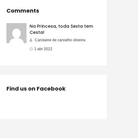
Comments
Na Princesa, toda Sexta tem
Cesta!
Carolaine de carvalho oliveira
1 abr 2022
Find us on Facebook