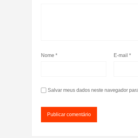
Nome
*
E-mail
*
Salvar meus dados neste navegador para