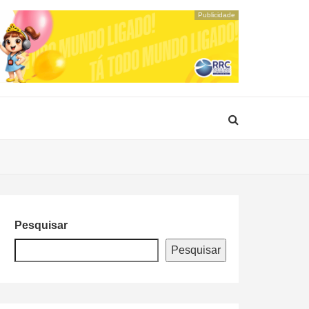
Publicidade
Pesquisar
Pesquisar