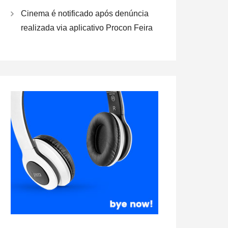
Cinema é notificado após denúncia
realizada via aplicativo Procon Feira