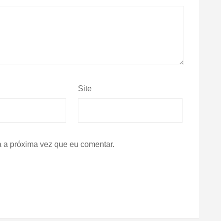
Site
 a próxima vez que eu comentar.