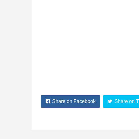
Share on Facebook
Share on T