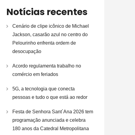
Notícias recentes
Cenário de clipe icônico de Michael
Jackson, casarão azul no centro do
Pelourinho enfrenta ordem de
desocupação
Acordo regulamenta trabalho no
comércio em feriados
5G, a tecnologia que conecta
pessoas e tudo o que está ao redor
Festa de Senhora Sant`Ana 2026 tem
programação anunciada e celebra
180 anos da Catedral Metropolitana