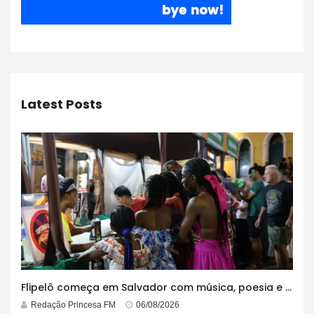
Latest Posts
Flipelô começa em Salvador com música, poesia e grande participação
Redação Princesa FM
06/08/2026