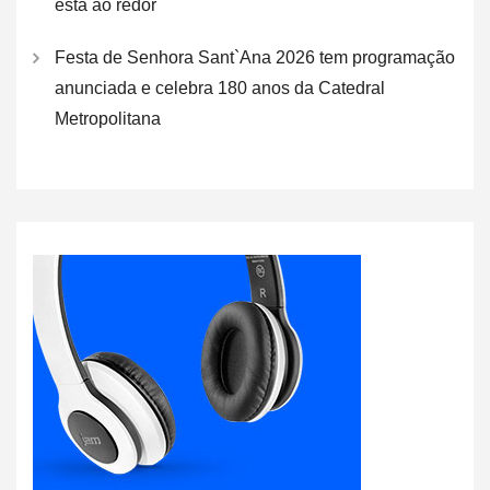
está ao redor
Festa de Senhora Sant`Ana 2026 tem programação
anunciada e celebra 180 anos da Catedral
Metropolitana