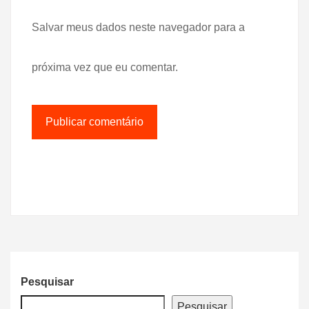
Salvar meus dados neste navegador para a
próxima vez que eu comentar.
Pesquisar
Pesquisar