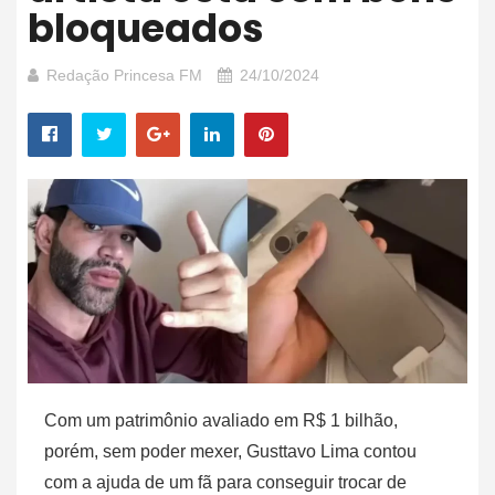
bloqueados
Redação Princesa FM
24/10/2024
Com um patrimônio avaliado em R$ 1 bilhão,
porém, sem poder mexer, Gusttavo Lima contou
com a ajuda de um fã para conseguir trocar de