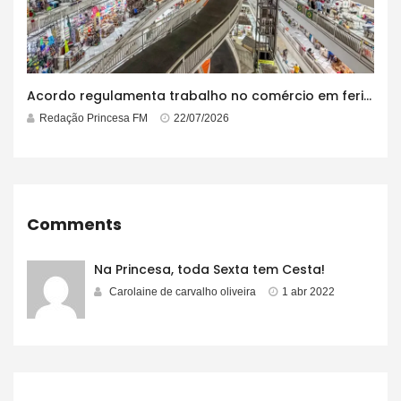
Acordo regulamenta trabalho no comércio em feriados
Redação Princesa FM
22/07/2026
Comments
Na Princesa, toda Sexta tem Cesta!
Carolaine de carvalho oliveira
1 abr 2022