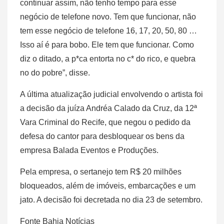
continuar assim, não tenho tempo para esse
negócio de telefone novo. Tem que funcionar, não
tem esse negócio de telefone 16, 17, 20, 50, 80 …
Isso aí é para bobo. Ele tem que funcionar. Como
diz o ditado, a p*ca entorta no c* do rico, e quebra
no do pobre”, disse.
A última atualização judicial envolvendo o artista foi
a decisão da juíza Andréa Calado da Cruz, da 12ª
Vara Criminal do Recife, que negou o pedido da
defesa do cantor para desbloquear os bens da
empresa Balada Eventos e Produções.
Pela empresa, o sertanejo tem R$ 20 milhões
bloqueados, além de imóveis, embarcações e um
jato. A decisão foi decretada no dia 23 de setembro.
Fonte Bahia Notícias