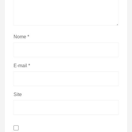
Nome
*
E-mail
*
Site