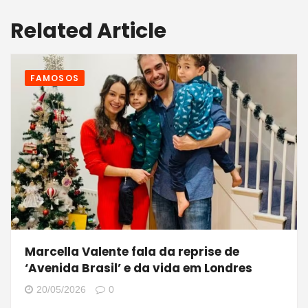
Related Article
FAMOSOS
Marcella Valente fala da reprise de
‘Avenida Brasil’ e da vida em Londres
20/05/2026
0