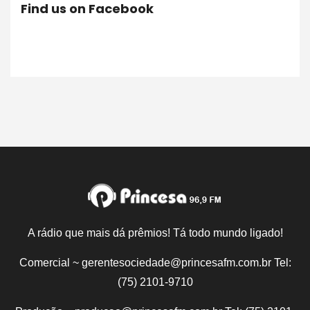
Find us on Facebook
A rádio que mais dá prêmios! Tá todo mundo ligado!
Comercial ~ gerentesociedade@princesafm.com.br Tel:
(75) 2101-9710