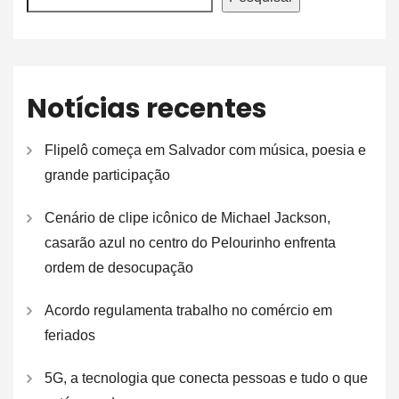
Notícias recentes
Flipelô começa em Salvador com música, poesia e
grande participação
Cenário de clipe icônico de Michael Jackson,
casarão azul no centro do Pelourinho enfrenta
ordem de desocupação
Acordo regulamenta trabalho no comércio em
feriados
5G, a tecnologia que conecta pessoas e tudo o que