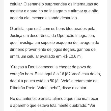
celular. O sertanejo surpreendeu os internautas ao
mostrar o aparelho no Instagram e afirmar que não
trocaria ele, mesmo estando destruído.
O artista, que está com os bens bloqueados pela
Justiça em decorrência da Operação Integration,
que investiga um suposto esquema de lavagem de
dinheiro proveniente de jogos ilegais, ganhou de
um fã um celular avaliado em R$ 10,6 mil.
“Graças a Deus começou a chegar do povo do
coração bom. Esse aqui é o 16 já? Você está doido,
daqui a pouco está no 50 já. [Veio] diretamente de
Ribeirão Preto. Valeu, bebê”, disse o cantor.
No dia anterior, o artista afirmou que não iria trocar
o aparelho que estava totalmente quebrado. “Vai