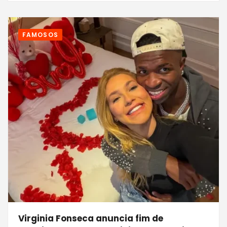
FAMOSOS
Virginia Fonseca anuncia fim de