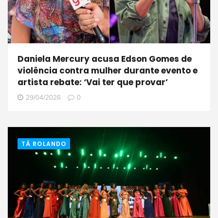
Daniela Mercury acusa Edson Gomes de
violência contra mulher durante evento e
artista rebate: ‘Vai ter que provar’
29/04/2026
0
TÁ ROLANDO