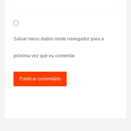
Salvar meus dados neste navegador para a
próxima vez que eu comentar.