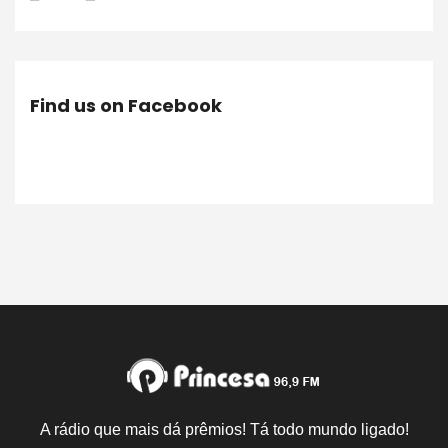
Find us on Facebook
A rádio que mais dá prêmios! Tá todo mundo ligado!