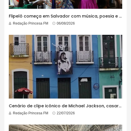
Flipelô começa em Salvador com música, poesia e grande participação
Redação Princesa FM
06/08/2026
Cenário de clipe icônico de Michael Jackson, casarão azul no centro do Pelourinho enfrenta ordem de desocupação
Redação Princesa FM
22/07/2026