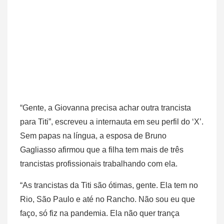
“Gente, a Giovanna precisa achar outra trancista
para Titi”, escreveu a internauta em seu perfil do ‘X’.
Sem papas na língua, a esposa de Bruno
Gagliasso afirmou que a filha tem mais de três
trancistas profissionais trabalhando com ela.
“As trancistas da Titi são ótimas, gente. Ela tem no
Rio, São Paulo e até no Rancho. Não sou eu que
faço, só fiz na pandemia. Ela não quer trança