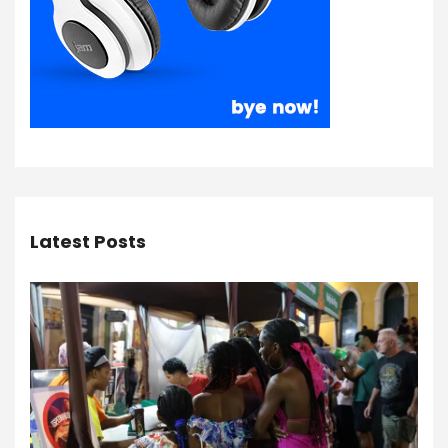
Latest Posts