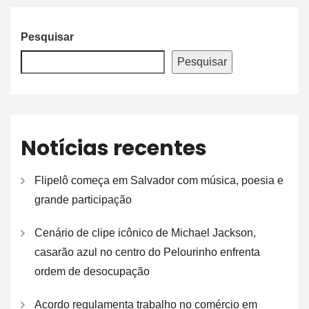
Pesquisar
Pesquisar
Notícias recentes
Flipelô começa em Salvador com música, poesia e
grande participação
Cenário de clipe icônico de Michael Jackson,
casarão azul no centro do Pelourinho enfrenta
ordem de desocupação
Acordo regulamenta trabalho no comércio em