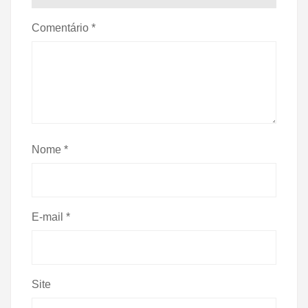
Comentário
*
Nome
*
E-mail
*
Site