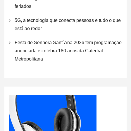
feriados
5G, a tecnologia que conecta pessoas e tudo o que
está ao redor
Festa de Senhora Sant`Ana 2026 tem programação
anunciada e celebra 180 anos da Catedral
Metropolitana