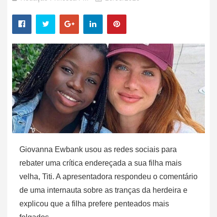
Giovanna Ewbank usou as redes sociais para
rebater uma crítica endereçada a sua filha mais
velha, Titi. A apresentadora respondeu o comentário
de uma internauta sobre as tranças da herdeira e
explicou que a filha prefere penteados mais