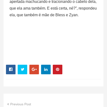
apertada machucando e tracionando o cabelo dela,
que ela ama também. E está certa, né?”, respondeu
ela, que também é mãe de Bless e Zyan.
Previous Post