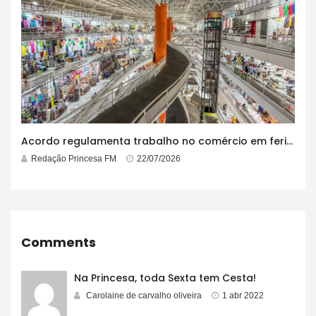
Acordo regulamenta trabalho no comércio em feriados
Redação Princesa FM
22/07/2026
Comments
Na Princesa, toda Sexta tem Cesta!
Carolaine de carvalho oliveira
1 abr 2022