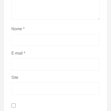
Nome
*
E-mail
*
Site