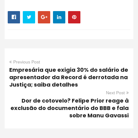
Previous Post
Empresária que exigia 30% do salário de
apresentador da Record é derrotada na
Justiça; saiba detalhes
Next Post
Dor de cotovelo? Felipe Prior reage à
exclusão do documentário do BBB e fala
sobre Manu Gavassi