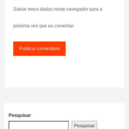
Salvar meus dados neste navegador para a
próxima vez que eu comentar.
Pesquisar
Pesquisar