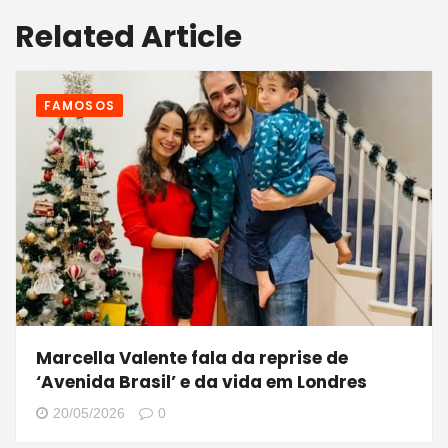
Related Article
FAMOSOS
Marcella Valente fala da reprise de
‘Avenida Brasil’ e da vida em Londres
20/05/2026
0