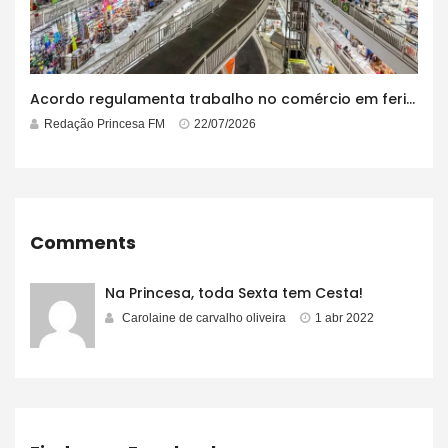
Acordo regulamenta trabalho no comércio em feriados
Redação Princesa FM
22/07/2026
Comments
Na Princesa, toda Sexta tem Cesta!
Carolaine de carvalho oliveira
1 abr 2022