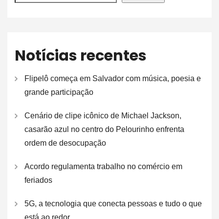
Notícias recentes
Flipelô começa em Salvador com música, poesia e
grande participação
Cenário de clipe icônico de Michael Jackson,
casarão azul no centro do Pelourinho enfrenta
ordem de desocupação
Acordo regulamenta trabalho no comércio em
feriados
5G, a tecnologia que conecta pessoas e tudo o que
está ao redor