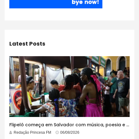
Latest Posts
Flipelô começa em Salvador com música, poesia e grande participação
Redação Princesa FM
06/08/2026