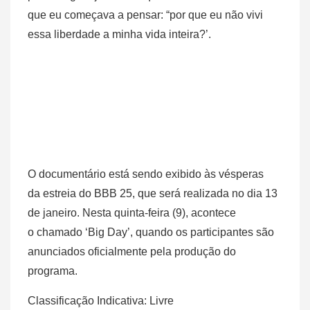
que eu começava a pensar: “por que eu não vivi
essa liberdade a minha vida inteira?’.
O documentário está sendo exibido às vésperas
da estreia do BBB 25, que será realizada no dia 13
de janeiro. Nesta quinta-feira (9), acontece
o chamado ‘Big Day’, quando os participantes são
anunciados oficialmente pela produção do
programa.
Classificação Indicativa: Livre