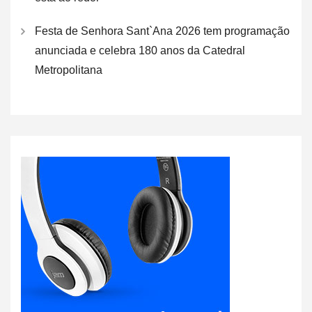
Festa de Senhora Sant`Ana 2026 tem programação
anunciada e celebra 180 anos da Catedral
Metropolitana