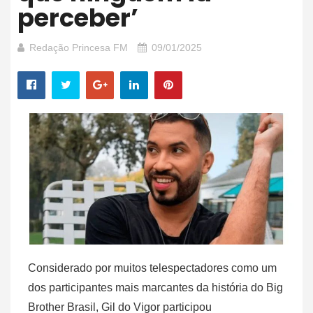
perceber’
Redação Princesa FM
09/01/2025
Considerado por muitos telespectadores como um
dos participantes mais marcantes da história do Big
Brother Brasil, Gil do Vigor participou