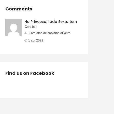
Comments
Na Princesa, toda Sexta tem
Cesta!
Carolaine de carvalho oliveira
1 abr 2022
Find us on Facebook