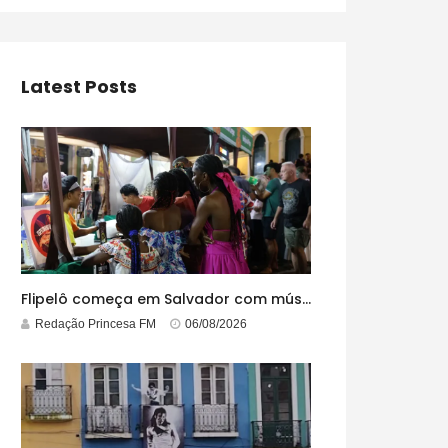
Latest Posts
Flipelô começa em Salvador com música, poesia e grande participação
Redação Princesa FM
06/08/2026