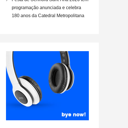
programação anunciada e celebra
180 anos da Catedral Metropolitana