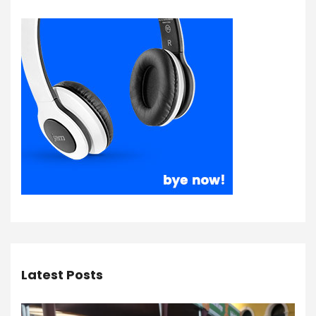
Latest Posts