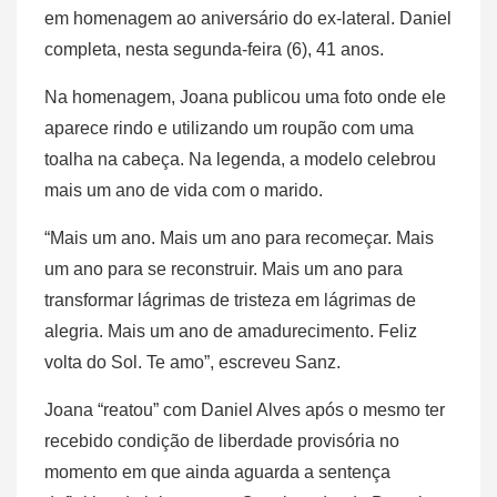
em homenagem ao aniversário do ex-lateral. Daniel
completa, nesta segunda-feira (6), 41 anos.
Na homenagem, Joana publicou uma foto onde ele
aparece rindo e utilizando um roupão com uma
toalha na cabeça. Na legenda, a modelo celebrou
mais um ano de vida com o marido.
“Mais um ano. Mais um ano para recomeçar. Mais
um ano para se reconstruir. Mais um ano para
transformar lágrimas de tristeza em lágrimas de
alegria. Mais um ano de amadurecimento. Feliz
volta do Sol. Te amo”, escreveu Sanz.
Joana “reatou” com Daniel Alves após o mesmo ter
recebido condição de liberdade provisória no
momento em que ainda aguarda a sentença