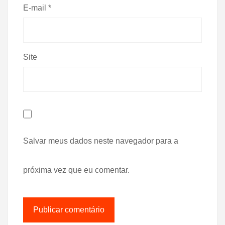
E-mail
*
Site
Salvar meus dados neste navegador para a
próxima vez que eu comentar.