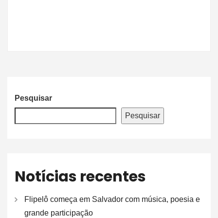
Pesquisar
Pesquisar
Notícias recentes
Flipelô começa em Salvador com música, poesia e
grande participação