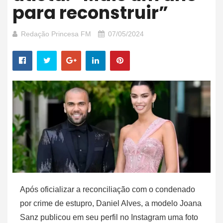
para reconstruir”
Redação Princesa FM
07/05/2024
Após oficializar a reconciliação com o condenado
por crime de estupro, Daniel Alves, a modelo Joana
Sanz publicou em seu perfil no Instagram uma foto