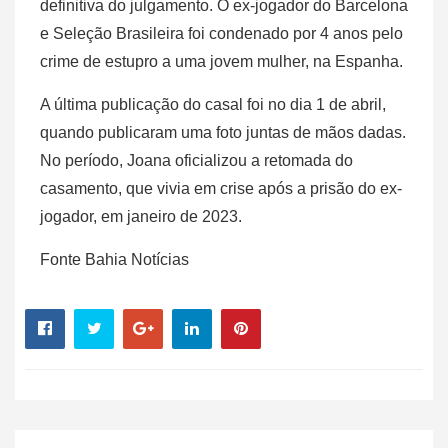
definitiva do julgamento. O ex-jogador do Barcelona
e Seleção Brasileira foi condenado por 4 anos pelo
crime de estupro a uma jovem mulher, na Espanha.
A última publicação do casal foi no dia 1 de abril,
quando publicaram uma foto juntas de mãos dadas.
No período, Joana oficializou a retomada do
casamento, que vivia em crise após a prisão do ex-
jogador, em janeiro de 2023.
Fonte Bahia Notícias