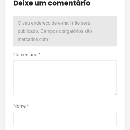
Deixe um comentário
O seu endereço de e-mail não será
publicado.
Campos obrigatórios são
marcados com
*
Comentário
*
Nome
*