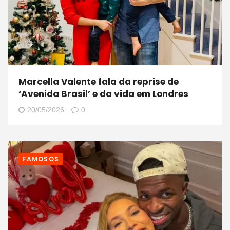
Marcella Valente fala da reprise de
‘Avenida Brasil’ e da vida em Londres
20/05/2026
0
FAMOSOS