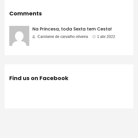
Comments
Na Princesa, toda Sexta tem Cesta!
Carolaine de carvalho oliveira
1 abr 2022
Find us on Facebook