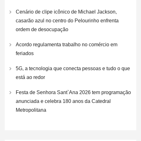
Cenário de clipe icônico de Michael Jackson,
casarão azul no centro do Pelourinho enfrenta
ordem de desocupação
Acordo regulamenta trabalho no comércio em
feriados
5G, a tecnologia que conecta pessoas e tudo o que
está ao redor
Festa de Senhora Sant`Ana 2026 tem programação
anunciada e celebra 180 anos da Catedral
Metropolitana