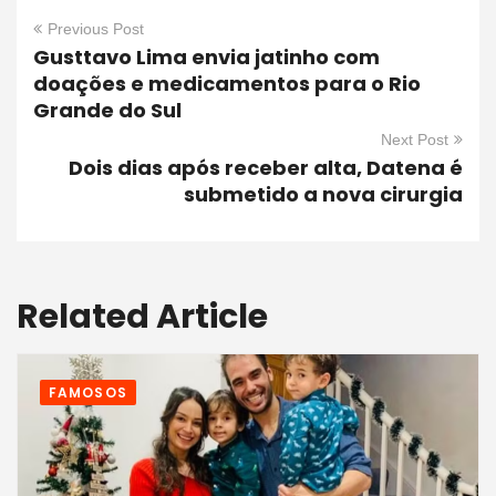
Previous Post
Gusttavo Lima envia jatinho com
doações e medicamentos para o Rio
Grande do Sul
Next Post
Dois dias após receber alta, Datena é
submetido a nova cirurgia
Related Article
FAMOSOS