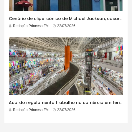
Cenário de clipe icônico de Michael Jackson, casarão azul no centro do Pelourinho enfrenta ordem de desocupação
Redação Princesa FM
22/07/2026
Acordo regulamenta trabalho no comércio em feriados
Redação Princesa FM
22/07/2026