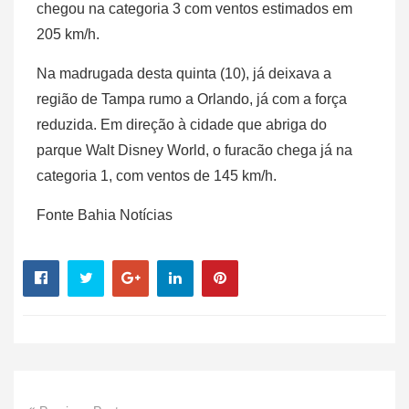
chegou na categoria 3 com ventos estimados em
205 km/h.
Na madrugada desta quinta (10), já deixava a
região de Tampa rumo a Orlando, já com a força
reduzida. Em direção à cidade que abriga do
parque Walt Disney World, o furacão chega já na
categoria 1, com ventos de 145 km/h.
Fonte Bahia Notícias