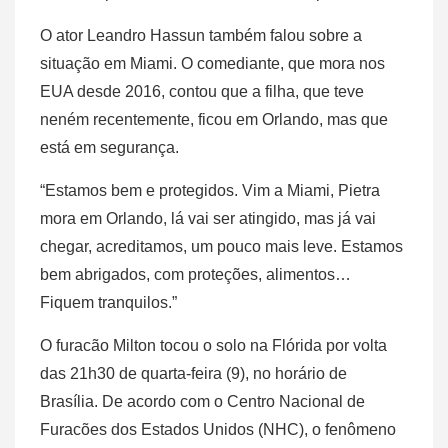
O ator Leandro Hassun também falou sobre a
situação em Miami. O comediante, que mora nos
EUA desde 2016, contou que a filha, que teve
neném recentemente, ficou em Orlando, mas que
está em segurança.
“Estamos bem e protegidos. Vim a Miami, Pietra
mora em Orlando, lá vai ser atingido, mas já vai
chegar, acreditamos, um pouco mais leve. Estamos
bem abrigados, com proteções, alimentos…
Fiquem tranquilos.”
O furacão Milton tocou o solo na Flórida por volta
das 21h30 de quarta-feira (9), no horário de
Brasília. De acordo com o Centro Nacional de
Furacões dos Estados Unidos (NHC), o fenômeno