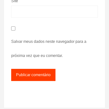
Site
Salvar meus dados neste navegador para a
próxima vez que eu comentar.