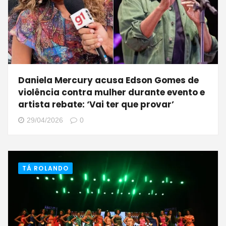
Daniela Mercury acusa Edson Gomes de
violência contra mulher durante evento e
artista rebate: ‘Vai ter que provar’
29/04/2026
0
TÁ ROLANDO