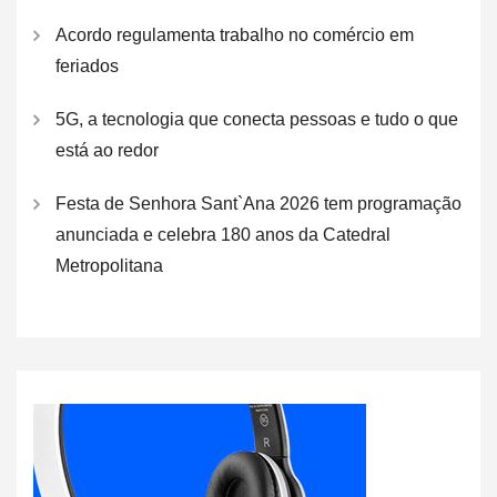
Acordo regulamenta trabalho no comércio em
feriados
5G, a tecnologia que conecta pessoas e tudo o que
está ao redor
Festa de Senhora Sant`Ana 2026 tem programação
anunciada e celebra 180 anos da Catedral
Metropolitana