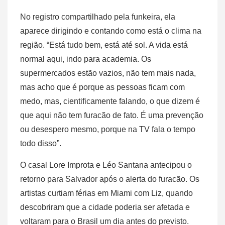
No registro compartilhado pela funkeira, ela
aparece dirigindo e contando como está o clima na
região. “Está tudo bem, está até sol. A vida está
normal aqui, indo para academia. Os
supermercados estão vazios, não tem mais nada,
mas acho que é porque as pessoas ficam com
medo, mas, cientificamente falando, o que dizem é
que aqui não tem furacão de fato. É uma prevenção
ou desespero mesmo, porque na TV fala o tempo
todo disso”.
O casal Lore Improta e Léo Santana antecipou o
retorno para Salvador após o alerta do furacão. Os
artistas curtiam férias em Miami com Liz, quando
descobriram que a cidade poderia ser afetada e
voltaram para o Brasil um dia antes do previsto.