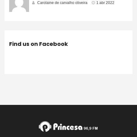
Carolaine de carvalho oliveira
1 abr 2022
Find us on Facebook