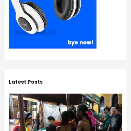
Latest Posts