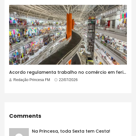
Acordo regulamenta trabalho no comércio em feriados
Redação Princesa FM
22/07/2026
Comments
Na Princesa, toda Sexta tem Cesta!