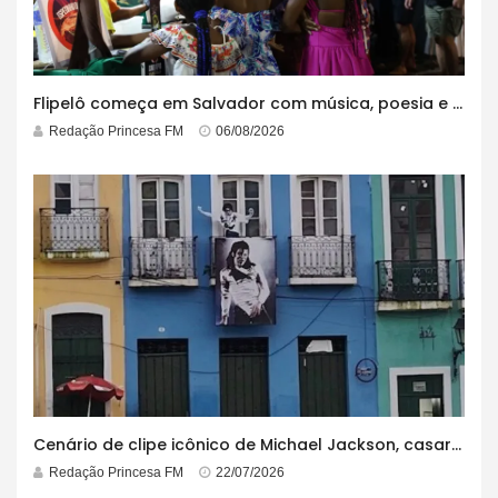
Flipelô começa em Salvador com música, poesia e grande participação
Redação Princesa FM
06/08/2026
Cenário de clipe icônico de Michael Jackson, casarão azul no centro do Pelourinho enfrenta ordem de desocupação
Redação Princesa FM
22/07/2026