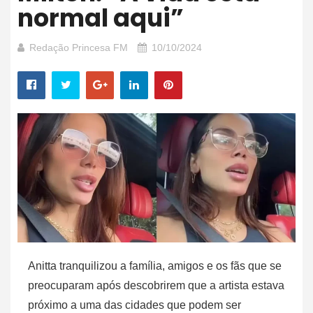
normal aqui”
Redação Princesa FM
10/10/2024
Anitta tranquilizou a família, amigos e os fãs que se
preocuparam após descobrirem que a artista estava
próximo a uma das cidades que podem ser