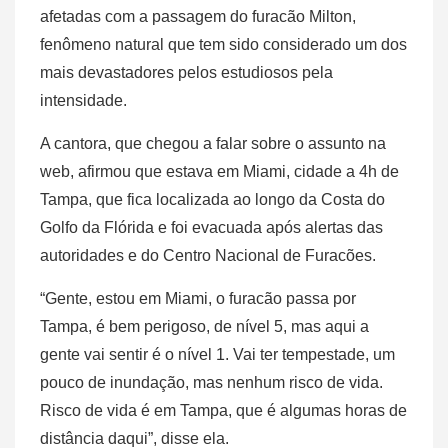
afetadas com a passagem do furacão Milton,
fenômeno natural que tem sido considerado um dos
mais devastadores pelos estudiosos pela
intensidade.
A cantora, que chegou a falar sobre o assunto na
web, afirmou que estava em Miami, cidade a 4h de
Tampa, que fica localizada ao longo da Costa do
Golfo da Flórida e foi evacuada após alertas das
autoridades e do Centro Nacional de Furacões.
“Gente, estou em Miami, o furacão passa por
Tampa, é bem perigoso, de nível 5, mas aqui a
gente vai sentir é o nível 1. Vai ter tempestade, um
pouco de inundação, mas nenhum risco de vida.
Risco de vida é em Tampa, que é algumas horas de
distância daqui”, disse ela.