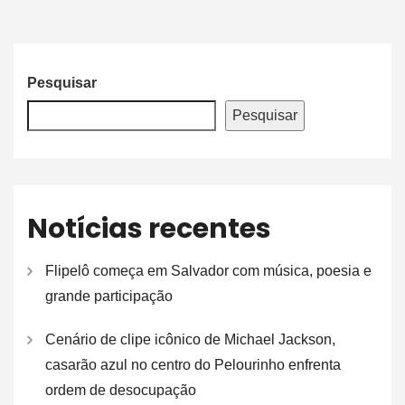
Pesquisar
Pesquisar
Notícias recentes
Flipelô começa em Salvador com música, poesia e
grande participação
Cenário de clipe icônico de Michael Jackson,
casarão azul no centro do Pelourinho enfrenta
ordem de desocupação