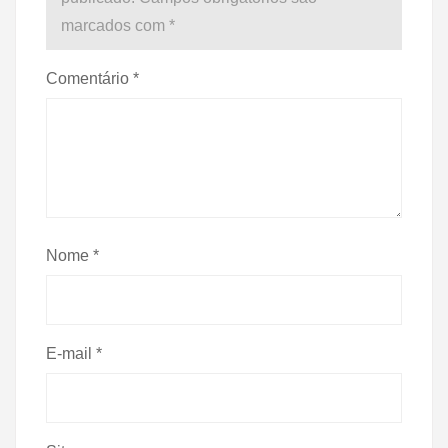
marcados com
*
Comentário
*
Nome
*
E-mail
*