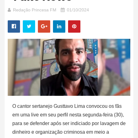
Redação Princesa FM
01/10/2024
O cantor sertanejo Gusttavo Lima convocou os fãs
em uma live em seu perfil nesta segunda-feira (30),
para se defender após ser indiciado por lavagem de
dinheiro e organização criminosa em meio a