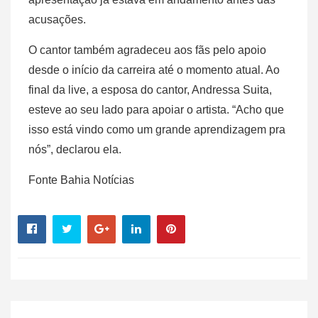
acusações.
O cantor também agradeceu aos fãs pelo apoio
desde o início da carreira até o momento atual. Ao
final da live, a esposa do cantor, Andressa Suita,
esteve ao seu lado para apoiar o artista. “Acho que
isso está vindo como um grande aprendizagem pra
nós”, declarou ela.
Fonte Bahia Notícias