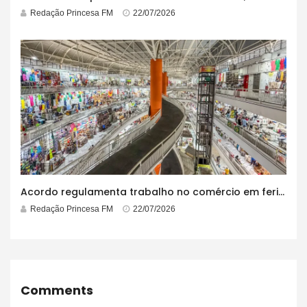
Redação Princesa FM
22/07/2026
Acordo regulamenta trabalho no comércio em feriados
Redação Princesa FM
22/07/2026
Comments