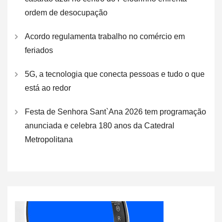
ordem de desocupação
Acordo regulamenta trabalho no comércio em
feriados
5G, a tecnologia que conecta pessoas e tudo o que
está ao redor
Festa de Senhora Sant`Ana 2026 tem programação
anunciada e celebra 180 anos da Catedral
Metropolitana