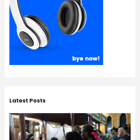
Latest Posts