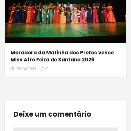
Moradora da Matinha dos Pretos vence
Miss Afro Feira de Santana 2026
28/04/2026
0
Deixe um comentário