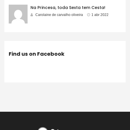
Na Princesa, toda Sexta tem Cesta!
Carolaine de carvalho oliveira
1 abr 2022
Find us on Facebook