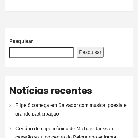
Pesquisar
Pesquisar
Notícias recentes
Flipelô começa em Salvador com música, poesia e
grande participação
Cenário de clipe icônico de Michael Jackson,
casarão azul no centro do Pelourinho enfrenta