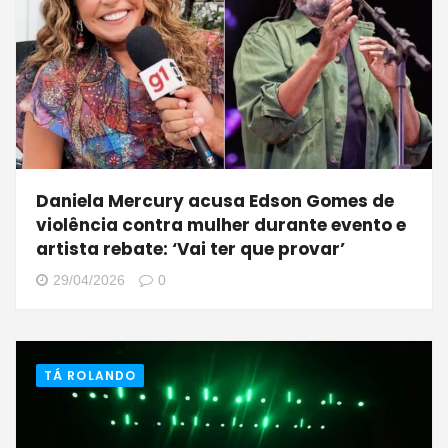
Daniela Mercury acusa Edson Gomes de
violência contra mulher durante evento e
artista rebate: ‘Vai ter que provar’
29/04/2026
0
TÁ ROLANDO