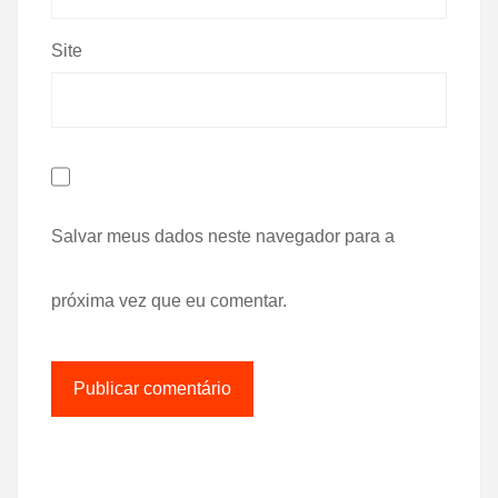
Site
Salvar meus dados neste navegador para a
próxima vez que eu comentar.