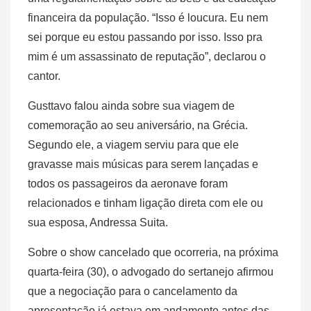
financeira da população. “Isso é loucura. Eu nem
sei porque eu estou passando por isso. Isso pra
mim é um assassinato de reputação”, declarou o
cantor.
Gusttavo falou ainda sobre sua viagem de
comemoração ao seu aniversário, na Grécia.
Segundo ele, a viagem serviu para que ele
gravasse mais músicas para serem lançadas e
todos os passageiros da aeronave foram
relacionados e tinham ligação direta com ele ou
sua esposa, Andressa Suita.
Sobre o show cancelado que ocorreria, na próxima
quarta-feira (30), o advogado do sertanejo afirmou
que a negociação para o cancelamento da
apresentação já estava em andamento antes das