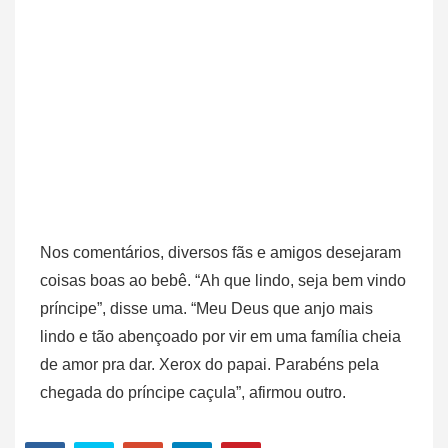
Nos comentários, diversos fãs e amigos desejaram
coisas boas ao bebê. “Ah que lindo, seja bem vindo
príncipe”, disse uma. “Meu Deus que anjo mais
lindo e tão abençoado por vir em uma família cheia
de amor pra dar. Xerox do papai. Parabéns pela
chegada do príncipe caçula”, afirmou outro.