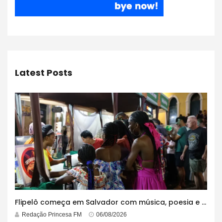
Latest Posts
Flipelô começa em Salvador com música, poesia e grande participação
Redação Princesa FM
06/08/2026