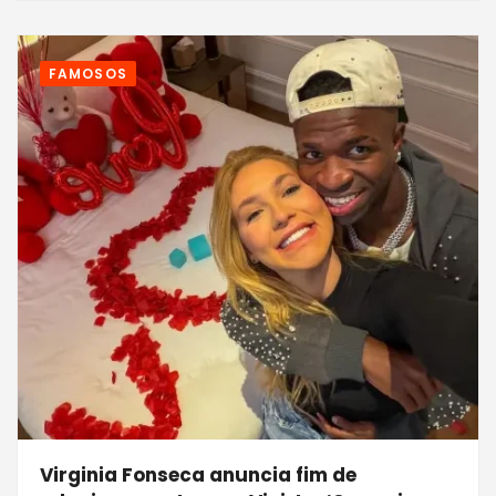
FAMOSOS
Virginia Fonseca anuncia fim de