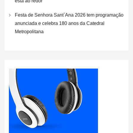
está ao redor
Festa de Senhora Sant`Ana 2026 tem programação
anunciada e celebra 180 anos da Catedral
Metropolitana