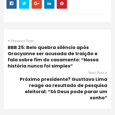
Previous Post
BBB 25: Belo quebra silêncio após
Gracyanne ser acusada de traição e
fala sobre fim do casamento: “Nossa
história nunca foi simples”
Next Post
Próximo presidente? Gusttavo Lima
reage ao resultado de pesquisa
eleitoral: “Só Deus pode parar um
sonho”