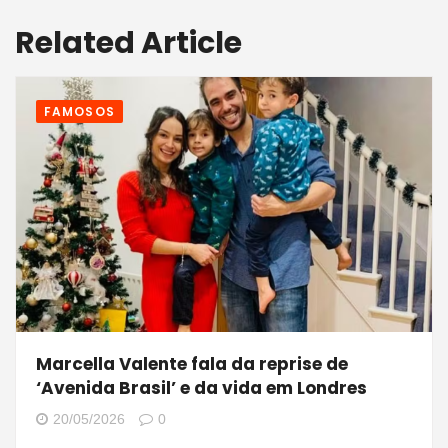
Related Article
FAMOSOS
Marcella Valente fala da reprise de
‘Avenida Brasil’ e da vida em Londres
20/05/2026
0