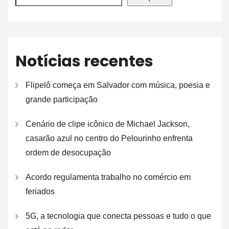
Notícias recentes
Flipelô começa em Salvador com música, poesia e
grande participação
Cenário de clipe icônico de Michael Jackson,
casarão azul no centro do Pelourinho enfrenta
ordem de desocupação
Acordo regulamenta trabalho no comércio em
feriados
5G, a tecnologia que conecta pessoas e tudo o que