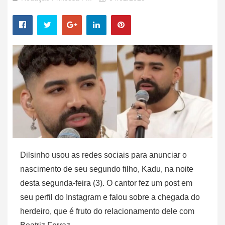
Dilsinho usou as redes sociais para anunciar o
nascimento de seu segundo filho, Kadu, na noite
desta segunda-feira (3). O cantor fez um post em
seu perfil do Instagram e falou sobre a chegada do
herdeiro, que é fruto do relacionamento dele com