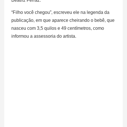
Beatriz Ferraz.
“Filho você chegou”, escreveu ele na legenda da
publicação, em que aparece cheirando o bebê, que
nasceu com 3,5 quilos e 49 centímetros, como
informou a assessoria do artista.