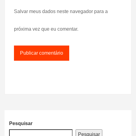
Salvar meus dados neste navegador para a
próxima vez que eu comentar.
Pesquisar
Pesquisar