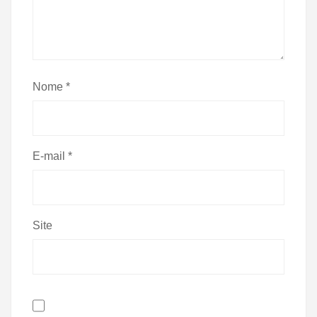
Nome
*
E-mail
*
Site