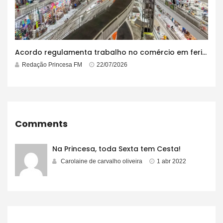
Acordo regulamenta trabalho no comércio em feriados
Redação Princesa FM
22/07/2026
Comments
Na Princesa, toda Sexta tem Cesta!
Carolaine de carvalho oliveira
1 abr 2022