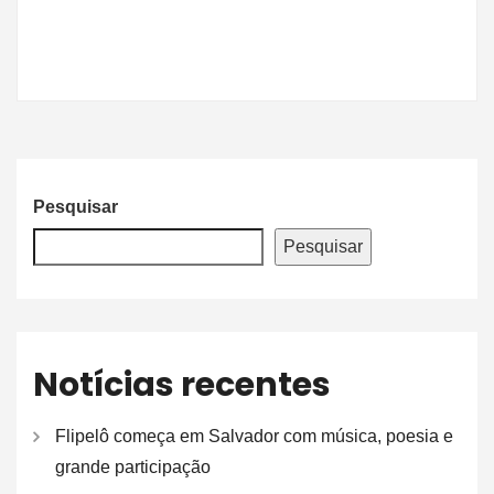
Pesquisar
Pesquisar
Notícias recentes
Flipelô começa em Salvador com música, poesia e
grande participação