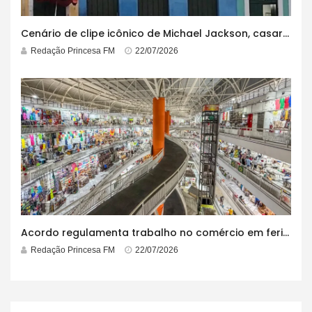
Cenário de clipe icônico de Michael Jackson, casarão azul no centro do Pelourinho enfrenta ordem de desocupação
Redação Princesa FM
22/07/2026
Acordo regulamenta trabalho no comércio em feriados
Redação Princesa FM
22/07/2026