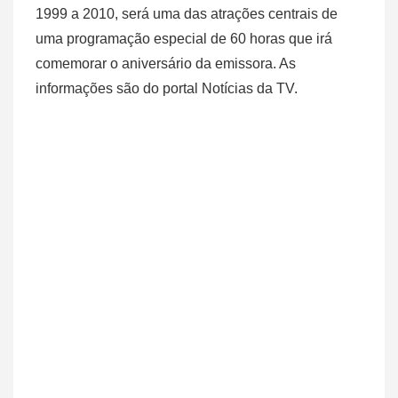
1999 a 2010, será uma das atrações centrais de
uma programação especial de 60 horas que irá
comemorar o aniversário da emissora. As
informações são do portal Notícias da TV.