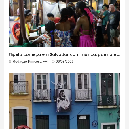
Flipelô começa em Salvador com música, poesia e grande participação
Redação Princesa FM
06/08/2026