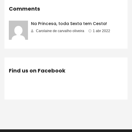
Comments
Na Princesa, toda Sexta tem Cesta!
Carolaine de carvalho oliveira
1 abr 2022
Find us on Facebook