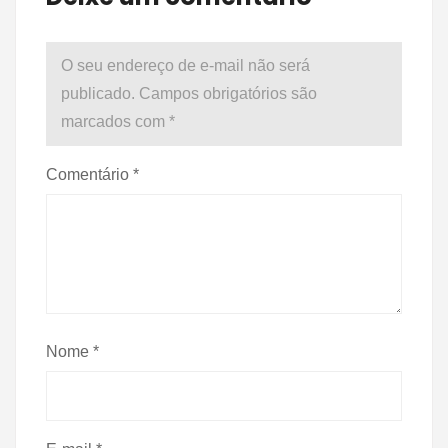
O seu endereço de e-mail não será
publicado.
Campos obrigatórios são
marcados com
*
Comentário
*
Nome
*