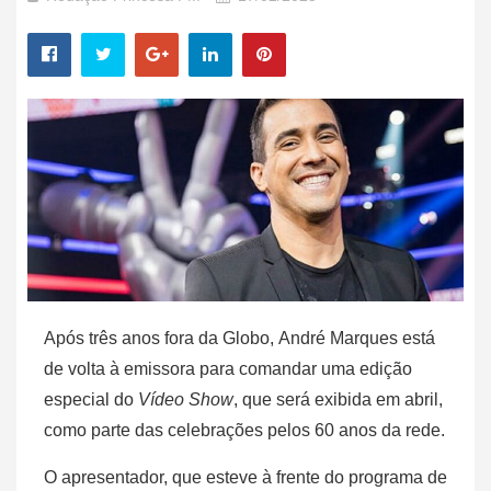
Após três anos fora da Globo, André Marques está
de volta à emissora para comandar uma edição
especial do
Vídeo Show
, que será exibida em abril,
como parte das celebrações pelos 60 anos da rede.
O apresentador, que esteve à frente do programa de