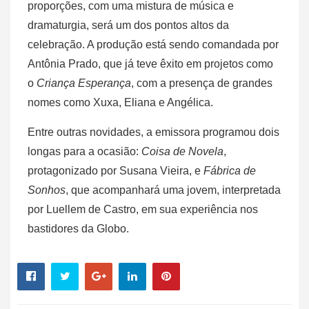
proporções, com uma mistura de música e
dramaturgia, será um dos pontos altos da
celebração. A produção está sendo comandada por
Antônia Prado, que já teve êxito em projetos como
o
Criança Esperança
, com a presença de grandes
nomes como Xuxa, Eliana e Angélica.
Entre outras novidades, a emissora programou dois
longas para a ocasião:
Coisa de Novela
,
protagonizado por Susana Vieira, e
Fábrica de
Sonhos
, que acompanhará uma jovem, interpretada
por Luellem de Castro, em sua experiência nos
bastidores da Globo.