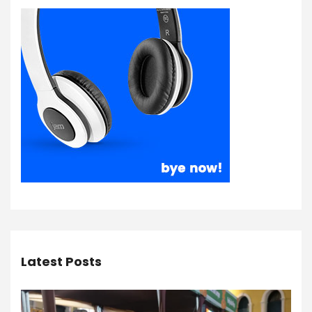
Latest Posts