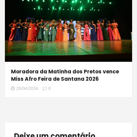
Moradora da Matinha dos Pretos vence
Miss Afro Feira de Santana 2026
28/04/2026
0
Deixe um comentário