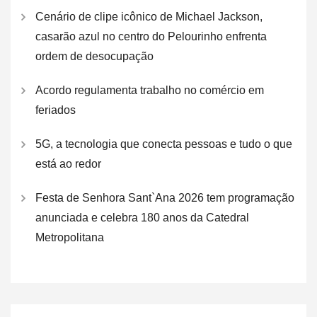
Cenário de clipe icônico de Michael Jackson,
casarão azul no centro do Pelourinho enfrenta
ordem de desocupação
Acordo regulamenta trabalho no comércio em
feriados
5G, a tecnologia que conecta pessoas e tudo o que
está ao redor
Festa de Senhora Sant`Ana 2026 tem programação
anunciada e celebra 180 anos da Catedral
Metropolitana