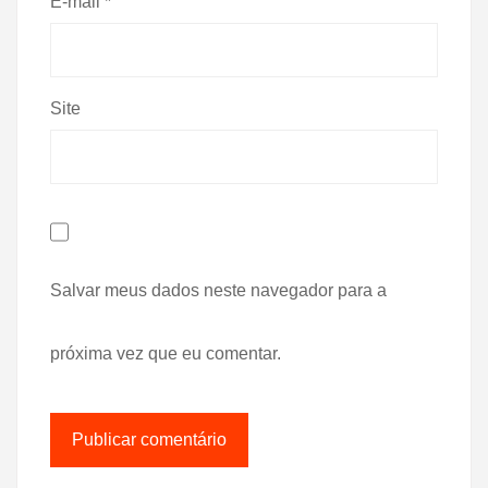
E-mail
*
Site
Salvar meus dados neste navegador para a
próxima vez que eu comentar.