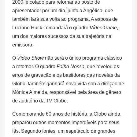
2000, é cotado para retornar ao posto de
apresentador por um dia, junto a Angélica, que
também fará sua volta ao programa. A esposa de
Luciano Huck comandará o quadro
Vídeo Game
,
um dos maiores sucessos da sua trajetória na
emissora.
O
Vídeo Show
não será o único programa clássico
a retornar. O quadro
Falha Nossa
, que revelou os
erros de gravação e os bastidores das novelas da
Globo, também ganhará nova vida sob a direção de
Mônica Almeida, responsável pela área de gênero
de auditório da TV Globo.
Comemorando 60 anos de história, a Globo ainda
preparou outros momentos imperdíveis para seus
fãs. Segundo fontes, um espetáculo de grandes