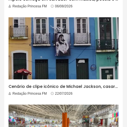
Redação Princesa FM
06/08/2026
Cenário de clipe icônico de Michael Jackson, casarão azul no centro do Pelourinho enfrenta ordem de desocupação
Redação Princesa FM
22/07/2026