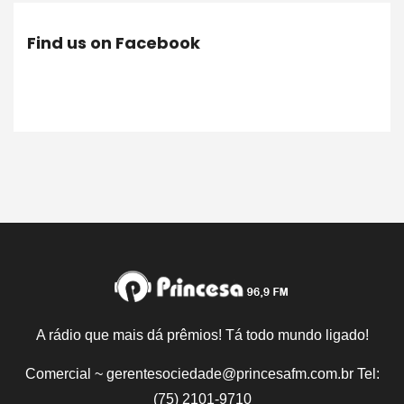
Find us on Facebook
A rádio que mais dá prêmios! Tá todo mundo ligado!
Comercial ~ gerentesociedade@princesafm.com.br Tel:
(75) 2101-9710