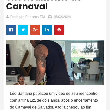
Carnaval
Redação Princesa FM
15/02/2024
Léo Santana publicou um vídeo do seu reencontro
com a filha Liz, de dois anos, após o encerramento
do Carnaval de Salvador. A folia chegou ao fim