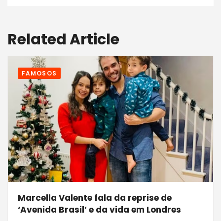
Related Article
FAMOSOS
Marcella Valente fala da reprise de
‘Avenida Brasil’ e da vida em Londres