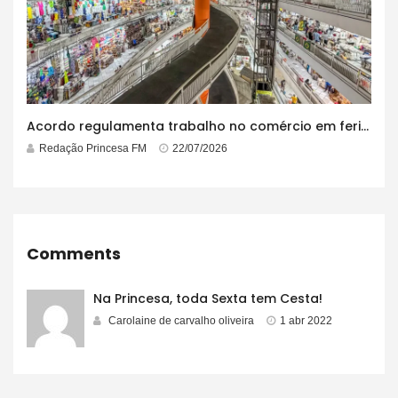
Acordo regulamenta trabalho no comércio em feriados
Redação Princesa FM
22/07/2026
Comments
Na Princesa, toda Sexta tem Cesta!
Carolaine de carvalho oliveira
1 abr 2022