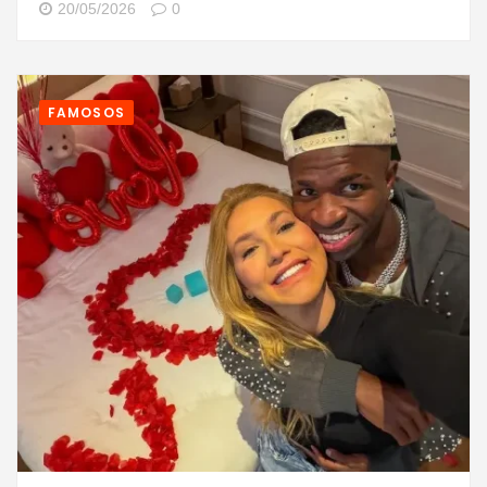
20/05/2026
0
FAMOSOS