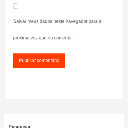
Salvar meus dados neste navegador para a
próxima vez que eu comentar.
Pesquisar