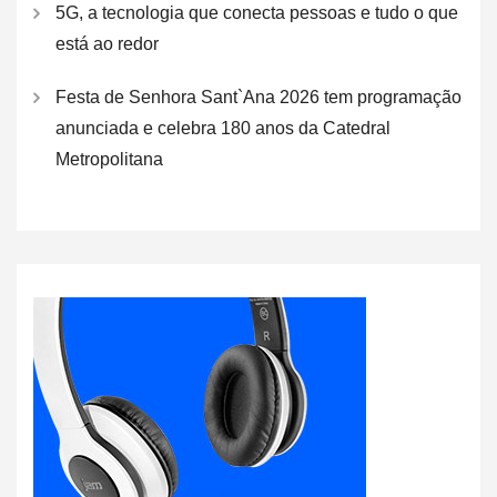
5G, a tecnologia que conecta pessoas e tudo o que
está ao redor
Festa de Senhora Sant`Ana 2026 tem programação
anunciada e celebra 180 anos da Catedral
Metropolitana