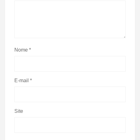
Nome
*
E-mail
*
Site