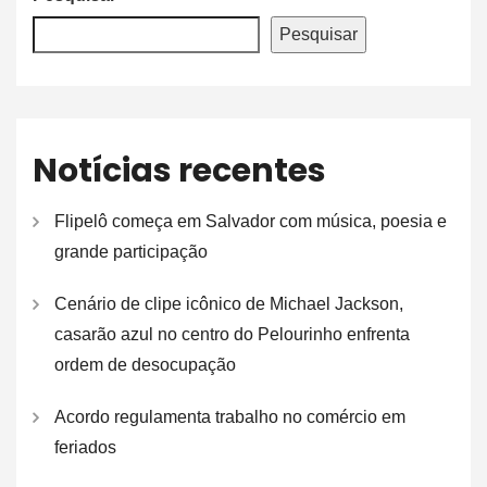
Pesquisar
Notícias recentes
Flipelô começa em Salvador com música, poesia e
grande participação
Cenário de clipe icônico de Michael Jackson,
casarão azul no centro do Pelourinho enfrenta
ordem de desocupação
Acordo regulamenta trabalho no comércio em
feriados