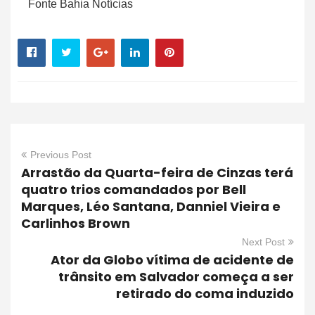
Fonte Bahia Notícias
Previous Post
Arrastão da Quarta-feira de Cinzas terá
quatro trios comandados por Bell
Marques, Léo Santana, Danniel Vieira e
Carlinhos Brown
Next Post
Ator da Globo vítima de acidente de
trânsito em Salvador começa a ser
retirado do coma induzido