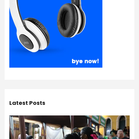
Latest Posts