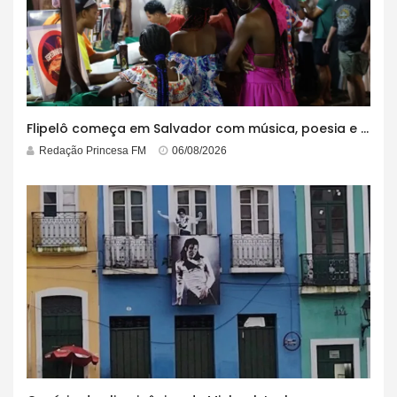
Flipelô começa em Salvador com música, poesia e grande participação
Redação Princesa FM
06/08/2026