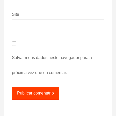
Site
Salvar meus dados neste navegador para a
próxima vez que eu comentar.