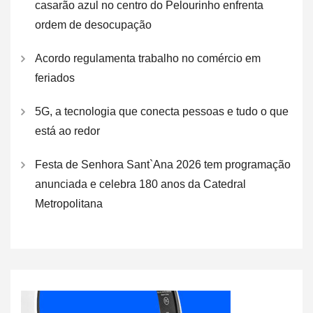
casarão azul no centro do Pelourinho enfrenta
ordem de desocupação
Acordo regulamenta trabalho no comércio em
feriados
5G, a tecnologia que conecta pessoas e tudo o que
está ao redor
Festa de Senhora Sant`Ana 2026 tem programação
anunciada e celebra 180 anos da Catedral
Metropolitana