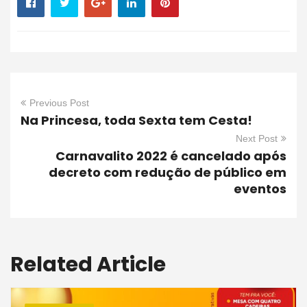
Previous Post
Na Princesa, toda Sexta tem Cesta!
Next Post
Carnavalito 2022 é cancelado após
decreto com redução de público em
eventos
Related Article