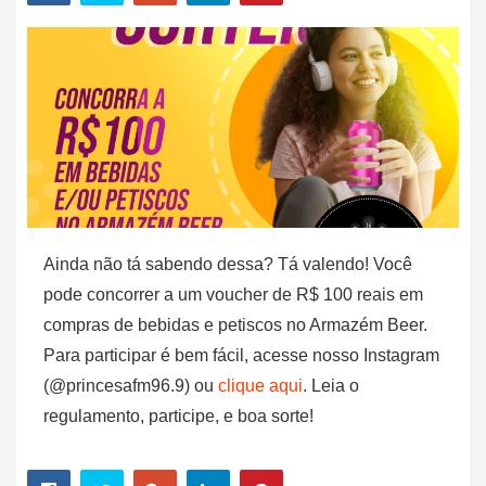
Ainda não tá sabendo dessa? Tá valendo! Você
pode concorrer a um voucher de R$ 100 reais em
compras de bebidas e petiscos no Armazém Beer.
Para participar é bem fácil, acesse nosso Instagram
(@princesafm96.9) ou
clique aqui
. Leia o
regulamento, participe, e boa sorte!