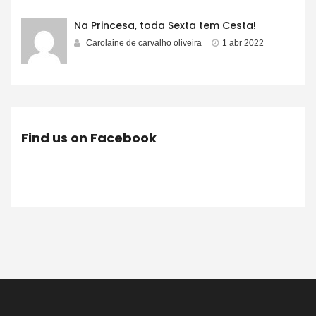
Na Princesa, toda Sexta tem Cesta!
Carolaine de carvalho oliveira
1 abr 2022
Find us on Facebook