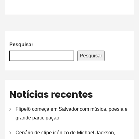
Pesquisar
Pesquisar
Notícias recentes
Flipelô começa em Salvador com música, poesia e
grande participação
Cenário de clipe icônico de Michael Jackson,