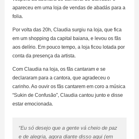
apareceu em uma loja de vendas de abadás para a
folia.
Por volta das 20h, Claudia surgiu na loja, que fica
em um shopping da capital baiana, e levou os fãs
aos delírio. Em pouco tempo, a loja ficou lotada por
conta da presença da artista.
Com Claudia na loja, os fãs cantaram e se
declararam para a cantora, que agradeceu o
carinho. Ao ouvir os fãs cantarem em coro a música
“Sukin de Confusão”, Claudia cantou junto e disse
estar emocionada.
“Eu só desejo que a gente vá cheio de paz
e de alegria, agora diante disso aqui (em