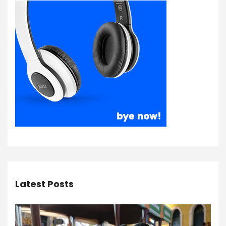
Latest Posts