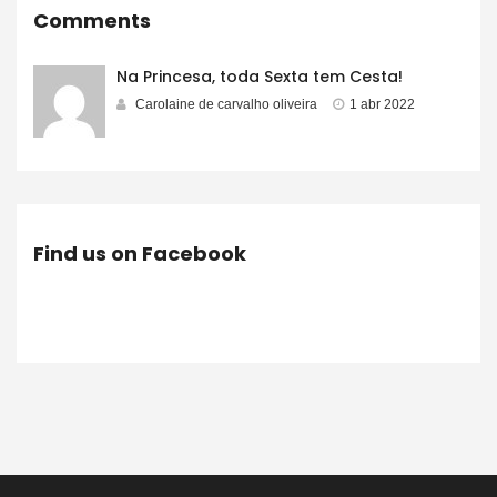
Comments
Na Princesa, toda Sexta tem Cesta!
Carolaine de carvalho oliveira
1 abr 2022
Find us on Facebook