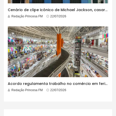
Cenário de clipe icônico de Michael Jackson, casarão azul no centro do Pelourinho enfrenta ordem de desocupação
Redação Princesa FM
22/07/2026
Acordo regulamenta trabalho no comércio em feriados
Redação Princesa FM
22/07/2026