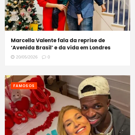
Marcella Valente fala da reprise de
‘Avenida Brasil’ e da vida em Londres
20/05/2026
0
FAMOSOS