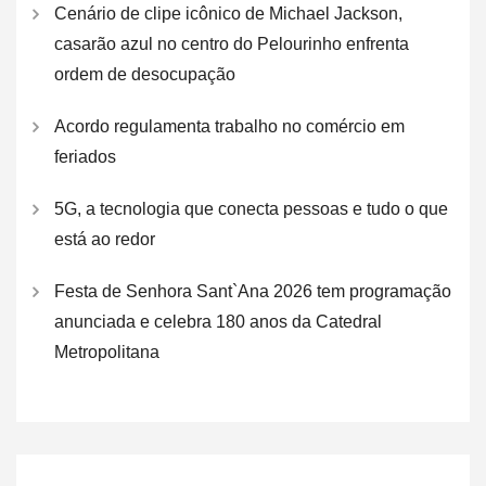
Cenário de clipe icônico de Michael Jackson,
casarão azul no centro do Pelourinho enfrenta
ordem de desocupação
Acordo regulamenta trabalho no comércio em
feriados
5G, a tecnologia que conecta pessoas e tudo o que
está ao redor
Festa de Senhora Sant`Ana 2026 tem programação
anunciada e celebra 180 anos da Catedral
Metropolitana