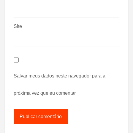
Site
Salvar meus dados neste navegador para a
próxima vez que eu comentar.