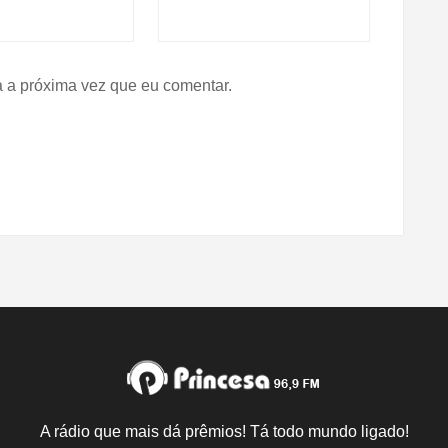
 a próxima vez que eu comentar.
A rádio que mais dá prêmios! Tá todo mundo ligado!