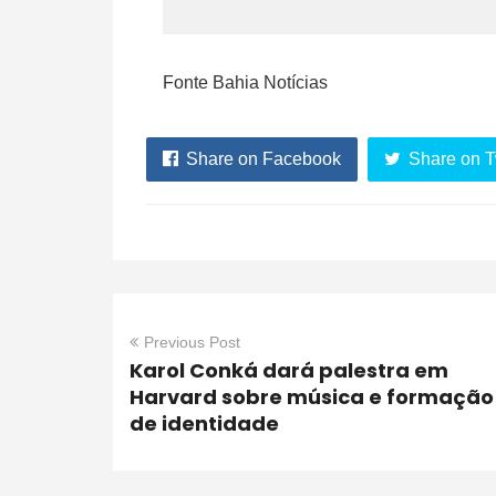
Fonte Bahia Notícias
Share on Facebook
Share on T
Previous Post
Karol Conká dará palestra em
Harvard sobre música e formação
de identidade