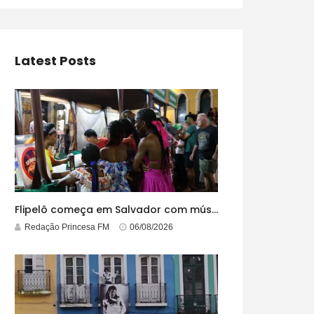
Latest Posts
Flipelô começa em Salvador com música, poesia e grande participação
Redação Princesa FM
06/08/2026