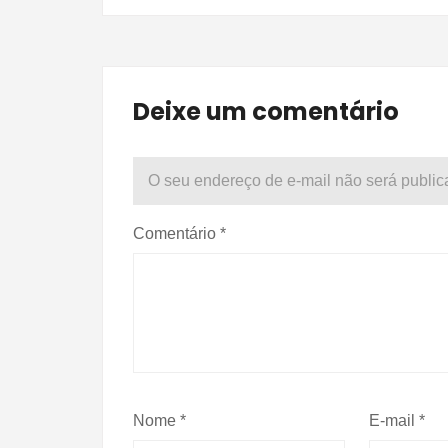
Deixe um comentário
O seu endereço de e-mail não será public
Comentário
*
Nome
*
E-mail
*