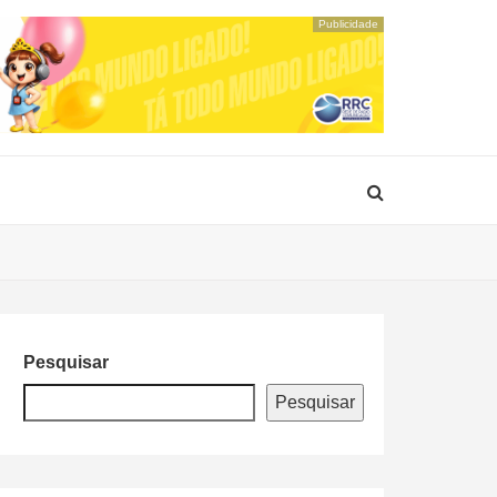
Publicidade
Pesquisar
Pesquisar