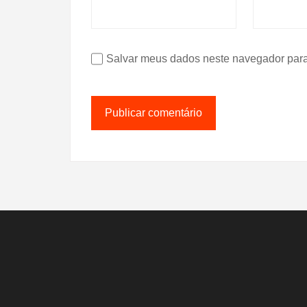
Salvar meus dados neste navegador para