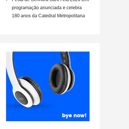
programação anunciada e celebra
180 anos da Catedral Metropolitana