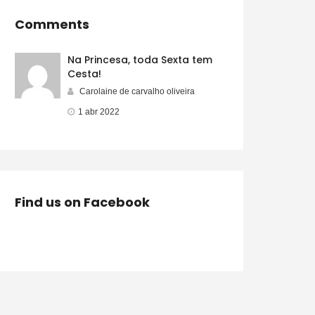
Comments
Na Princesa, toda Sexta tem
Cesta!
Carolaine de carvalho oliveira
1 abr 2022
Find us on Facebook