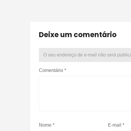
Deixe um comentário
O seu endereço de e-mail não será public
Comentário
*
Nome
*
E-mail
*