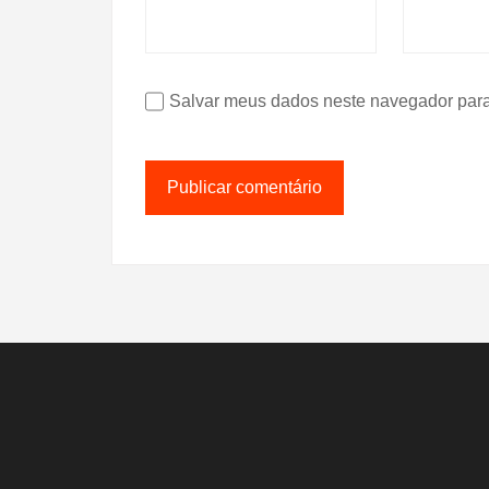
Salvar meus dados neste navegador para