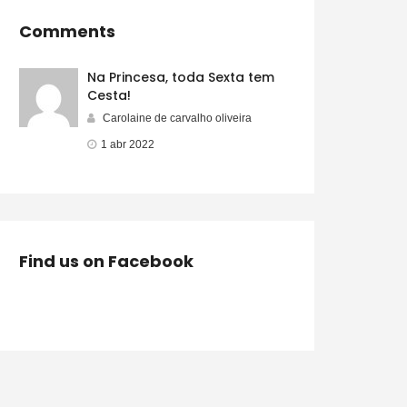
Comments
Na Princesa, toda Sexta tem
Cesta!
Carolaine de carvalho oliveira
1 abr 2022
Find us on Facebook