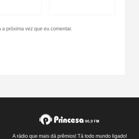
 a próxima vez que eu comentar.
A rádio que mais dá prêmios! Tá todo mundo ligado!