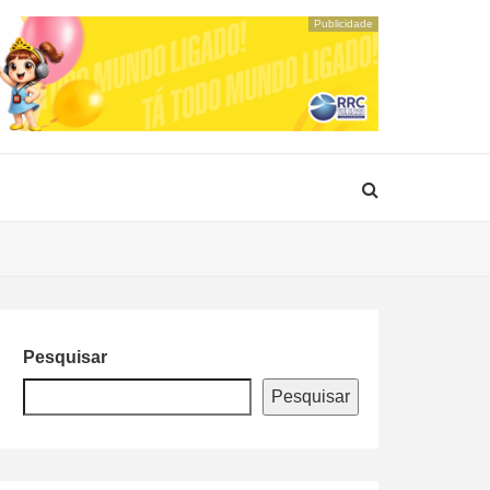
Publicidade
Pesquisar
Pesquisar