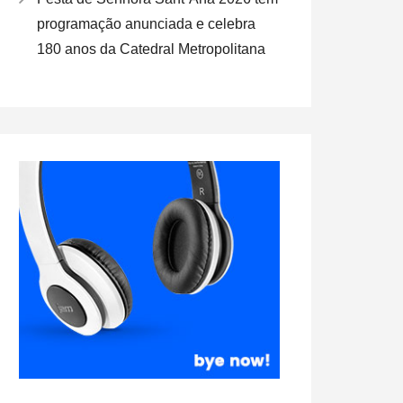
programação anunciada e celebra
180 anos da Catedral Metropolitana