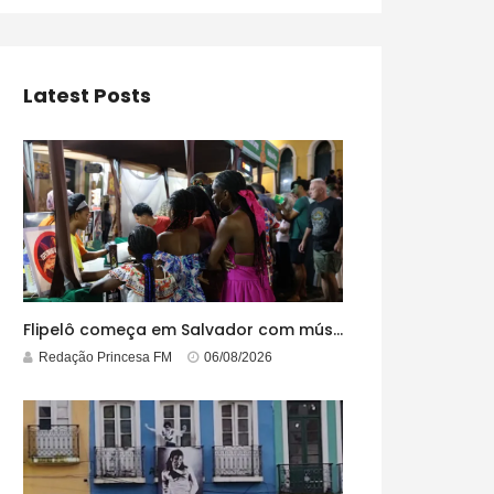
Latest Posts
Flipelô começa em Salvador com música, poesia e grande participação
Redação Princesa FM
06/08/2026