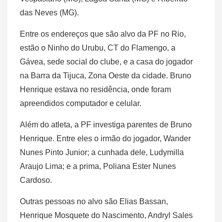
das Neves (MG).
Entre os endereços que são alvo da PF no Rio,
estão o Ninho do Urubu, CT do Flamengo, a
Gávea, sede social do clube, e a casa do jogador
na Barra da Tijuca, Zona Oeste da cidade. Bruno
Henrique estava no residência, onde foram
apreendidos computador e celular.
Além do atleta, a PF investiga parentes de Bruno
Henrique. Entre eles o irmão do jogador, Wander
Nunes Pinto Junior; a cunhada dele, Ludymilla
Araujo Lima; e a prima, Poliana Ester Nunes
Cardoso.
Outras pessoas no alvo são Elias Bassan,
Henrique Mosquete do Nascimento, Andryl Sales