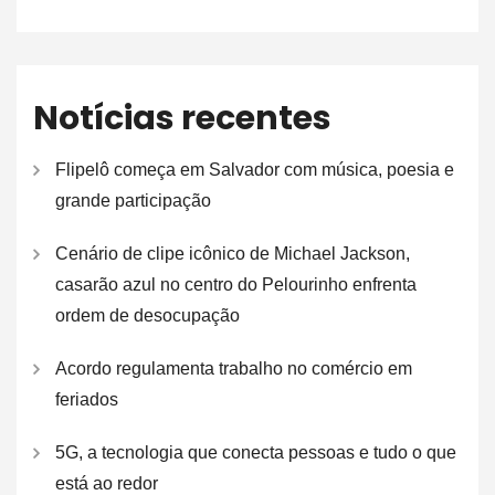
Notícias recentes
Flipelô começa em Salvador com música, poesia e
grande participação
Cenário de clipe icônico de Michael Jackson,
casarão azul no centro do Pelourinho enfrenta
ordem de desocupação
Acordo regulamenta trabalho no comércio em
feriados
5G, a tecnologia que conecta pessoas e tudo o que
está ao redor