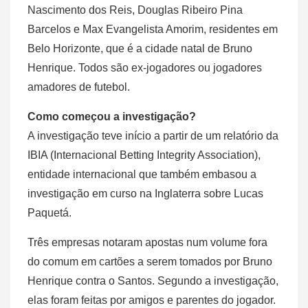
Nascimento dos Reis, Douglas Ribeiro Pina
Barcelos e Max Evangelista Amorim, residentes em
Belo Horizonte, que é a cidade natal de Bruno
Henrique. Todos são ex-jogadores ou jogadores
amadores de futebol.
Como começou a investigação?
A investigação teve início a partir de um relatório da
IBIA (Internacional Betting Integrity Association),
entidade internacional que também embasou a
investigação em curso na Inglaterra sobre Lucas
Paquetá.
Três empresas notaram apostas num volume fora
do comum em cartões a serem tomados por Bruno
Henrique contra o Santos. Segundo a investigação,
elas foram feitas por amigos e parentes do jogador.