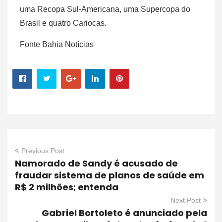
uma Recopa Sul-Americana, uma Supercopa do
Brasil e quatro Cariocas.
Fonte Bahia Notícias
Previous Post
Namorado de Sandy é acusado de
fraudar sistema de planos de saúde em
R$ 2 milhões; entenda
Next Post
Gabriel Bortoleto é anunciado pela