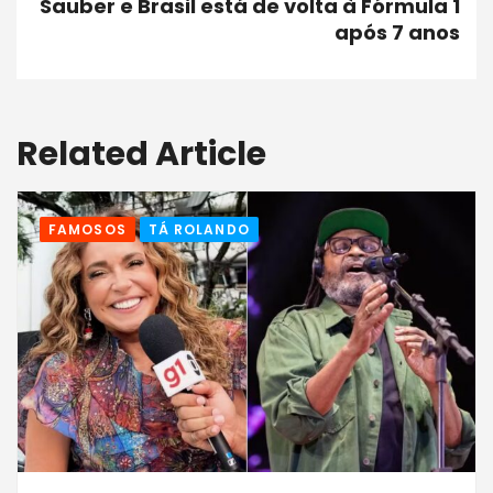
Sauber e Brasil está de volta à Fórmula 1
após 7 anos
Related Article
FAMOSOS
TÁ ROLANDO