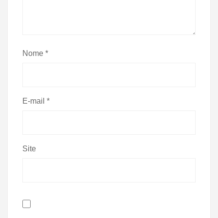
Nome
*
E-mail
*
Site