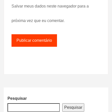
Salvar meus dados neste navegador para a
próxima vez que eu comentar.
Pesquisar
Pesquisar