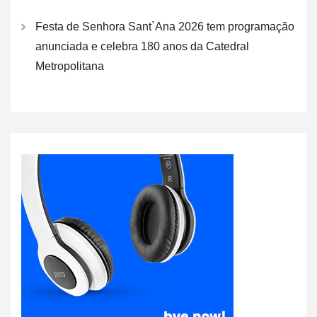
Festa de Senhora Sant`Ana 2026 tem programação
anunciada e celebra 180 anos da Catedral
Metropolitana