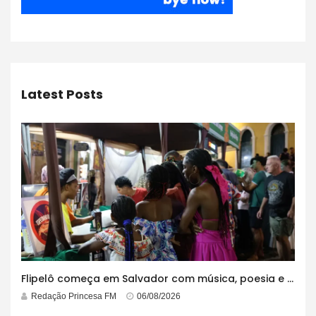
Latest Posts
Flipelô começa em Salvador com música, poesia e grande participação
Redação Princesa FM
06/08/2026