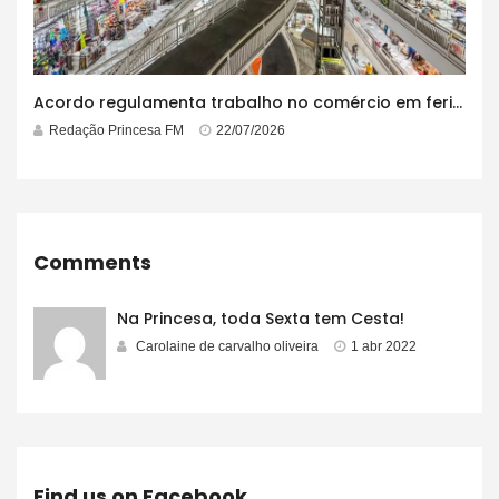
Acordo regulamenta trabalho no comércio em feriados
Redação Princesa FM
22/07/2026
Comments
Na Princesa, toda Sexta tem Cesta!
Carolaine de carvalho oliveira
1 abr 2022
Find us on Facebook