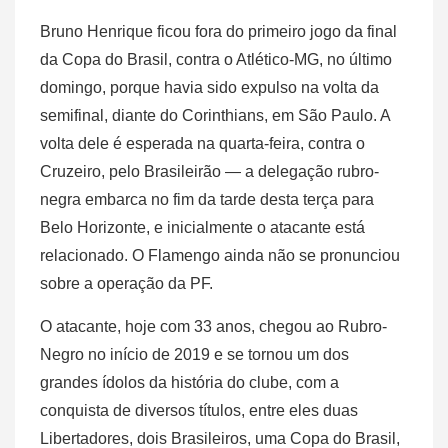
Bruno Henrique ficou fora do primeiro jogo da final
da Copa do Brasil, contra o Atlético-MG, no último
domingo, porque havia sido expulso na volta da
semifinal, diante do Corinthians, em São Paulo. A
volta dele é esperada na quarta-feira, contra o
Cruzeiro, pelo Brasileirão — a delegação rubro-
negra embarca no fim da tarde desta terça para
Belo Horizonte, e inicialmente o atacante está
relacionado. O Flamengo ainda não se pronunciou
sobre a operação da PF.
O atacante, hoje com 33 anos, chegou ao Rubro-
Negro no início de 2019 e se tornou um dos
grandes ídolos da história do clube, com a
conquista de diversos títulos, entre eles duas
Libertadores, dois Brasileiros, uma Copa do Brasil,