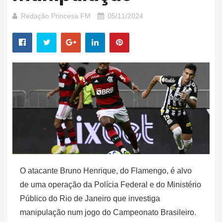
Redação Princesa FM
05/11/2024
O atacante Bruno Henrique, do Flamengo, é alvo
de uma operação da Polícia Federal e do Ministério
Público do Rio de Janeiro que investiga
manipulação num jogo do Campeonato Brasileiro.