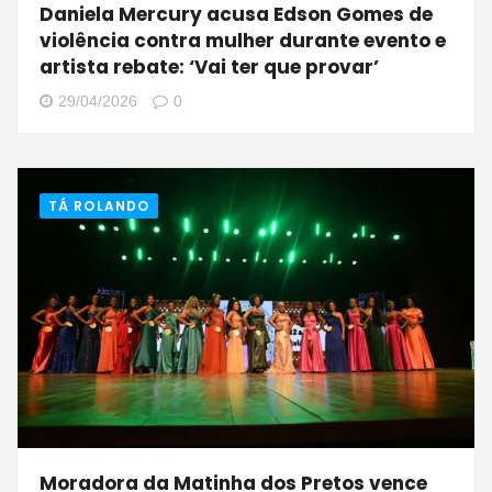
Daniela Mercury acusa Edson Gomes de
violência contra mulher durante evento e
artista rebate: ‘Vai ter que provar’
29/04/2026
0
TÁ ROLANDO
Moradora da Matinha dos Pretos vence