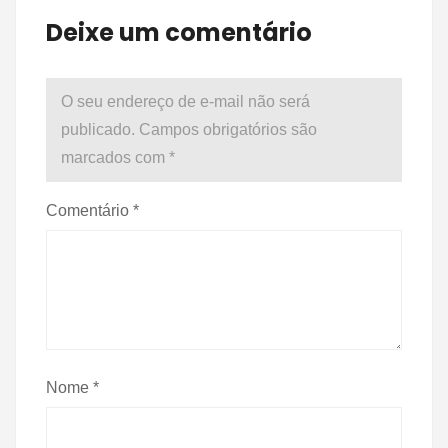
Deixe um comentário
O seu endereço de e-mail não será
publicado.
Campos obrigatórios são
marcados com
*
Comentário
*
Nome
*