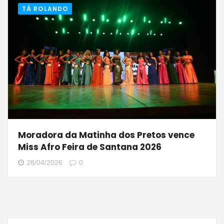
TÁ ROLANDO
Moradora da Matinha dos Pretos vence
Miss Afro Feira de Santana 2026
28/04/2026
0