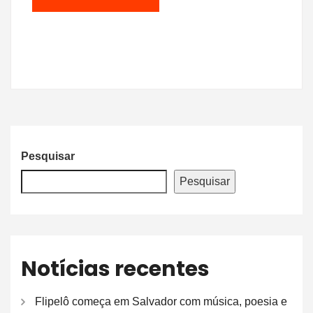
Pesquisar
Pesquisar
Notícias recentes
Flipelô começa em Salvador com música, poesia e