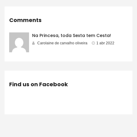
Comments
Na Princesa, toda Sexta tem Cesta!
Carolaine de carvalho oliveira
1 abr 2022
Find us on Facebook