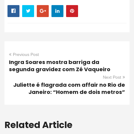
Previous Post
Ingra Soares mostra barriga da
segunda gravidez com Zé Vaqueiro
Next Post
Juliette é flagrada com affair no Rio de
Janeiro: “Homem de dois metros”
Related Article