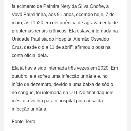
falecimento de Palmira Nery da Silva Onofre, a
Vovó Palmirinha, aos 91 anos, ocorrido hoje, 7 de
maio, às 11h20 em decorrência de agravamento de
problemas renais crônicos. Ela estava internada na
Unidade Paulista do Hospital Alemão Oswaldo
Cruz, desde o dia 11 de abril”, afirmou o post na
conta oficial dela.
Ela já havia sido internada três vezes em 2020. Em
outubro, ela sofreu uma infecção urinária e, no
início de dezembro, devido a uma baixa de sódio
no sangue, foi internada na UTI. No final daquele
mês, ela voltou para o hospital por causa da
infecção urinária.
Fonte Terra