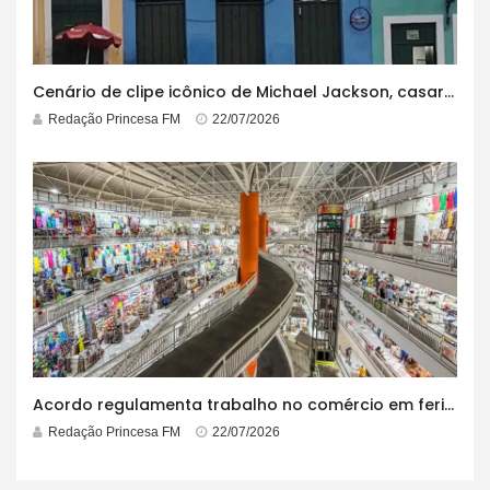
Cenário de clipe icônico de Michael Jackson, casarão azul no centro do Pelourinho enfrenta ordem de desocupação
Redação Princesa FM
22/07/2026
Acordo regulamenta trabalho no comércio em feriados
Redação Princesa FM
22/07/2026