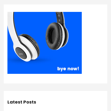
Latest Posts