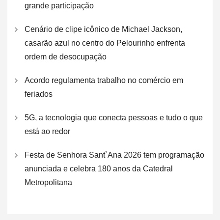
grande participação
Cenário de clipe icônico de Michael Jackson,
casarão azul no centro do Pelourinho enfrenta
ordem de desocupação
Acordo regulamenta trabalho no comércio em
feriados
5G, a tecnologia que conecta pessoas e tudo o que
está ao redor
Festa de Senhora Sant`Ana 2026 tem programação
anunciada e celebra 180 anos da Catedral
Metropolitana