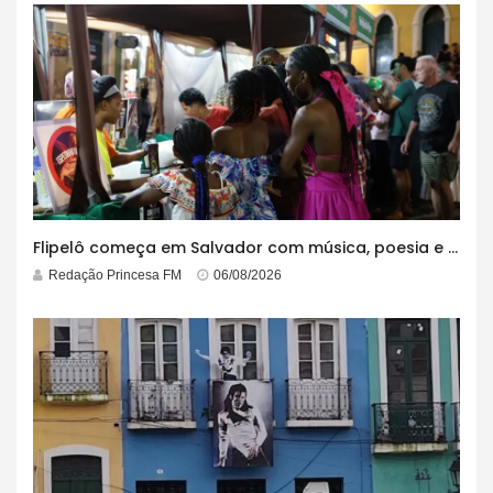
Flipelô começa em Salvador com música, poesia e grande participação
Redação Princesa FM
06/08/2026