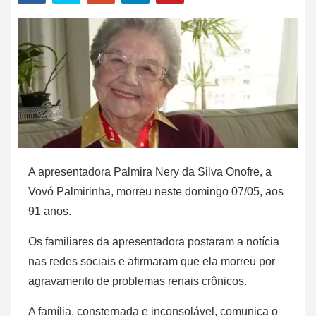
A apresentadora Palmira Nery da Silva Onofre, a
Vovó Palmirinha, morreu neste domingo 07/05, aos
91 anos.
Os familiares da apresentadora postaram a notícia
nas redes sociais e afirmaram que ela morreu por
agravamento de problemas renais crônicos.
A família, consternada e inconsolável, comunica o