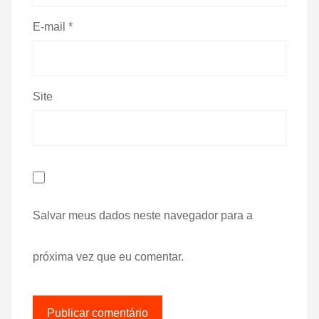
E-mail
*
Site
Salvar meus dados neste navegador para a
próxima vez que eu comentar.