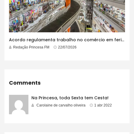
Acordo regulamenta trabalho no comércio em feriados
Redação Princesa FM
22/07/2026
Comments
Na Princesa, toda Sexta tem Cesta!
Carolaine de carvalho oliveira
1 abr 2022