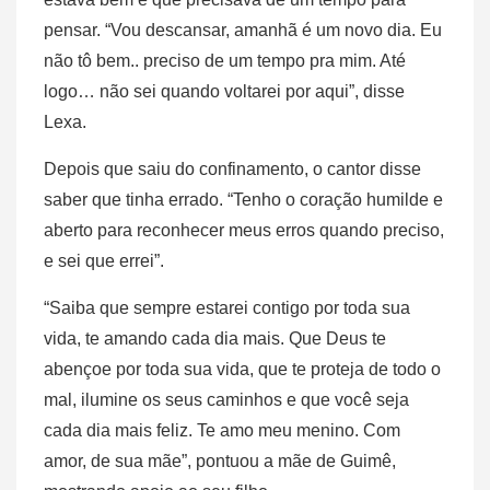
pensar. “Vou descansar, amanhã é um novo dia. Eu
não tô bem.. preciso de um tempo pra mim. Até
logo… não sei quando voltarei por aqui”, disse
Lexa.
Depois que saiu do confinamento, o cantor disse
saber que tinha errado. “Tenho o coração humilde e
aberto para reconhecer meus erros quando preciso,
e sei que errei”.
“Saiba que sempre estarei contigo por toda sua
vida, te amando cada dia mais. Que Deus te
abençoe por toda sua vida, que te proteja de todo o
mal, ilumine os seus caminhos e que você seja
cada dia mais feliz. Te amo meu menino. Com
amor, de sua mãe”, pontuou a mãe de Guimê,