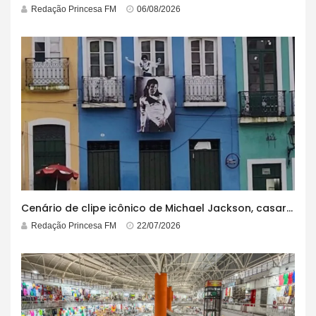
Redação Princesa FM
06/08/2026
Cenário de clipe icônico de Michael Jackson, casarão azul no centro do Pelourinho enfrenta ordem de desocupação
Redação Princesa FM
22/07/2026