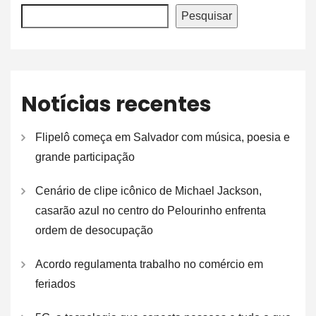
Pesquisar
Notícias recentes
Flipelô começa em Salvador com música, poesia e
grande participação
Cenário de clipe icônico de Michael Jackson,
casarão azul no centro do Pelourinho enfrenta
ordem de desocupação
Acordo regulamenta trabalho no comércio em
feriados