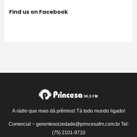
Find us on Facebook
A rádio que mais dá prêmios! Tá todo mundo ligado!
Comercial ~ gerentesociedade@princesafm.com.br Tel:
(75) 2101-9710