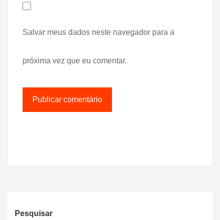
Salvar meus dados neste navegador para a
próxima vez que eu comentar.
Pesquisar