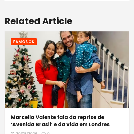
Related Article
FAMOSOS
Marcella Valente fala da reprise de
‘Avenida Brasil’ e da vida em Londres
20/05/2026
0