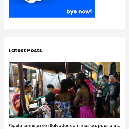
Latest Posts
Flipelô começa em Salvador com música, poesia e grande participação