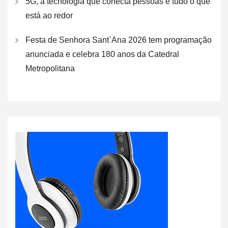
5G, a tecnologia que conecta pessoas e tudo o que
está ao redor
Festa de Senhora Sant`Ana 2026 tem programação
anunciada e celebra 180 anos da Catedral
Metropolitana