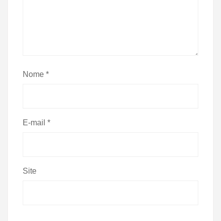
Nome
*
E-mail
*
Site