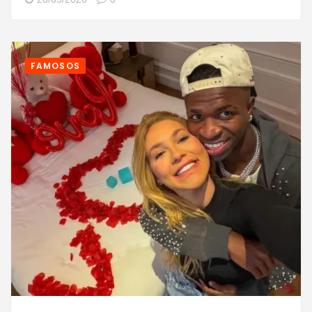
FAMOSOS