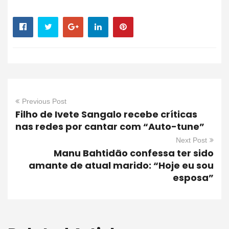
Previous Post
Filho de Ivete Sangalo recebe críticas
nas redes por cantar com “Auto-tune”
Next Post
Manu Bahtidão confessa ter sido
amante de atual marido: “Hoje eu sou
esposa”