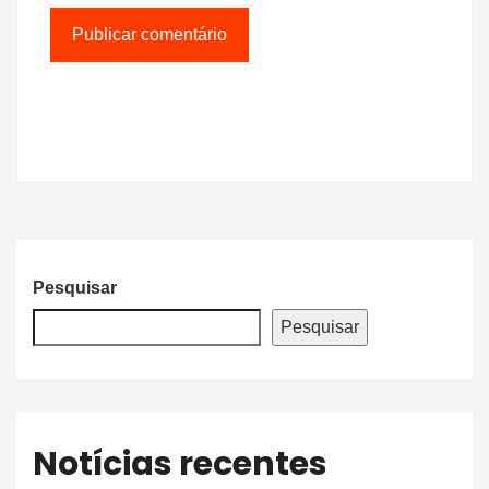
Pesquisar
Pesquisar
Notícias recentes