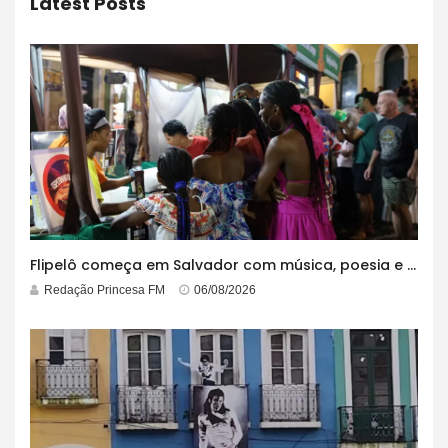
Latest Posts
Flipelô começa em Salvador com música, poesia e grande participação
Redação Princesa FM
06/08/2026