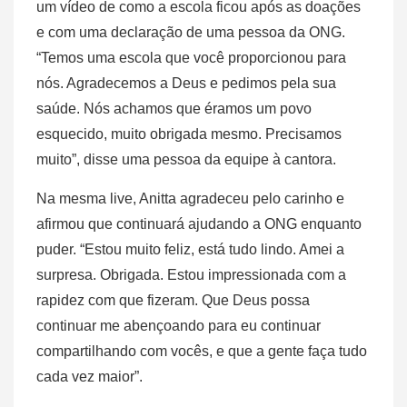
um vídeo de como a escola ficou após as doações
e com uma declaração de uma pessoa da ONG.
“Temos uma escola que você proporcionou para
nós. Agradecemos a Deus e pedimos pela sua
saúde. Nós achamos que éramos um povo
esquecido, muito obrigada mesmo. Precisamos
muito”, disse uma pessoa da equipe à cantora.
Na mesma live, Anitta agradeceu pelo carinho e
afirmou que continuará ajudando a ONG enquanto
puder. “Estou muito feliz, está tudo lindo. Amei a
surpresa. Obrigada. Estou impressionada com a
rapidez com que fizeram. Que Deus possa
continuar me abençoando para eu continuar
compartilhando com vocês, e que a gente faça tudo
cada vez maior”.