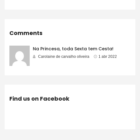
Comments
Na Princesa, toda Sexta tem Cesta!
Carolaine de carvalho oliveira
1 abr 2022
Find us on Facebook