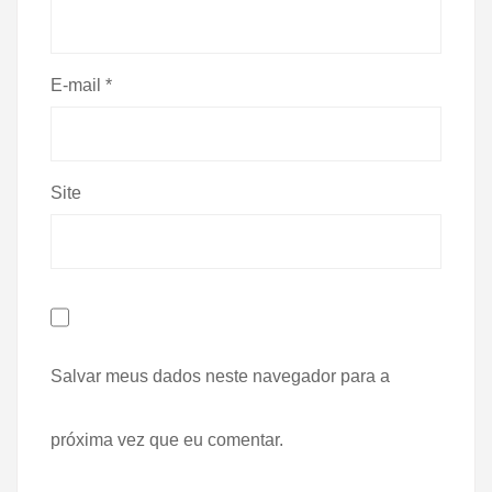
E-mail
*
Site
Salvar meus dados neste navegador para a
próxima vez que eu comentar.