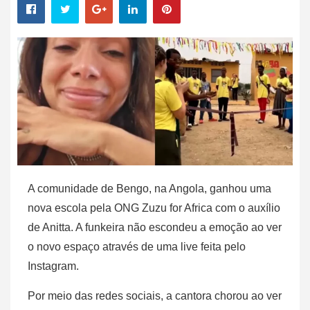
A comunidade de Bengo, na Angola, ganhou uma
nova escola pela ONG Zuzu for Africa com o auxílio
de Anitta. A funkeira não escondeu a emoção ao ver
o novo espaço através de uma live feita pelo
Instagram.
Por meio das redes sociais, a cantora chorou ao ver