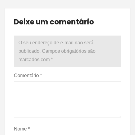
Deixe um comentário
O seu endereço de e-mail não será
publicado.
Campos obrigatórios são
marcados com
*
Comentário
*
Nome
*