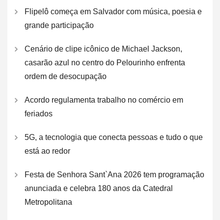
Flipelô começa em Salvador com música, poesia e
grande participação
Cenário de clipe icônico de Michael Jackson,
casarão azul no centro do Pelourinho enfrenta
ordem de desocupação
Acordo regulamenta trabalho no comércio em
feriados
5G, a tecnologia que conecta pessoas e tudo o que
está ao redor
Festa de Senhora Sant`Ana 2026 tem programação
anunciada e celebra 180 anos da Catedral
Metropolitana