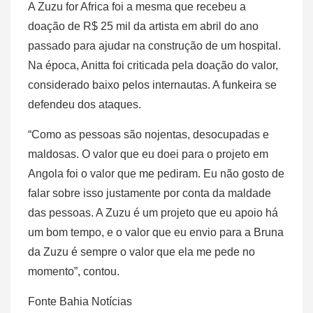
A Zuzu for Africa foi a mesma que recebeu a
doação de R$ 25 mil da artista em abril do ano
passado para ajudar na construção de um hospital.
Na época, Anitta foi criticada pela doação do valor,
considerado baixo pelos internautas. A funkeira se
defendeu dos ataques.
“Como as pessoas são nojentas, desocupadas e
maldosas. O valor que eu doei para o projeto em
Angola foi o valor que me pediram. Eu não gosto de
falar sobre isso justamente por conta da maldade
das pessoas. A Zuzu é um projeto que eu apoio há
um bom tempo, e o valor que eu envio para a Bruna
da Zuzu é sempre o valor que ela me pede no
momento”, contou.
Fonte Bahia Notícias