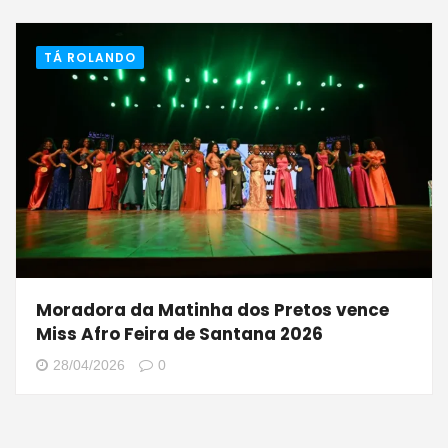
TÁ ROLANDO
Moradora da Matinha dos Pretos vence
Miss Afro Feira de Santana 2026
28/04/2026
0