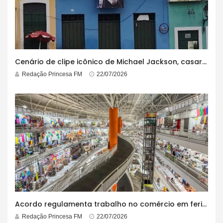
Cenário de clipe icônico de Michael Jackson, casarão azul no centro do Pelourinho enfrenta ordem de desocupação
Redação Princesa FM
22/07/2026
Acordo regulamenta trabalho no comércio em feriados
Redação Princesa FM
22/07/2026