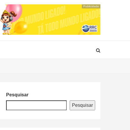
Publicidade
Pesquisar
Pesquisar