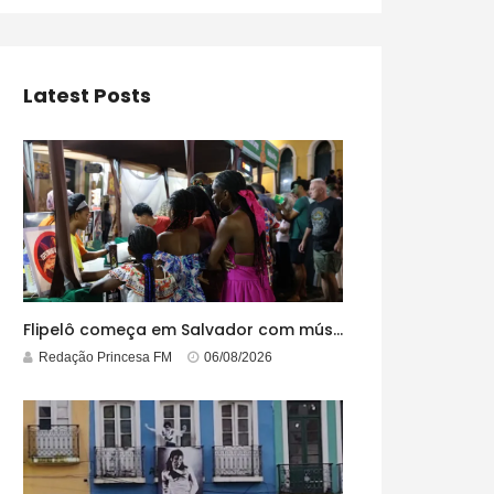
Latest Posts
Flipelô começa em Salvador com música, poesia e grande participação
Redação Princesa FM
06/08/2026