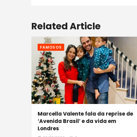
Related Article
FAMOSOS
Marcella Valente fala da reprise de
‘Avenida Brasil’ e da vida em
Londres