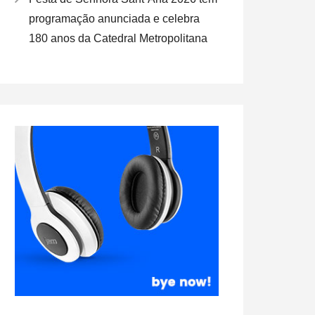
programação anunciada e celebra
180 anos da Catedral Metropolitana