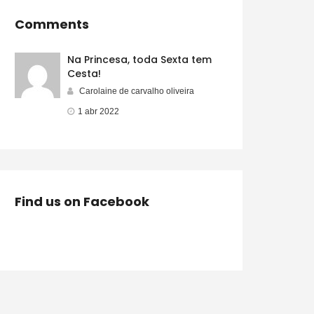
Comments
Na Princesa, toda Sexta tem
Cesta!
Carolaine de carvalho oliveira
1 abr 2022
Find us on Facebook