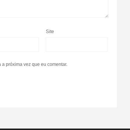
Site
 a próxima vez que eu comentar.