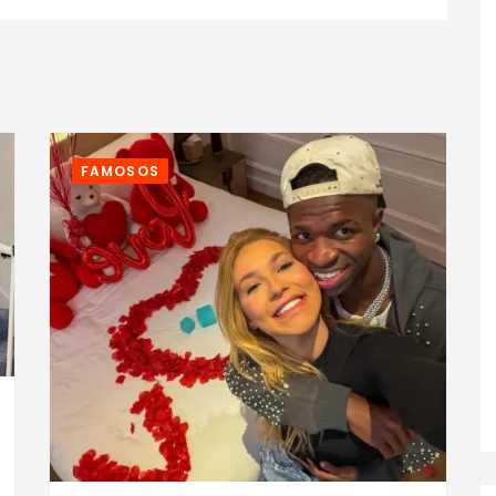
FAMOSOS