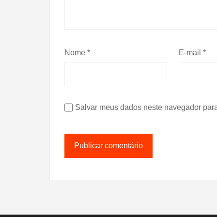
Nome
*
E-mail
*
Salvar meus dados neste navegador para