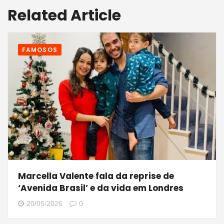
Related Article
FAMOSOS
Marcella Valente fala da reprise de
‘Avenida Brasil’ e da vida em Londres
20/05/2026
0