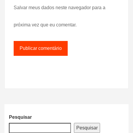
Salvar meus dados neste navegador para a
próxima vez que eu comentar.
Pesquisar
Pesquisar