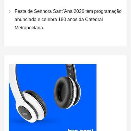
Festa de Senhora Sant`Ana 2026 tem programação
anunciada e celebra 180 anos da Catedral
Metropolitana