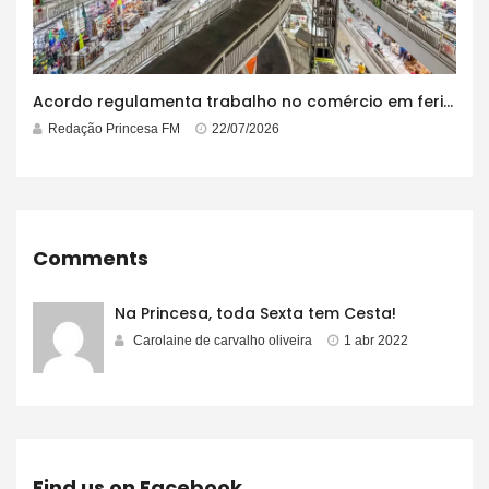
Acordo regulamenta trabalho no comércio em feriados
Redação Princesa FM
22/07/2026
Comments
Na Princesa, toda Sexta tem Cesta!
Carolaine de carvalho oliveira
1 abr 2022
Find us on Facebook