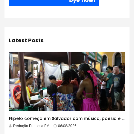
Latest Posts
Flipelô começa em Salvador com música, poesia e grande participação
Redação Princesa FM
06/08/2026