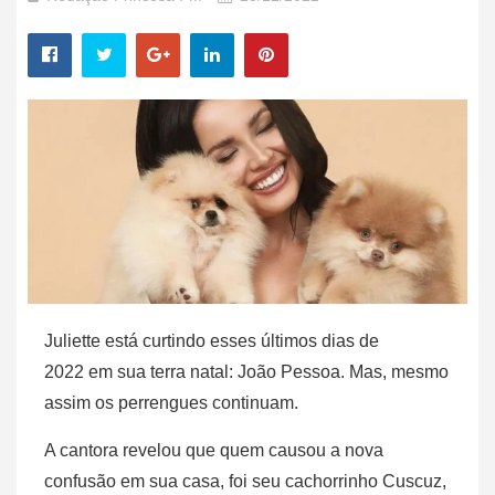
Juliette está curtindo esses últimos dias de
2022
em sua terra natal: João Pessoa. Mas, mesmo
assim os perrengues continuam.
A cantora revelou que quem causou a nova
confusão em sua casa, foi seu cachorrinho Cuscuz,