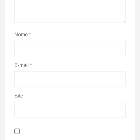
Nome
*
E-mail
*
Site