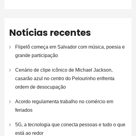
Notícias recentes
Flipelô começa em Salvador com música, poesia e
grande participação
Cenário de clipe icônico de Michael Jackson,
casarão azul no centro do Pelourinho enfrenta
ordem de desocupação
Acordo regulamenta trabalho no comércio em
feriados
5G, a tecnologia que conecta pessoas e tudo o que
está ao redor